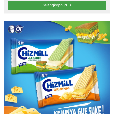
Selengkapnya