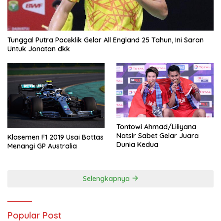
Tunggal Putra Paceklik Gelar All England 25 Tahun, Ini Saran
Untuk Jonatan dkk
Tontowi Ahmad/Liliyana
Natsir Sabet Gelar Juara
Klasemen F1 2019 Usai Bottas
Dunia Kedua
Menangi GP Australia
Selengkapnya
Popular Post