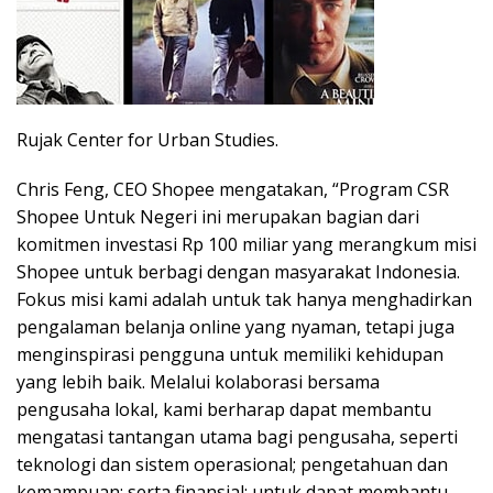
Rujak Center for Urban Studies.
Chris Feng, CEO Shopee mengatakan, “Program CSR
Shopee Untuk Negeri ini merupakan bagian dari
komitmen investasi Rp 100 miliar yang merangkum misi
Shopee untuk berbagi dengan masyarakat Indonesia.
Fokus misi kami adalah untuk tak hanya menghadirkan
pengalaman belanja online yang nyaman, tetapi juga
menginspirasi pengguna untuk memiliki kehidupan
yang lebih baik. Melalui kolaborasi bersama
pengusaha lokal, kami berharap dapat membantu
mengatasi tantangan utama bagi pengusaha, seperti
teknologi dan sistem operasional; pengetahuan dan
kemampuan; serta finansial; untuk dapat membantu