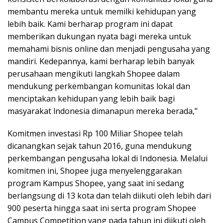
membantu mereka untuk memilki kehidupan yang
lebih baik. Kami berharap program ini dapat
memberikan dukungan nyata bagi mereka untuk
memahami bisnis online dan menjadi pengusaha yang
mandiri. Kedepannya, kami berharap lebih banyak
perusahaan mengikuti langkah Shopee dalam
mendukung perkembangan komunitas lokal dan
menciptakan kehidupan yang lebih baik bagi
masyarakat lndonesia dimanapun mereka berada,”
Komitmen investasi Rp 100 Miliar Shopee telah
dicanangkan sejak tahun 2016, guna mendukung
perkembangan pengusaha lokal di Indonesia. Melalui
komitmen ini, Shopee juga menyelenggarakan
program Kampus Shopee, yang saat ini sedang
berlangsung di 13 kota dan telah diikuti oleh lebih dari
900 peserta hingga saat ini serta program Shopee
Campus Competition yang pada tahun ini diikuti oleh