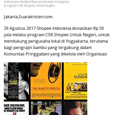
Indonesia memberikan presentasi mengenai
program CSR Shopee Untuk Negeri.
Jakarta,Suarakristen.com.
29 Agustus 2017 Shopee lndonesia donasikan Rp 50
juta melalui program CSR Shopee Untuk Negeri, untuk
mendukung pengusaha lokal di Yogyakarta, terutama
bagi pengrajin bambu yang tergabung dalam
Komunitas Pringgadani yang dikelola oleh Organisasi