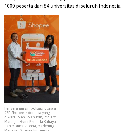
1000 peserta dari 84 universitas di seluruh Indonesia.
Penyerahan simbolisasi donasi
CSR Shopee Indonesia yang
diwakili oleh Solahudin, Project
Manager Bumi Pemuda Rahayu
dan Monica Vionna, Marketing
Manager Shopee Indonesia.