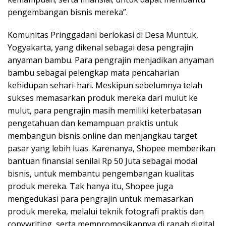
pengembangan bisnis mereka”.
Komunitas Pringgadani berlokasi di Desa Muntuk,
Yogyakarta, yang dikenal sebagai desa pengrajin
anyaman bambu. Para pengrajin menjadikan anyaman
bambu sebagai pelengkap mata pencaharian
kehidupan sehari-hari. Meskipun sebelumnya telah
sukses memasarkan produk mereka dari mulut ke
mulut, para pengrajin masih memiliki keterbatasan
pengetahuan dan kemampuan praktis untuk
membangun bisnis online dan menjangkau target
pasar yang lebih luas. Karenanya, Shopee memberikan
bantuan finansial senilai Rp 50 Juta sebagai modal
bisnis, untuk membantu pengembangan kualitas
produk mereka. Tak hanya itu, Shopee juga
mengedukasi para pengrajin untuk memasarkan
produk mereka, melalui teknik fotografi praktis dan
copywriting, serta mempromosikannya di ranah digital.