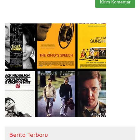
Berita Terbaru