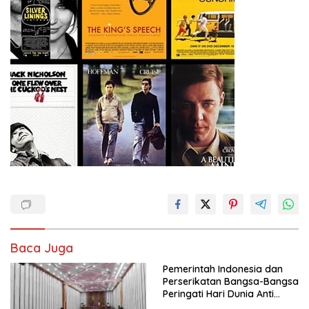
Baca Juga
Pemerintah Indonesia dan
Perserikatan Bangsa-Bangsa
Peringati Hari Dunia Anti
Perdagangan Orang 2026