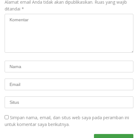
Alamat email Anda tidak akan dipublikasikan.
Ruas yang wajib
ditandai
*
Simpan nama, email, dan situs web saya pada peramban ini
untuk komentar saya berikutnya.