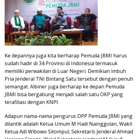
Ke depannya juga kita berharap Pemuda JBMI harus
sudah hadir di 34 Provinsi di Indonesia termasuk
memiliki perwakilan di Luar Negeri. Demikian imbuh
Pria Jenderal TNI Bintang Satu tersebut dengan penuh
semangat. Albiner juga berharap ke depan Pemuda
JBMI bisa bergabung menjadi salah satu OKP yang
terafiliasi dengan KNPI.
Adapun nama-nama pengurus DPP Pemuda JBMI yang
dilantik adalah Ketua Umum M Hadi Nainggolan, Wakil
Ketua Adi Wibowo Sitompul, Sekretaris Jenderal Ahmad