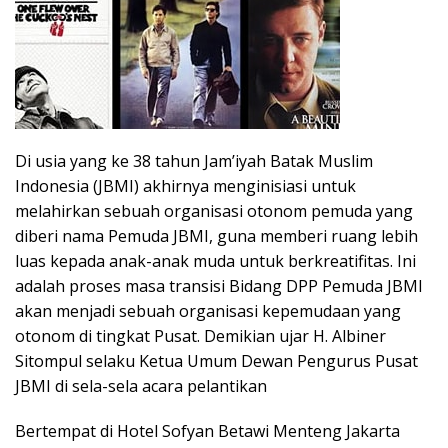
Di usia yang ke 38 tahun Jam’iyah Batak Muslim
Indonesia (JBMI) akhirnya menginisiasi untuk
melahirkan sebuah organisasi otonom pemuda yang
diberi nama Pemuda JBMI, guna memberi ruang lebih
luas kepada anak-anak muda untuk berkreatifitas. Ini
adalah proses masa transisi Bidang DPP Pemuda JBMI
akan menjadi sebuah organisasi kepemudaan yang
otonom di tingkat Pusat. Demikian ujar H. Albiner
Sitompul selaku Ketua Umum Dewan Pengurus Pusat
JBMI di sela-sela acara pelantikan
Bertempat di Hotel Sofyan Betawi Menteng Jakarta