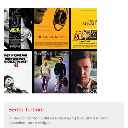
Berita Terbaru
Ini adalah contoh judul deskripsi yang bisa anda isi dan
sesuaikan pada widget