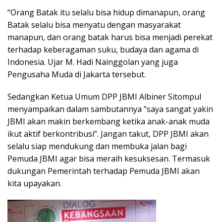
“Orang Batak itu selalu bisa hidup dimanapun, orang
Batak selalu bisa menyatu dengan masyarakat
manapun, dan orang batak harus bisa menjadi perekat
terhadap keberagaman suku, budaya dan agama di
Indonesia. Ujar M. Hadi Nainggolan yang juga
Pengusaha Muda di Jakarta tersebut.
Sedangkan Ketua Umum DPP JBMI Albiner Sitompul
menyampaikan dalam sambutannya “saya sangat yakin
JBMI akan makin berkembang ketika anak-anak muda
ikut aktif berkontribusi”. Jangan takut, DPP JBMI akan
selalu siap mendukung dan membuka jalan bagi
Pemuda JBMI agar bisa meraih kesuksesan. Termasuk
dukungan Pemerintah terhadap Pemuda JBMI akan
kita upayakan.