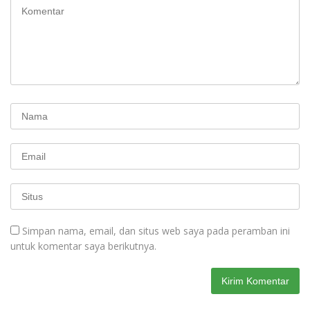
Simpan nama, email, dan situs web saya pada peramban ini
untuk komentar saya berikutnya.