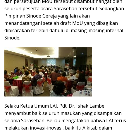
dan persetujuan MoU tersebut disambut hangat oleh
seluruh peserta acara Sarasehan tersebut. Sedangkan
Pimpinan Sinode Gereja yang lain akan
menandatangani setelah draft MoU yang dibagikan
dibicarakan terlebih dahulu di masing-masing internal
Sinode.
Selaku Ketua Umum LAI, Pdt. Dr. Ishak Lambe
menyambut baik seluruh masukan yang disampaikan
selama Sarasehan. Beliau mengatakan bahwa LAI terus
melakukan inovasi-inovasi, baik itu Alkitab dalam