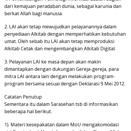
dari kemajuan peradaban dunia, sebagai karunia dan
berkat Allah bagi manusia.
2. LAI akan tetap mewujudkan pelayanannya dalam
penyediaan Alkitab dengan memperhatikan kebutuhan
umat. Oleh sebab itu LAI akan tetap memproduksi
Alkitab Cetak dan mengembangkan Alkitab Digital.
3. Pelayanan LAI ke masa depan akan makin
dimantapkan dengan dukungan Gereja-gereja, para
mitra LAI antara lain dengan melakukan program-
program bersama sesuai dengan Deklarasi 9 Mei 2012.
Catatan Penutup
Sementara itu dalam Sarasehan tsb di informasikan
beberapa hal berikut.
1). Materi kesepakatan dalam MoU mengakomodasi