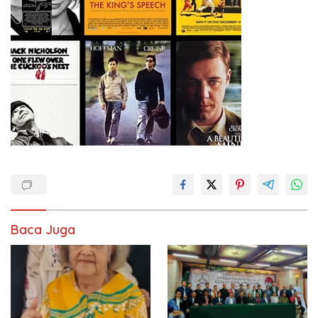
Baca Juga