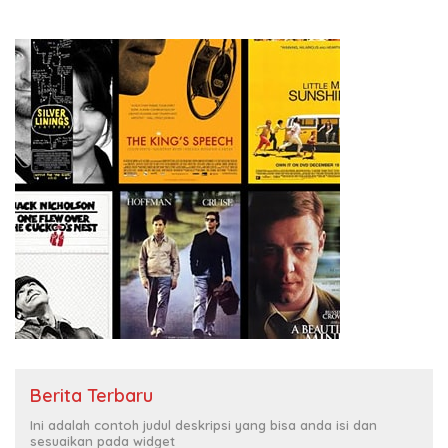
Berita Terbaru
Ini adalah contoh judul deskripsi yang bisa anda isi dan
sesuaikan pada widget