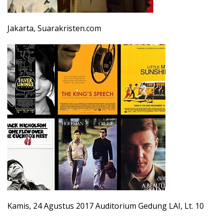
Jakarta, Suarakristen.com
Kamis, 24 Agustus 2017 Auditorium Gedung LAI, Lt. 10