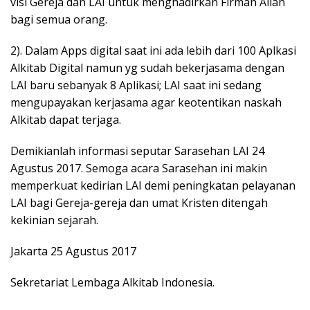
visi Gereja dan LAI untuk menghadirkan Firman Allah
bagi semua orang.
2). Dalam Apps digital saat ini ada lebih dari 100 Aplkasi
Alkitab Digital namun yg sudah bekerjasama dengan
LAI baru sebanyak 8 Aplikasi; LAI saat ini sedang
mengupayakan kerjasama agar keotentikan naskah
Alkitab dapat terjaga.
Demikianlah informasi seputar Sarasehan LAI 24
Agustus 2017. Semoga acara Sarasehan ini makin
memperkuat kedirian LAI demi peningkatan pelayanan
LAI bagi Gereja-gereja dan umat Kristen ditengah
kekinian sejarah.
Jakarta 25 Agustus 2017
Sekretariat Lembaga Alkitab Indonesia.