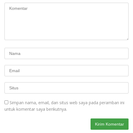
Simpan nama, email, dan situs web saya pada peramban ini
untuk komentar saya berikutnya.