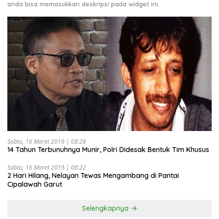
anda bisa memasukkan deskripsi pada widget ini.
Sabtu, 16 Maret 2019 | 08:28
14 Tahun Terbunuhnya Munir, Polri Didesak Bentuk Tim Khusus
Sabtu, 16 Maret 2019 | 08:22
2 Hari Hilang, Nelayan Tewas Mengambang di Pantai
Cipalawah Garut
Selengkapnya