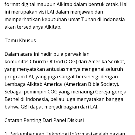
format digital maupun Alkitab dalam bentuk cetak. Hal
ini merupakan visi LAI dalam menjawab dan
memperhatikan kebutuhan umat Tuhan di Indonesia
akan tersedianya Alkitab.
Tamu Khusus
Dalam acara ini hadir pula perwakilan
komunitas Church Of God (COG) dari Amerika Serikat,
yang menyatakan antusiasmenya mengenai seluruh
program LAI, yang juga sangat bersinergi dengan
Lembaga Alkitab America (American Bible Society).
Sebagai pemimpin COG yang menaungi Gereja-gereja
Bethel di Indonesia, beliau juga menyatakan bangga
bahwa GBI dapat menjadi bagian dari LAI.
Catatan Penting Dari Panel Diskusi
1. Perkembangan Teknologi Informasi adalah bagian