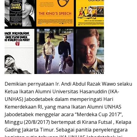
Demikian pernyataan Ir. Andi Abdul Razak Wawo selaku
Ketua Ikatan Alumni Universitas Hasanuddin (IKA-
UNHAS) Jabodetabek dalam memperingati Hari
Kemerdekaan RI, yang mana Ikatan Alumni UNHAS
Jabodetabek menggelar acara “Merdeka Cup 2017”,
Minggu (20/8/2017) bertempat di Kirana Futsal , Kelapa
Gading Jakarta Timur. Sebagai panitia penyelenggara