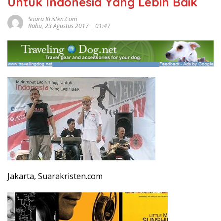
Untuk Indonesia Yang Lebih Baik
Suara Kristen.com
Rabu, 23 Agustus 2017 | 01:47
Jakarta, Suarakristen.com