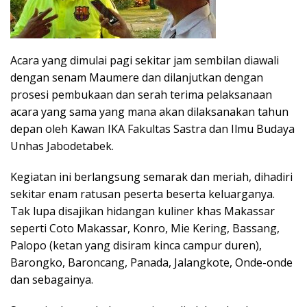
Acara yang dimulai pagi sekitar jam sembilan diawali
dengan senam Maumere dan dilanjutkan dengan
prosesi pembukaan dan serah terima pelaksanaan
acara yang sama yang mana akan dilaksanakan tahun
depan oleh Kawan IKA Fakultas Sastra dan Ilmu Budaya
Unhas Jabodetabek.
Kegiatan ini berlangsung semarak dan meriah, dihadiri
sekitar enam ratusan peserta beserta keluarganya.
Tak lupa disajikan hidangan kuliner khas Makassar
seperti Coto Makassar, Konro, Mie Kering, Bassang,
Palopo (ketan yang disiram kinca campur duren),
Barongko, Baroncang, Panada, Jalangkote, Onde-onde
dan sebagainya.