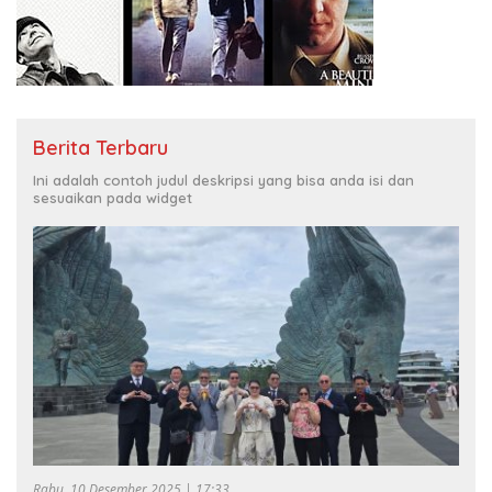
Berita Terbaru
Ini adalah contoh judul deskripsi yang bisa anda isi dan
sesuaikan pada widget
Rabu, 10 Desember 2025 | 17:33