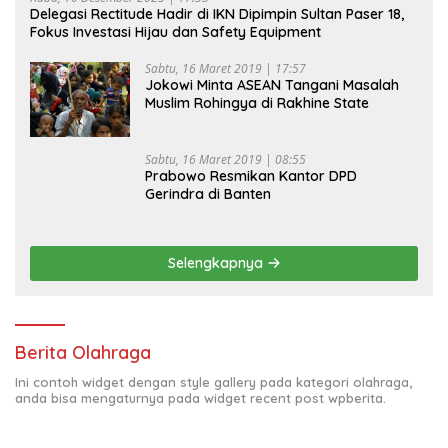
Delegasi Rectitude Hadir di IKN Dipimpin Sultan Paser 18,
Fokus Investasi Hijau dan Safety Equipment
Sabtu, 16 Maret 2019 | 17:57
Jokowi Minta ASEAN Tangani Masalah
Muslim Rohingya di Rakhine State
Sabtu, 16 Maret 2019 | 08:55
Prabowo Resmikan Kantor DPD
Gerindra di Banten
Selengkapnya
Berita Olahraga
Ini contoh widget dengan style gallery pada kategori olahraga,
anda bisa mengaturnya pada widget recent post wpberita.