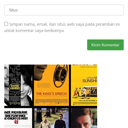
Simpan nama, email, dan situs web saya pada peramban ini
untuk komentar saya berikutnya.