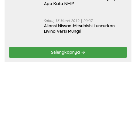
Apa Kata NMI?
Sabtu, 16 Maret 2019 | 09:37
Aliansi Nissan-Mitsubishi Luncurkan
Livina Versi Mungil
Selengkapnya