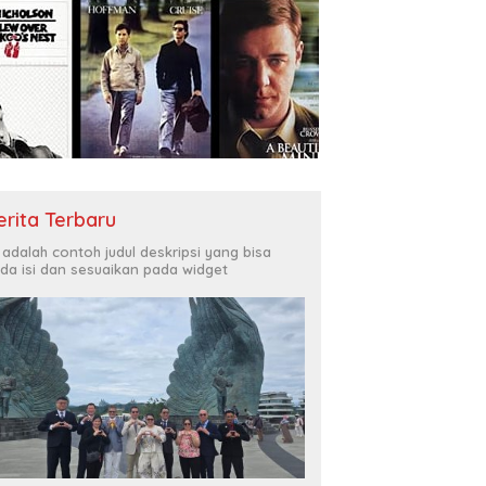
erita Terbaru
i adalah contoh judul deskripsi yang bisa
da isi dan sesuaikan pada widget