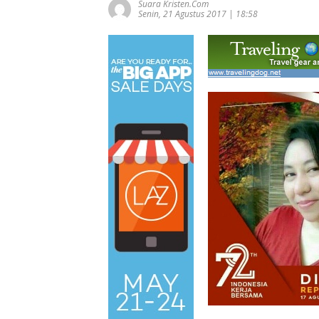
Suara Kristen.com
Senin, 21 Agustus 2017 | 18:58