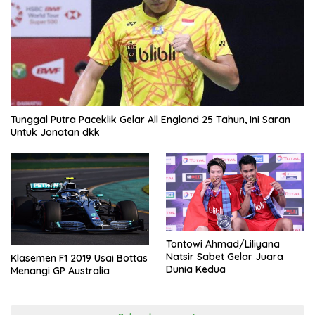
Tunggal Putra Paceklik Gelar All England 25 Tahun, Ini Saran
Untuk Jonatan dkk
Tontowi Ahmad/Liliyana
Natsir Sabet Gelar Juara
Klasemen F1 2019 Usai Bottas
Dunia Kedua
Menangi GP Australia