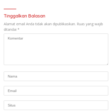
Tinggalkan Balasan
Alamat email Anda tidak akan dipublikasikan.
Ruas yang wajib
ditandai
*