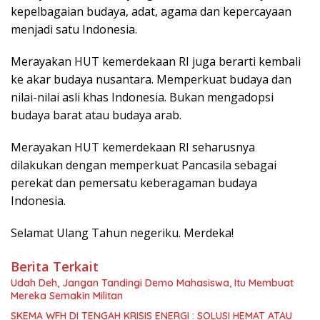
kepelbagaian budaya, adat, agama dan kepercayaan
menjadi satu Indonesia.
Merayakan HUT kemerdekaan RI juga berarti kembali
ke akar budaya nusantara. Memperkuat budaya dan
nilai-nilai asli khas Indonesia. Bukan mengadopsi
budaya barat atau budaya arab.
Merayakan HUT kemerdekaan RI seharusnya
dilakukan dengan memperkuat Pancasila sebagai
perekat dan pemersatu keberagaman budaya
Indonesia.
Selamat Ulang Tahun negeriku. Merdeka!
Berita Terkait
Udah Deh, Jangan Tandingi Demo Mahasiswa, Itu Membuat
Mereka Semakin Militan
SKEMA WFH DI TENGAH KRISIS ENERGI : SOLUSI HEMAT ATAU