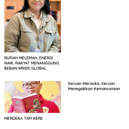
RUPIAH MELEMAH, ENERGI
NAIK: RAKYAT MENANGGUNG
BEBAN KRISIS GLOBAL
Seruan Merauke, Seruan
Menegakkan Kemanusiaan
MERDEKA TAPI KERE