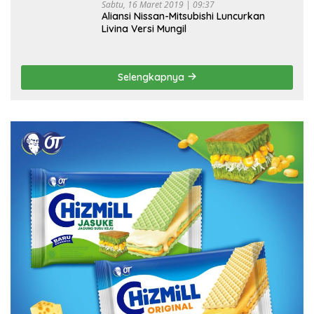
Sabtu, 16 Maret 2019 | 09:37
Aliansi Nissan-Mitsubishi Luncurkan
Livina Versi Mungil
Selengkapnya