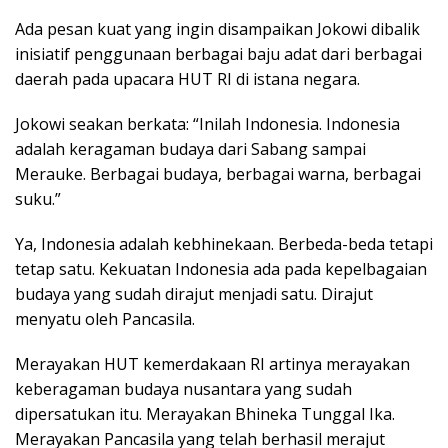
Ada pesan kuat yang ingin disampaikan Jokowi dibalik
inisiatif penggunaan berbagai baju adat dari berbagai
daerah pada upacara HUT RI di istana negara.
Jokowi seakan berkata: “Inilah Indonesia. Indonesia
adalah keragaman budaya dari Sabang sampai
Merauke. Berbagai budaya, berbagai warna, berbagai
suku.”
Ya, Indonesia adalah kebhinekaan. Berbeda-beda tetapi
tetap satu. Kekuatan Indonesia ada pada kepelbagaian
budaya yang sudah dirajut menjadi satu. Dirajut
menyatu oleh Pancasila.
Merayakan HUT kemerdakaan RI artinya merayakan
keberagaman budaya nusantara yang sudah
dipersatukan itu. Merayakan Bhineka Tunggal Ika.
Merayakan Pancasila yang telah berhasil merajut