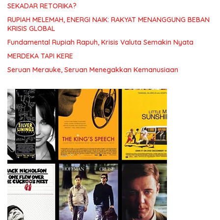
SEKADAR RETORIKA?
RUPIAH MELEMAH, ENERGI NAIK: RAKYAT MENANGGUNG BEBAN
KRISIS GLOBAL
Fundamental Rupiah Rapuh, Krisis Valuta Semakin Nyata
MERDEKA TAPI KERE
Seruan Merauke, Seruan Menegakkan Kemanusiaan