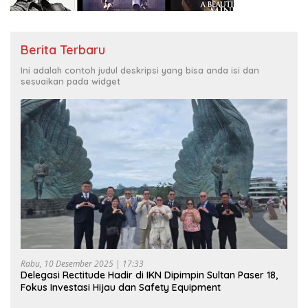
Berita Terbaru
Ini adalah contoh judul deskripsi yang bisa anda isi dan
sesuaikan pada widget
Rabu, 10 Desember 2025 | 17:33
Delegasi Rectitude Hadir di IKN Dipimpin Sultan Paser 18,
Fokus Investasi Hijau dan Safety Equipment