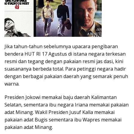
Jika tahun-tahun sebelumnya upacara pengibaran
bendera HUT RI 17 Agustus di istana negara terkesan
resmi dan tegang dengan pakaian resmi jas dasi, kini
suasananya berbeda total. Para petinggi negara hadir
dengan berbagai pakaian daerah yang semarak penuh
warna.
Presiden Jokowi memakai baju daerah Kalimantan
Selatan, sementara ibu negara Iriana memakai pakaian
adat Minang. Wakil Presiden Jusuf Kalla memakai
pakaian adat Bugis sementara ibu Wapres memakai
pakaian adat Minang.