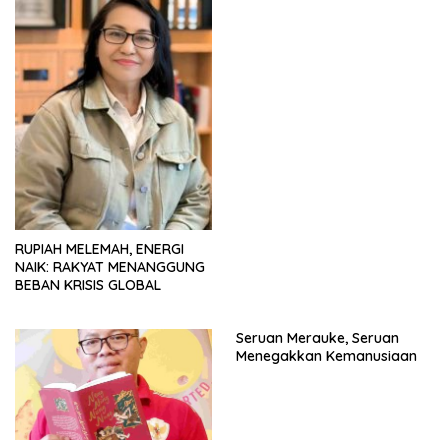
RUPIAH MELEMAH, ENERGI
NAIK: RAKYAT MENANGGUNG
BEBAN KRISIS GLOBAL
Seruan Merauke, Seruan
Menegakkan Kemanusiaan