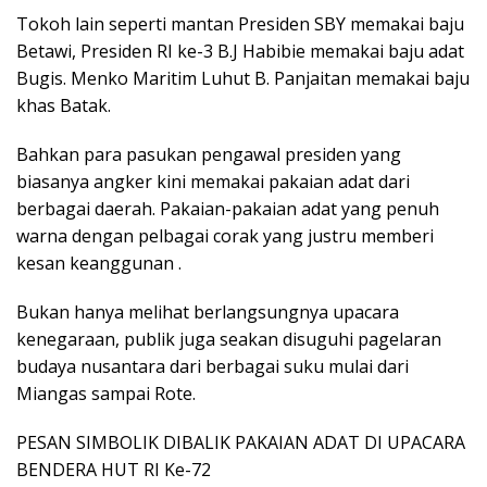
Tokoh lain seperti mantan Presiden SBY memakai baju
Betawi, Presiden RI ke-3 B.J Habibie memakai baju adat
Bugis. Menko Maritim Luhut B. Panjaitan memakai baju
khas Batak.
Bahkan para pasukan pengawal presiden yang
biasanya angker kini memakai pakaian adat dari
berbagai daerah. Pakaian-pakaian adat yang penuh
warna dengan pelbagai corak yang justru memberi
kesan keanggunan .
Bukan hanya melihat berlangsungnya upacara
kenegaraan, publik juga seakan disuguhi pagelaran
budaya nusantara dari berbagai suku mulai dari
Miangas sampai Rote.
PESAN SIMBOLIK DIBALIK PAKAIAN ADAT DI UPACARA
BENDERA HUT RI Ke-72