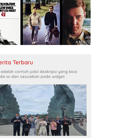
erita Terbaru
i adalah contoh judul deskripsi yang bisa
da isi dan sesuaikan pada widget