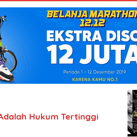
Adalah Hukum Tertinggi