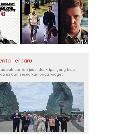
erita Terbaru
i adalah contoh judul deskripsi yang bisa
da isi dan sesuaikan pada widget