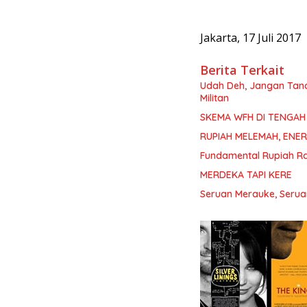
Jakarta, 17 Juli 2017
Berita Terkait
Udah Deh, Jangan Tan
Militan
SKEMA WFH DI TENGAH 
RUPIAH MELEMAH, ENER
Fundamental Rupiah Ra
MERDEKA TAPI KERE
Seruan Merauke, Seru