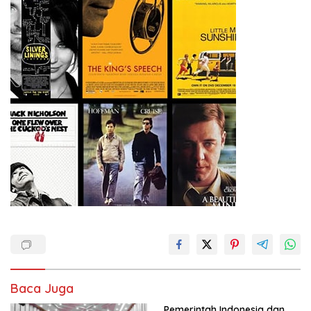
Baca Juga
Pemerintah Indonesia dan