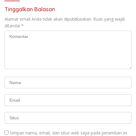
RUU Ketenagakerjaan Baru.
Tinggalkan Balasan
Alamat email Anda tidak akan dipublikasikan.
Ruas yang wajib
ditandai
*
Simpan nama, email, dan situs web saya pada peramban ini