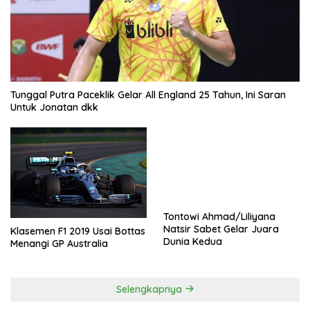
Tunggal Putra Paceklik Gelar All England 25 Tahun, Ini Saran
Untuk Jonatan dkk
Tontowi Ahmad/Liliyana
Natsir Sabet Gelar Juara
Klasemen F1 2019 Usai Bottas
Dunia Kedua
Menangi GP Australia
Selengkapnya