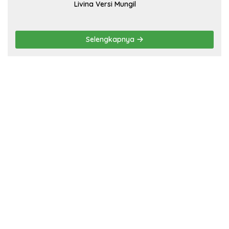
Livina Versi Mungil
Selengkapnya