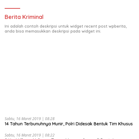
Berita Kriminal
Ini adalah contoh deskripsi untuk widget recent post wpberita,
anda bisa memasukkan deskripsi pada widget ini.
Sabtu, 16 Maret 2019 | 08:28
14 Tahun Terbunuhnya Munir, Polri Didesak Bentuk Tim Khusus
Sabtu, 16 Maret 2019 | 08:22