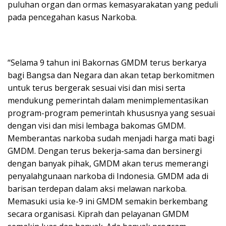
puluhan organ dan ormas kemasyarakatan yang peduli
pada pencegahan kasus Narkoba.
“Selama 9 tahun ini Bakornas GMDM terus berkarya
bagi Bangsa dan Negara dan akan tetap berkomitmen
untuk terus bergerak sesuai visi dan misi serta
mendukung pemerintah dalam menimplementasikan
program-program pemerintah khususnya yang sesuai
dengan visi dan misi lembaga bakomas GMDM.
Memberantas narkoba sudah menjadi harga mati bagi
GMDM. Dengan terus bekerja-sama dan bersinergi
dengan banyak pihak, GMDM akan terus memerangi
penyalahgunaan narkoba di Indonesia. GMDM ada di
barisan terdepan dalam aksi melawan narkoba.
Memasuki usia ke-9 ini GMDM semakin berkembang
secara organisasi. Kiprah dan pelayanan GMDM