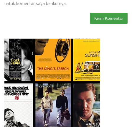
untuk komentar saya berikutnya.