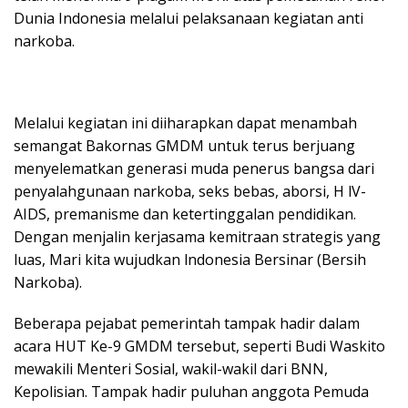
Dunia Indonesia melalui pelaksanaan kegiatan anti
narkoba.
Melalui kegiatan ini diiharapkan dapat menambah
semangat Bakornas GMDM untuk terus berjuang
menyelematkan generasi muda penerus bangsa dari
penyalahgunaan narkoba, seks bebas, aborsi, H lV-
AIDS, premanisme dan ketertinggalan pendidikan.
Dengan menjalin kerjasama kemitraan strategis yang
luas, Mari kita wujudkan lndonesia Bersinar (Bersih
Narkoba).
Beberapa pejabat pemerintah tampak hadir dalam
acara HUT Ke-9 GMDM tersebut, seperti Budi Waskito
mewakili Menteri Sosial, wakil-wakil dari BNN,
Kepolisian. Tampak hadir puluhan anggota Pemuda