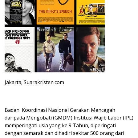
Jakarta, Suarakristen.com
Badan Koordinasi Nasional Gerakan Mencegah
daripada Mengobati (GMDM) Institusi Wajib Lapor (IPL)
memperingati usia yang ke 9 Tahun, diperingati
dengan semarak dan dihadiri sekitar 500 orang dari