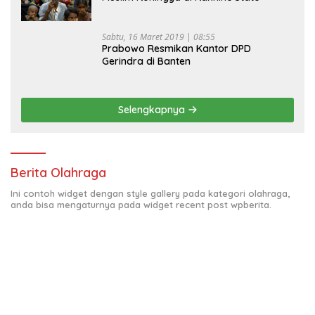
Sabtu, 16 Maret 2019 | 08:55
Prabowo Resmikan Kantor DPD
Gerindra di Banten
Selengkapnya
Berita Olahraga
Ini contoh widget dengan style gallery pada kategori olahraga,
anda bisa mengaturnya pada widget recent post wpberita.