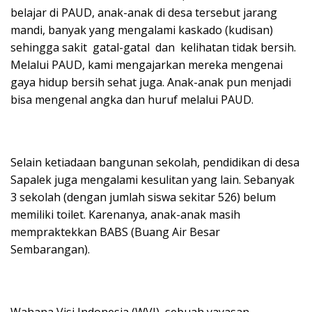
belajar di PAUD, anak-anak di desa tersebut jarang
mandi, banyak yang mengalami kaskado (kudisan)
sehingga sakit gatal-gatal dan kelihatan tidak bersih.
Melalui PAUD, kami mengajarkan mereka mengenai
gaya hidup bersih sehat juga. Anak-anak pun menjadi
bisa mengenal angka dan huruf melalui PAUD.
Selain ketiadaan bangunan sekolah, pendidikan di desa
Sapalek juga mengalami kesulitan yang lain. Sebanyak
3 sekolah (dengan jumlah siswa sekitar 526) belum
memiliki toilet. Karenanya, anak-anak masih
mempraktekkan BABS (Buang Air Besar
Sembarangan).
Wahana Visi Indonesia (WVI), sebuah yayasan