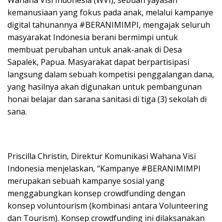
kemanusiaan yang fokus pada anak, melalui kampanye
digital tahunannya #BERANIMIMPI, mengajak seluruh
masyarakat Indonesia berani bermimpi untuk
membuat perubahan untuk anak-anak di Desa
Sapalek, Papua. Masyarakat dapat berpartisipasi
langsung dalam sebuah kompetisi penggalangan dana,
yang hasilnya akan digunakan untuk pembangunan
honai belajar dan sarana sanitasi di tiga (3) sekolah di
sana.
Priscilla Christin, Direktur Komunikasi Wahana Visi
Indonesia menjelaskan, “Kampanye #BERANIMIMPI
merupakan sebuah kampanye sosial yang
menggabungkan konsep crowdfunding dengan
konsep voluntourism (kombinasi antara Volunteering
dan Tourism). Konsep crowdfunding ini dilaksanakan