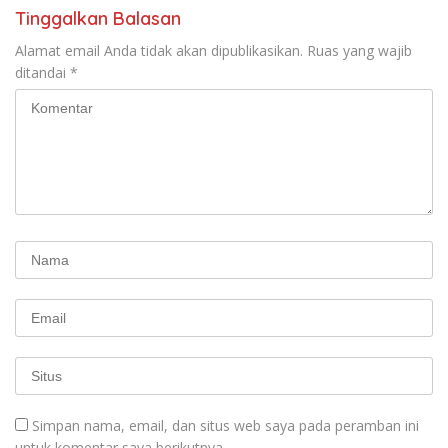
Tinggalkan Balasan
Alamat email Anda tidak akan dipublikasikan.
Ruas yang wajib
ditandai
*
Simpan nama, email, dan situs web saya pada peramban ini
untuk komentar saya berikutnya.