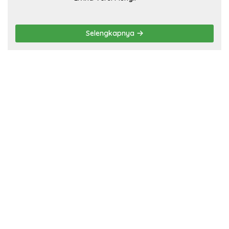
Selengkapnya