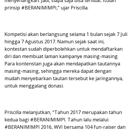
menyenangkan. Jadi, siapa saja bisa terlibat. Itulah
prinsip #BERANIMIMPI,” ujar Priscilla.
Kompetisi akan berlangsung selama 1 bulan sejak 7 Juli
hingga 7 Agustus 2017. Namun sejak saat ini,
kontestan sudah diperbolehkan untuk mendaftarkan
diri dan membuat laman kampanye masing-masing.
Para kontenstan juga akan mendapatkan tautannya
masing-masing, sehingga mereka dapat dengan
mudah menyebarkan tautan tersebut ke jaringannya,
untuk menggalang donasi.
Priscilla melanjutkan, “Tahun 2017 merupakan tahun
kedua bagi #BERANIMIMPI. Tahun lalu melalui
#BERANIMIMPI 2016, WVI bersama 104 fun-raiser dan