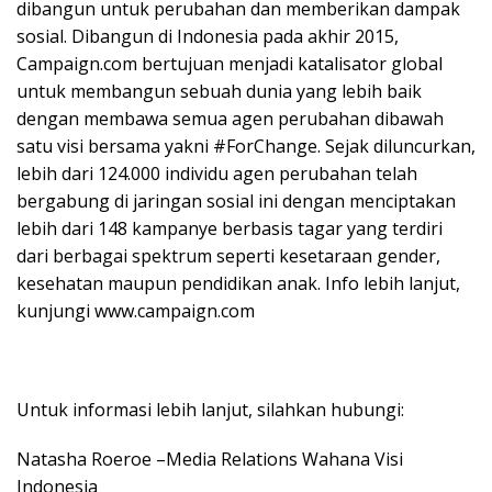
dibangun untuk perubahan dan memberikan dampak
sosial. Dibangun di Indonesia pada akhir 2015,
Campaign.com bertujuan menjadi katalisator global
untuk membangun sebuah dunia yang lebih baik
dengan membawa semua agen perubahan dibawah
satu visi bersama yakni #ForChange. Sejak diluncurkan,
lebih dari 124.000 individu agen perubahan telah
bergabung di jaringan sosial ini dengan menciptakan
lebih dari 148 kampanye berbasis tagar yang terdiri
dari berbagai spektrum seperti kesetaraan gender,
kesehatan maupun pendidikan anak. Info lebih lanjut,
kunjungi www.campaign.com
Untuk informasi lebih lanjut, silahkan hubungi:
Natasha Roeroe –Media Relations Wahana Visi
Indonesia