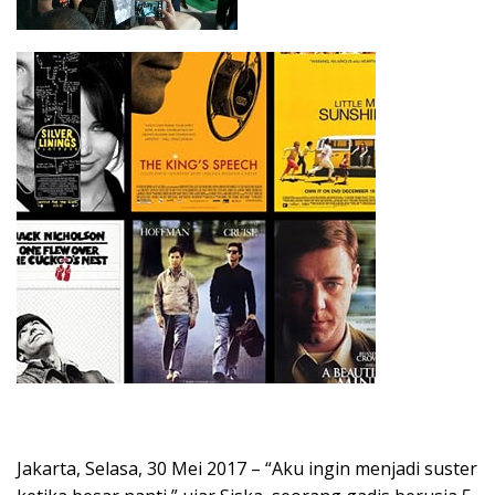
Jakarta, Selasa, 30 Mei 2017 – “Aku ingin menjadi suster