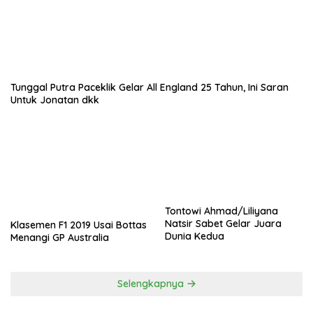
Tunggal Putra Paceklik Gelar All England 25 Tahun, Ini Saran
Untuk Jonatan dkk
Tontowi Ahmad/Liliyana
Natsir Sabet Gelar Juara
Klasemen F1 2019 Usai Bottas
Dunia Kedua
Menangi GP Australia
Selengkapnya