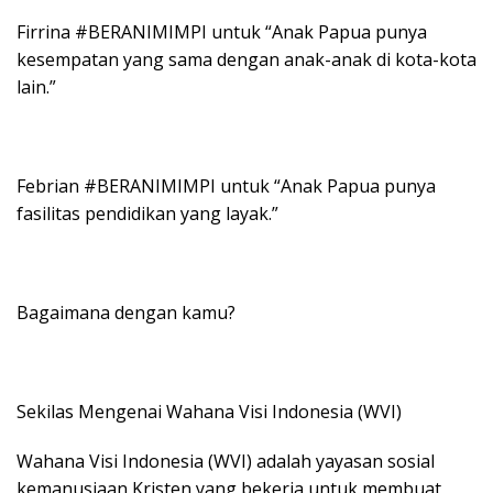
Firrina #BERANIMIMPI untuk “Anak Papua punya
kesempatan yang sama dengan anak-anak di kota-kota
lain.”
Febrian #BERANIMIMPI untuk “Anak Papua punya
fasilitas pendidikan yang layak.”
Bagaimana dengan kamu?
Sekilas Mengenai Wahana Visi Indonesia (WVI)
Wahana Visi Indonesia (WVI) adalah yayasan sosial
kemanusiaan Kristen yang bekerja untuk membuat