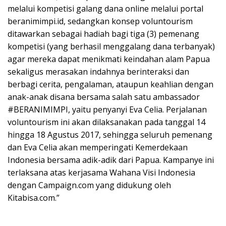
melalui kompetisi galang dana online melalui portal
beranimimpi.id, sedangkan konsep voluntourism
ditawarkan sebagai hadiah bagi tiga (3) pemenang
kompetisi (yang berhasil menggalang dana terbanyak)
agar mereka dapat menikmati keindahan alam Papua
sekaligus merasakan indahnya berinteraksi dan
berbagi cerita, pengalaman, ataupun keahlian dengan
anak-anak disana bersama salah satu ambassador
#BERANIMIMPI, yaitu penyanyi Eva Celia. Perjalanan
voluntourism ini akan dilaksanakan pada tanggal 14
hingga 18 Agustus 2017, sehingga seluruh pemenang
dan Eva Celia akan memperingati Kemerdekaan
Indonesia bersama adik-adik dari Papua. Kampanye ini
terlaksana atas kerjasama Wahana Visi Indonesia
dengan Campaign.com yang didukung oleh
Kitabisa.com.”