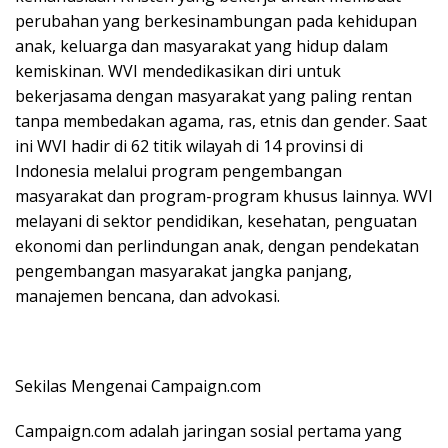
perubahan yang berkesinambungan pada kehidupan
anak, keluarga dan masyarakat yang hidup dalam
kemiskinan. WVI mendedikasikan diri untuk
bekerjasama dengan masyarakat yang paling rentan
tanpa membedakan agama, ras, etnis dan gender. Saat
ini WVI hadir di 62 titik wilayah di 14 provinsi di
Indonesia melalui program pengembangan
masyarakat dan program-program khusus lainnya. WVI
melayani di sektor pendidikan, kesehatan, penguatan
ekonomi dan perlindungan anak, dengan pendekatan
pengembangan masyarakat jangka panjang,
manajemen bencana, dan advokasi.
Sekilas Mengenai Campaign.com
Campaign.com adalah jaringan sosial pertama yang