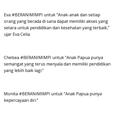
Eva #BERANIMIMPI untuk “Anak-anak dan setiap
orang yang berada di sana dapat memiliki akses yang
setara untuk pendidikan dan kesehatan yang terbaik,”
ujar Eva Celia.
Chelsea #BERANIMIMPI untuk “Anak Papua punya
semangat yang terus menyala dan memiliki pendidikan
yang lebih baik lagi.”
Monita #BERANIMIMPI untuk “Anak Papua punya
kepercayaan diri.”