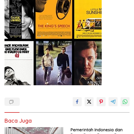
Baca Juga
Pemerintah Indonesia dan