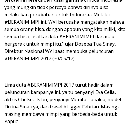
yang mungkin tidak percaya bahwa dirinya bisa
melakukan perubahan untuk Indonesia. Melalui
#BERANIMIMPI ini, WVI berusaha mengatakan bahwa
semua orang bisa, dengan apapun yang kita miliki, kita
semua bisa, asalkan kita #BERANIMIMPI dan mau
bergerak untuk mimpi itu,” ujar Doseba Tua Sinay,
Direktur Nasional WVI saat membuka peluncuran
#BERANIMIMPI 2017 (30/05/17).
Lima duta #BERANIMIMPI 2017 turut hadir dalam
peluncuran kampanye ini, yaitu penyanyi Eva Celia,
aktris Chelsea Islan, penyanyi Monita Tahalea, model
Firrina Sinatrya, dan travel blogger Febrian. Masing-
masing membawa mimpi yang berbeda-beda untuk
Papua.