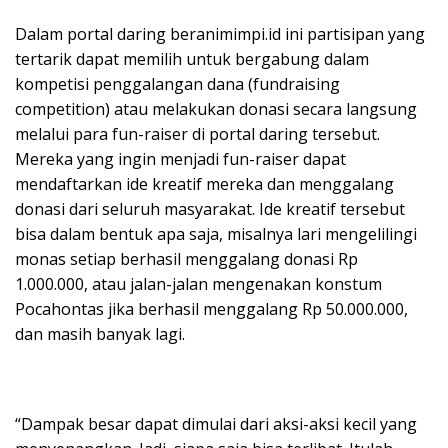
Dalam portal daring beranimimpi.id ini partisipan yang
tertarik dapat memilih untuk bergabung dalam
kompetisi penggalangan dana (fundraising
competition) atau melakukan donasi secara langsung
melalui para fun-raiser di portal daring tersebut.
Mereka yang ingin menjadi fun-raiser dapat
mendaftarkan ide kreatif mereka dan menggalang
donasi dari seluruh masyarakat. Ide kreatif tersebut
bisa dalam bentuk apa saja, misalnya lari mengelilingi
monas setiap berhasil menggalang donasi Rp
1.000.000, atau jalan-jalan mengenakan konstum
Pocahontas jika berhasil menggalang Rp 50.000.000,
dan masih banyak lagi.
“Dampak besar dapat dimulai dari aksi-aksi kecil yang