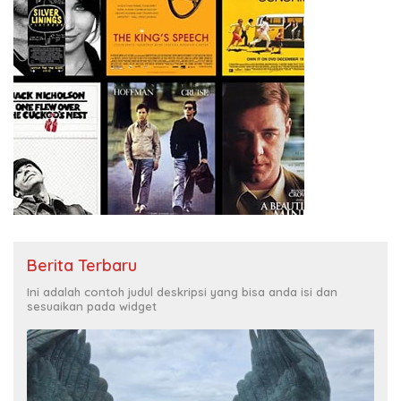
Berita Terbaru
Ini adalah contoh judul deskripsi yang bisa anda isi dan
sesuaikan pada widget