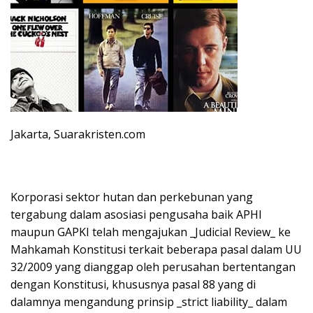
Jakarta, Suarakristen.com
Korporasi sektor hutan dan perkebunan yang
tergabung dalam asosiasi pengusaha baik APHI
maupun GAPKI telah mengajukan _Judicial Review_ ke
Mahkamah Konstitusi terkait beberapa pasal dalam UU
32/2009 yang dianggap oleh perusahan bertentangan
dengan Konstitusi, khususnya pasal 88 yang di
dalamnya mengandung prinsip _strict liability_ dalam