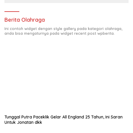
Berita Olahraga
Ini contoh widget dengan style gallery pada kategori olahraga,
anda bisa mengaturnya pada widget recent post wpberita.
Tunggal Putra Paceklik Gelar All England 25 Tahun, Ini Saran
Untuk Jonatan dkk