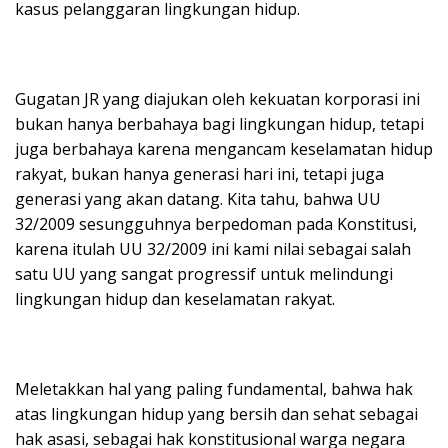
kasus pelanggaran lingkungan hidup.
Gugatan JR yang diajukan oleh kekuatan korporasi ini
bukan hanya berbahaya bagi lingkungan hidup, tetapi
juga berbahaya karena mengancam keselamatan hidup
rakyat, bukan hanya generasi hari ini, tetapi juga
generasi yang akan datang. Kita tahu, bahwa UU
32/2009 sesungguhnya berpedoman pada Konstitusi,
karena itulah UU 32/2009 ini kami nilai sebagai salah
satu UU yang sangat progressif untuk melindungi
lingkungan hidup dan keselamatan rakyat.
Meletakkan hal yang paling fundamental, bahwa hak
atas lingkungan hidup yang bersih dan sehat sebagai
hak asasi, sebagai hak konstitusional warga negara