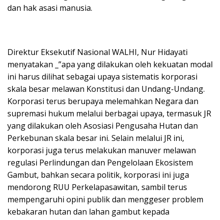
dan hak asasi manusia.
Direktur Eksekutif Nasional WALHI, Nur Hidayati
menyatakan _”apa yang dilakukan oleh kekuatan modal
ini harus dilihat sebagai upaya sistematis korporasi
skala besar melawan Konstitusi dan Undang-Undang.
Korporasi terus berupaya melemahkan Negara dan
supremasi hukum melalui berbagai upaya, termasuk JR
yang dilakukan oleh Asosiasi Pengusaha Hutan dan
Perkebunan skala besar ini. Selain melalui JR ini,
korporasi juga terus melakukan manuver melawan
regulasi Perlindungan dan Pengelolaan Ekosistem
Gambut, bahkan secara politik, korporasi ini juga
mendorong RUU Perkelapasawitan, sambil terus
mempengaruhi opini publik dan menggeser problem
kebakaran hutan dan lahan gambut kepada