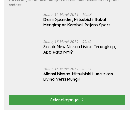
widget.
Sabtu, 16 Maret 2019 | 10:53
Demi Xpander, Mitsubishi Bakal
Mengimpor Kembali Pajero Sport
Sabtu, 16 Maret 2019 | 09:43
Sosok New Nissan Livina Terungkap,
Apa Kata NMI?
Sabtu, 16 Maret 2019 | 09:37
Aliansi Nissan-Mitsubishi Luncurkan
Livina Versi Mungil
Selengkapnya