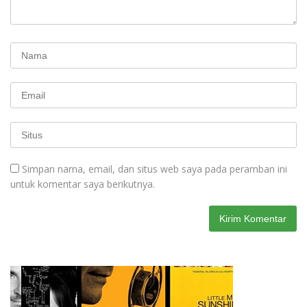
Simpan nama, email, dan situs web saya pada peramban ini
untuk komentar saya berikutnya.