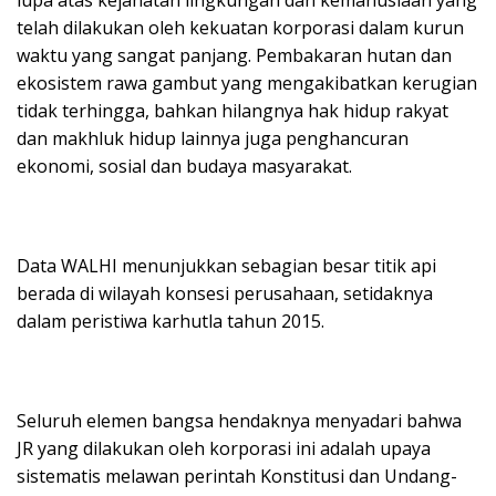
telah dilakukan oleh kekuatan korporasi dalam kurun
waktu yang sangat panjang. Pembakaran hutan dan
ekosistem rawa gambut yang mengakibatkan kerugian
tidak terhingga, bahkan hilangnya hak hidup rakyat
dan makhluk hidup lainnya juga penghancuran
ekonomi, sosial dan budaya masyarakat.
Data WALHI menunjukkan sebagian besar titik api
berada di wilayah konsesi perusahaan, setidaknya
dalam peristiwa karhutla tahun 2015.
Seluruh elemen bangsa hendaknya menyadari bahwa
JR yang dilakukan oleh korporasi ini adalah upaya
sistematis melawan perintah Konstitusi dan Undang-