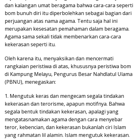
dan kalangan umat beragama bahwa cara-cara seperti
bom bunuh diri itu diperbolehkan sebagai bagian dari
perjuangan atas nama agama. Tentu saja hal ini
merupakan kesesatan pemahaman dalam beragama.
Agama sama sekali tidak membenarkan cara-cara
kekerasan seperti itu.
Oleh karena itu, menyaksikan dan mencermati
rangkaian peristiwa di atas, khususnya peristiwa bom
di Kampung Melayu, Pengurus Besar Nahdlatul Ulama
(PBNU), menegaskan:
1. Mengutuk keras dan mengecam segala tindakan
kekerasan dan terorisme, apapun motifnya. Bahwa
segala bentuk tindakan kekerasan, apalagi yang
mengatasnamakan agama dengan cara menyebar
teror, kebencian, dan kekerasan bukanlah ciri Islam
yang rahmatan lil alamin. Islam mengutuk kekerasan.