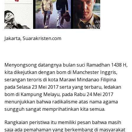
Jakarta, Suarakristen.com
Menyongsong datangnya bulan suci Ramadhan 1438 H,
kita dikejutkan dengan bom di Manchester Inggris,
serangan teroris di kota Marawi Mindanao Filipina
pada Selasa 23 Mei 2017 serta yang terbaru, ledakan
bom di Kampung Melayu, pada Rabu 24 Mei 2017
menunjukkan bahwa radikalisme atas nama agama
sungguh sangat memprihatinkan kita semua.
Rangkaian peristiwa itu memiliki pesan bahwa masih
saja ada pemahaman yang berkembang di masyarakat