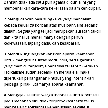
Bahkan tidak ada satu pun agama di dunia ini yang
membenarkan cara-cara kekerasan dalam kehidupan.
2. Mengucapkan bela sungkawa yang mendalam
kepada keluarga korban atas musibah yang sedang
dialami. Segala yang terjadi merupakan suratan takdir
dan kita harus menerimanya dengan penuh
kedewasaan, lapang dada, dan kesabaran.
3. Mendukung langkah-langkah aparat keamanan
untuk mengusut tuntas motif, pola, serta gerakan
yang memicu terjadinya peristiwa tersebut. Gerakan
radikalisme sudah sedemikian merajalela, maka
diperlukan penanganan khusus yang intensif dari
pelbagai pihak, utamanya aparat keamanan.
4. Mengajak seluruh warga Indonesia untuk bersatu
padu menahan diri, tidak terprovokasi serta terus
menggalang solidaritas kemanusiaan sekaligus