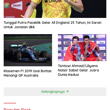
Tunggal Putra Paceklik Gelar All England 25 Tahun, Ini Saran
Untuk Jonatan dkk
Tontowi Ahmad/Liliyana
Natsir Sabet Gelar Juara
Klasemen F1 2019 Usai Bottas
Dunia Kedua
Menangi GP Australia
Selengkapnya
Popular Post