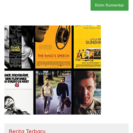
Berita Terbaru