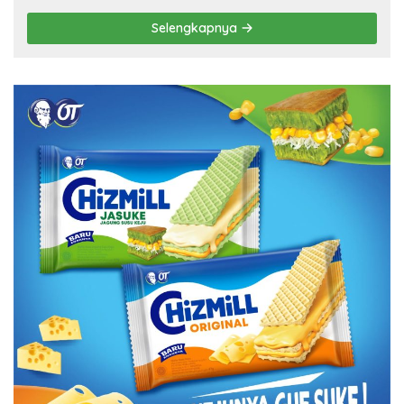
Selengkapnya