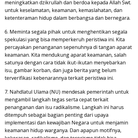
meningkatkan dzikrullah dan berdoa kepada Allah Swt.
untuk keselamatan, keamanan, kemaslahatan, dan
ketenteraman hidup dalam berbangsa dan bernegara.
6. Meminta segala pihak untuk menghentikan segala
spekulasi yang bisa memperkeruh peristiwa ini. Kita
percayakan penanganan sepenuhnya di tangan aparat
keamanan. Kita mendukung aparat keamanan, salah
satunya dengan cara tidak ikut-ikutan menyebarkan
isu, gambar korban, dan juga berita yang belum
terverifikasi kebenarannya terkait peristiwa ini.
7.
Nahdlatul Ulama (NU) mendesak pemerintah untuk
mengambil langkah tegas serta cepat terkait
penanganan dan isu radikalisme. Langkah ini harus
ditempuh sebagai bagian penting dari upaya
implementasi dan kewajiban Negara untuk menjamin
keamanan hidup warganya. Dan apapun motifnya,
kekerasan, radikalisme, dan terorisme tidak bisa