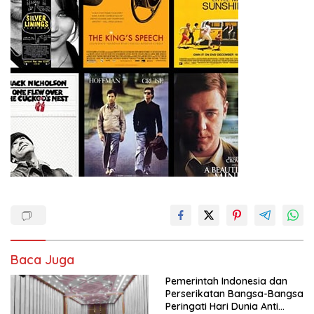
Baca Juga
Pemerintah Indonesia dan
Perserikatan Bangsa-Bangsa
Peringati Hari Dunia Anti