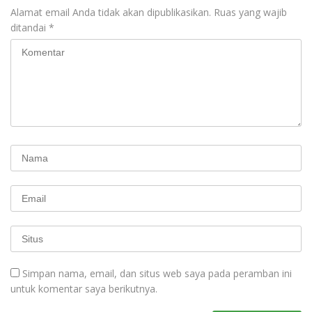
Alamat email Anda tidak akan dipublikasikan.
Ruas yang wajib
ditandai
*
Simpan nama, email, dan situs web saya pada peramban ini
untuk komentar saya berikutnya.