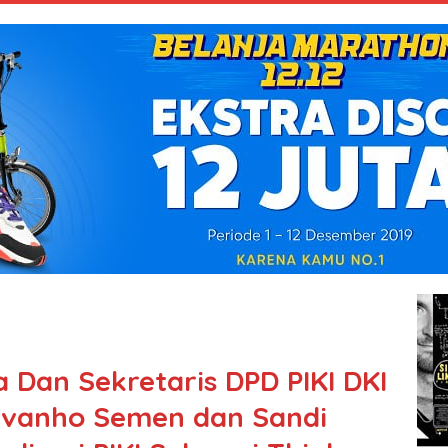
a Dan Sekretaris DPD PIKI DKI
 Ivanho Semen dan Sandi