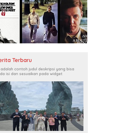
erita Terbaru
i adalah contoh judul deskripsi yang bisa
da isi dan sesuaikan pada widget