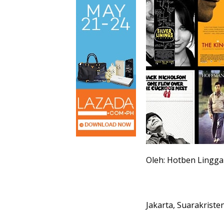
Oleh: Hotben Lingga
Jakarta, Suarakriste