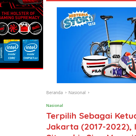
Beranda
Nasional
Nasional
Terpilih Sebagai Ketu
Jakarta (2017-2022),