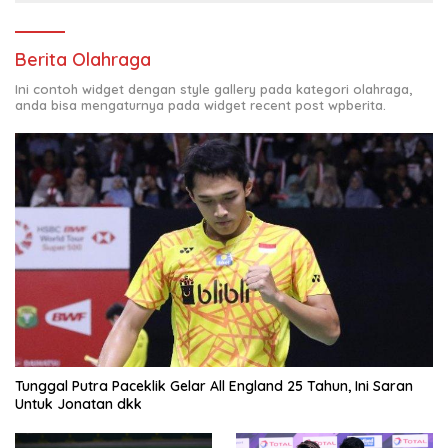
Berita Olahraga
Ini contoh widget dengan style gallery pada kategori olahraga,
anda bisa mengaturnya pada widget recent post wpberita.
Tunggal Putra Paceklik Gelar All England 25 Tahun, Ini Saran
Untuk Jonatan dkk