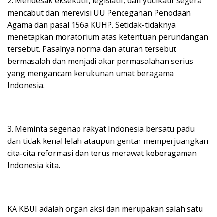
2. Mendesak eksekutif, legislatif, dan yudikatif segera
mencabut dan merevisi UU Pencegahan Penodaan
Agama dan pasal 156a KUHP. Setidak-tidaknya
menetapkan moratorium atas ketentuan perundangan
tersebut. Pasalnya norma dan aturan tersebut
bermasalah dan menjadi akar permasalahan serius
yang mengancam kerukunan umat beragama
Indonesia.
3. Meminta segenap rakyat Indonesia bersatu padu
dan tidak kenal lelah ataupun gentar memperjuangkan
cita-cita reformasi dan terus merawat keberagaman
Indonesia kita.
KA KBUI adalah organ aksi dan merupakan salah satu