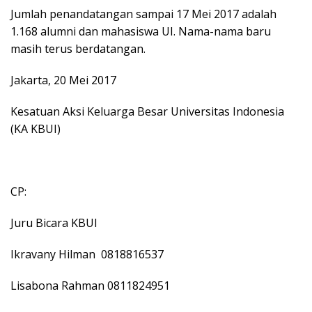
Jumlah penandatangan sampai 17 Mei 2017 adalah
1.168 alumni dan mahasiswa UI. Nama-nama baru
masih terus berdatangan.
Jakarta, 20 Mei 2017
Kesatuan Aksi Keluarga Besar Universitas Indonesia
(KA KBUI)
CP:
Juru Bicara KBUI
Ikravany Hilman 0818816537
Lisabona Rahman 0811824951