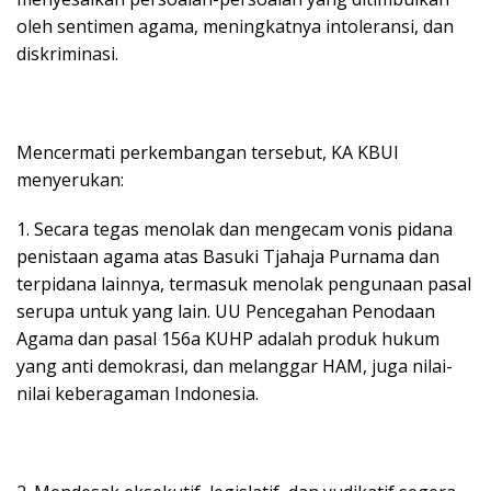
oleh sentimen agama, meningkatnya intoleransi, dan
diskriminasi.
Mencermati perkembangan tersebut, KA KBUI
menyerukan:
1. Secara tegas menolak dan mengecam vonis pidana
penistaan agama atas Basuki Tjahaja Purnama dan
terpidana lainnya, termasuk menolak pengunaan pasal
serupa untuk yang lain. UU Pencegahan Penodaan
Agama dan pasal 156a KUHP adalah produk hukum
yang anti demokrasi, dan melanggar HAM, juga nilai-
nilai keberagaman Indonesia.