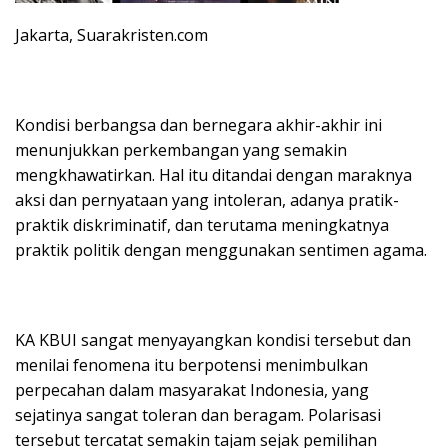
Jakarta, Suarakristen.com
Kondisi berbangsa dan bernegara akhir-akhir ini
menunjukkan perkembangan yang semakin
mengkhawatirkan. Hal itu ditandai dengan maraknya
aksi dan pernyataan yang intoleran, adanya pratik-
praktik diskriminatif, dan terutama meningkatnya
praktik politik dengan menggunakan sentimen agama.
KA KBUI sangat menyayangkan kondisi tersebut dan
menilai fenomena itu berpotensi menimbulkan
perpecahan dalam masyarakat Indonesia, yang
sejatinya sangat toleran dan beragam. Polarisasi
tersebut tercatat semakin tajam sejak pemilihan