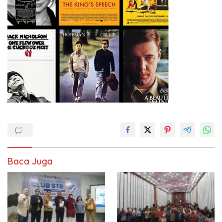
Baca Juga