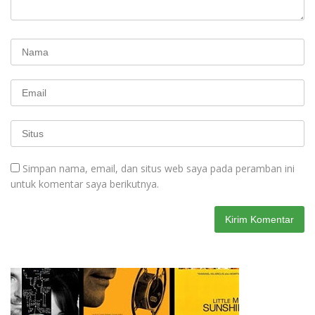
Simpan nama, email, dan situs web saya pada peramban ini
untuk komentar saya berikutnya.