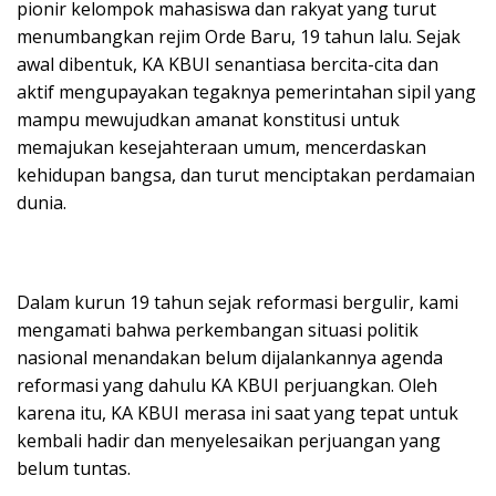
pionir kelompok mahasiswa dan rakyat yang turut
menumbangkan rejim Orde Baru, 19 tahun lalu. Sejak
awal dibentuk, KA KBUI senantiasa bercita-cita dan
aktif mengupayakan tegaknya pemerintahan sipil yang
mampu mewujudkan amanat konstitusi untuk
memajukan kesejahteraan umum, mencerdaskan
kehidupan bangsa, dan turut menciptakan perdamaian
dunia.
Dalam kurun 19 tahun sejak reformasi bergulir, kami
mengamati bahwa perkembangan situasi politik
nasional menandakan belum dijalankannya agenda
reformasi yang dahulu KA KBUI perjuangkan. Oleh
karena itu, KA KBUI merasa ini saat yang tepat untuk
kembali hadir dan menyelesaikan perjuangan yang
belum tuntas.