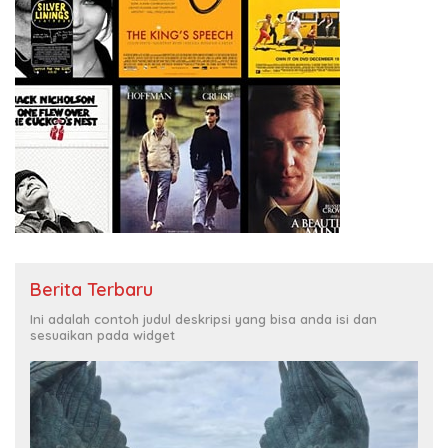
Berita Terbaru
Ini adalah contoh judul deskripsi yang bisa anda isi dan
sesuaikan pada widget