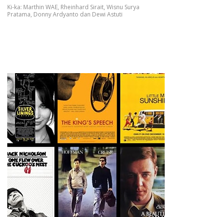
Ki-ka: Marthin WAE, Rheinhard Sirait, Wisnu Surya
Pratama, Donny Ardyanto dan Dewi Astuti