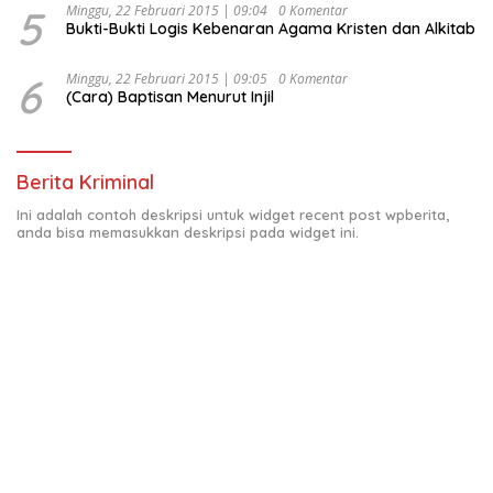
5
Minggu, 22 Februari 2015 | 09:04
0 Komentar
Bukti-Bukti Logis Kebenaran Agama Kristen dan Alkitab
6
Minggu, 22 Februari 2015 | 09:05
0 Komentar
(Cara) Baptisan Menurut Injil
Berita Kriminal
Ini adalah contoh deskripsi untuk widget recent post wpberita,
anda bisa memasukkan deskripsi pada widget ini.