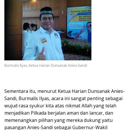
Burmalis Ilyas, Ketua Harian Dunsanak Anies-Sandi
Sementara itu, menurut Ketua Harian Dunsanak Anies-
Sandi, Burmalis Ilyas, acara ini sangat penting sebagai
wujud rasa syukur kita atas nikmat Allah yang telah
menjadikan Pilkada berjalan aman dan lancar, dan
memenangkan pilihan yang mereka dukung yaitu
pasangan Anies-Sandi sebagai Gubernur-Wakil