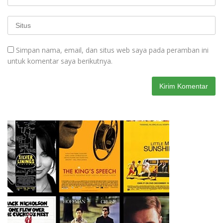
Simpan nama, email, dan situs web saya pada peramban ini
untuk komentar saya berikutnya.