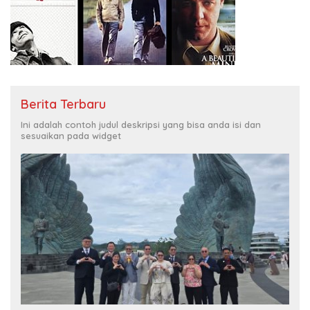
Berita Terbaru
Ini adalah contoh judul deskripsi yang bisa anda isi dan
sesuaikan pada widget