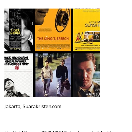
Jakarta, Suarakristen.com