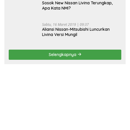
Sosok New Nissan Livina Terungkap,
Apa Kata NMI?
Sabtu, 16 Maret 2019 | 09:37
Aliansi Nissan-Mitsubishi Luncurkan
Livina Versi Mungil
Selengkapnya