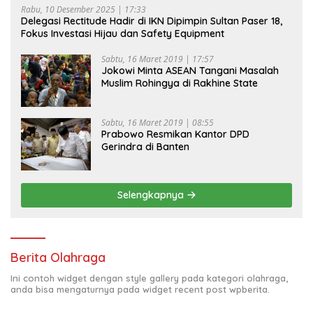
Rabu, 10 Desember 2025 | 17:33
Delegasi Rectitude Hadir di IKN Dipimpin Sultan Paser 18,
Fokus Investasi Hijau dan Safety Equipment
Sabtu, 16 Maret 2019 | 17:57
Jokowi Minta ASEAN Tangani Masalah
Muslim Rohingya di Rakhine State
Sabtu, 16 Maret 2019 | 08:55
Prabowo Resmikan Kantor DPD
Gerindra di Banten
Selengkapnya
Berita Olahraga
Ini contoh widget dengan style gallery pada kategori olahraga,
anda bisa mengaturnya pada widget recent post wpberita.