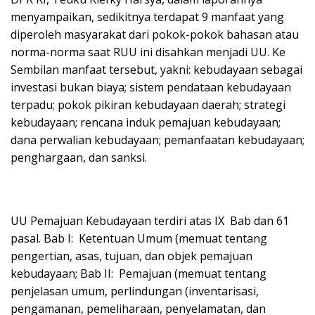
menyampaikan, sedikitnya terdapat 9 manfaat yang
diperoleh masyarakat dari pokok-pokok bahasan atau
norma-norma saat RUU ini disahkan menjadi UU. Ke
Sembilan manfaat tersebut, yakni: kebudayaan sebagai
investasi bukan biaya; sistem pendataan kebudayaan
terpadu; pokok pikiran kebudayaan daerah; strategi
kebudayaan; rencana induk pemajuan kebudayaan;
dana perwalian kebudayaan; pemanfaatan kebudayaan;
penghargaan, dan sanksi.
UU Pemajuan Kebudayaan terdiri atas IX Bab dan 61
pasal. Bab I: Ketentuan Umum (memuat tentang
pengertian, asas, tujuan, dan objek pemajuan
kebudayaan; Bab II: Pemajuan (memuat tentang
penjelasan umum, perlindungan (inventarisasi,
pengamanan, pemeliharaan, penyelamatan, dan