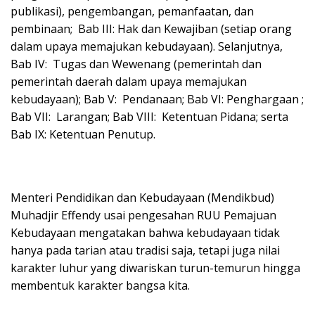
publikasi), pengembangan, pemanfaatan, dan
pembinaan; Bab III: Hak dan Kewajiban (setiap orang
dalam upaya memajukan kebudayaan). Selanjutnya,
Bab IV: Tugas dan Wewenang (pemerintah dan
pemerintah daerah dalam upaya memajukan
kebudayaan); Bab V: Pendanaan; Bab VI: Penghargaan ;
Bab VII: Larangan; Bab VIII: Ketentuan Pidana; serta
Bab IX: Ketentuan Penutup.
Menteri Pendidikan dan Kebudayaan (Mendikbud)
Muhadjir Effendy usai pengesahan RUU Pemajuan
Kebudayaan mengatakan bahwa kebudayaan tidak
hanya pada tarian atau tradisi saja, tetapi juga nilai
karakter luhur yang diwariskan turun-temurun hingga
membentuk karakter bangsa kita.