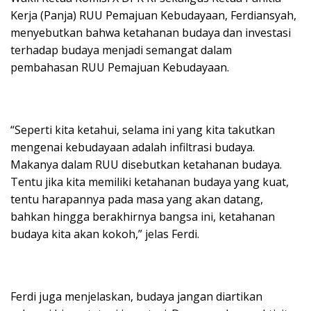
Kerja (Panja) RUU Pemajuan Kebudayaan, Ferdiansyah,
menyebutkan bahwa ketahanan budaya dan investasi
terhadap budaya menjadi semangat dalam
pembahasan RUU Pemajuan Kebudayaan.
“Seperti kita ketahui, selama ini yang kita takutkan
mengenai kebudayaan adalah infiltrasi budaya.
Makanya dalam RUU disebutkan ketahanan budaya.
Tentu jika kita memiliki ketahanan budaya yang kuat,
tentu harapannya pada masa yang akan datang,
bahkan hingga berakhirnya bangsa ini, ketahanan
budaya kita akan kokoh,” jelas Ferdi.
Ferdi juga menjelaskan, budaya jangan diartikan