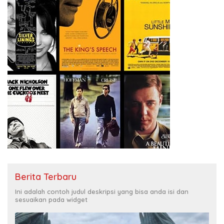
Berita Terbaru
Ini adalah contoh judul deskripsi yang bisa anda isi dan
sesuaikan pada widget