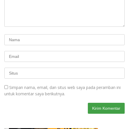
Simpan nama, email, dan situs web saya pada peramban ini
untuk komentar saya berikutnya.