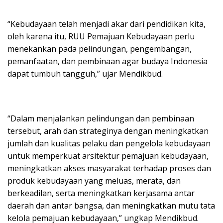
“Kebudayaan telah menjadi akar dari pendidikan kita,
oleh karena itu, RUU Pemajuan Kebudayaan perlu
menekankan pada pelindungan, pengembangan,
pemanfaatan, dan pembinaan agar budaya Indonesia
dapat tumbuh tangguh,” ujar Mendikbud.
“Dalam menjalankan pelindungan dan pembinaan
tersebut, arah dan strateginya dengan meningkatkan
jumlah dan kualitas pelaku dan pengelola kebudayaan
untuk memperkuat arsitektur pemajuan kebudayaan,
meningkatkan akses masyarakat terhadap proses dan
produk kebudayaan yang meluas, merata, dan
berkeadilan, serta meningkatkan kerjasama antar
daerah dan antar bangsa, dan meningkatkan mutu tata
kelola pemajuan kebudayaan,” ungkap Mendikbud.