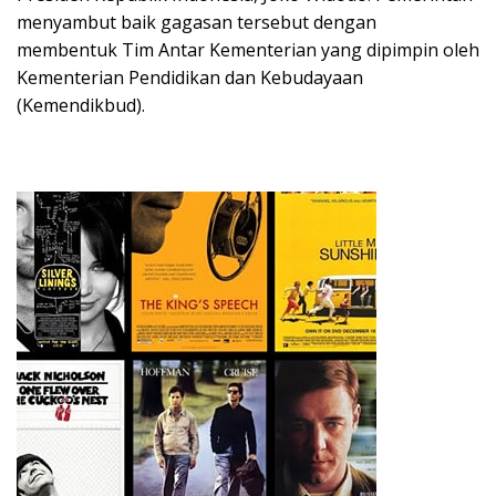
menyambut baik gagasan tersebut dengan
membentuk Tim Antar Kementerian yang dipimpin oleh
Kementerian Pendidikan dan Kebudayaan
(Kemendikbud).