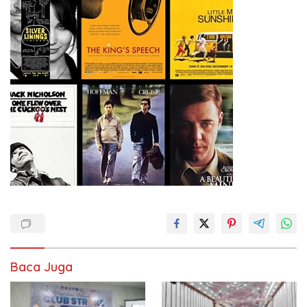
Baca Juga