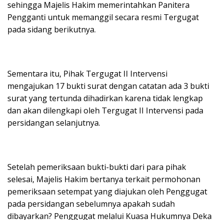
sehingga Majelis Hakim memerintahkan Panitera
Pengganti untuk memanggil secara resmi Tergugat
pada sidang berikutnya.
Sementara itu, Pihak Tergugat II Intervensi
mengajukan 17 bukti surat dengan catatan ada 3 bukti
surat yang tertunda dihadirkan karena tidak lengkap
dan akan dilengkapi oleh Tergugat II Intervensi pada
persidangan selanjutnya.
Setelah pemeriksaan bukti-bukti dari para pihak
selesai, Majelis Hakim bertanya terkait permohonan
pemeriksaan setempat yang diajukan oleh Penggugat
pada persidangan sebelumnya apakah sudah
dibayarkan? Penggugat melalui Kuasa Hukumnya Deka