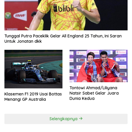
Tunggal Putra Paceklik Gelar All England 25 Tahun, Ini Saran
Untuk Jonatan dkk
Tontowi Ahmad/Liliyana
Natsir Sabet Gelar Juara
Klasemen F1 2019 Usai Bottas
Dunia Kedua
Menangi GP Australia
Selengkapnya