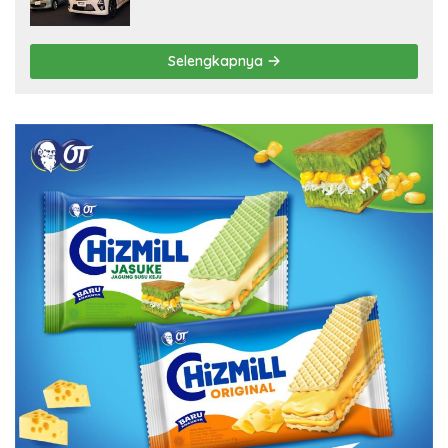
Selengkapnya