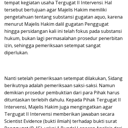
tempat kegiatan usaha Tergugat II Intervensi. Hal
tersebut bertujuan agar Majelis Hakim memiliki
pengetahuan tentang substansi gugatan aquo, karena
menurut Majelis Hakim dalil gugatan Penggugat
hingga persidangan kali ini telah fokus pada substansi
hukum, bukan lagi permasalahan prosedur penerbitan
izin, sehingga pemeriksaan setempat sangat
diperlukan.
Nanti setelah pemeriksaan setempat dilakukan, Sidang
berikutnya adalah pemeriksaan saksi-saksi. Namun
demikian prosedur pembuktian dari para Pihak harus
dituntaskan terlebih dahulu. Kepada Pihak Tergugat II
Intervensi, Majelis Hakim juga mengingatkan agar
Tergugat II Intervensi memberikan jawaban secara
Scientist Evidence (bukti ilmiah) terhadap bukti surat