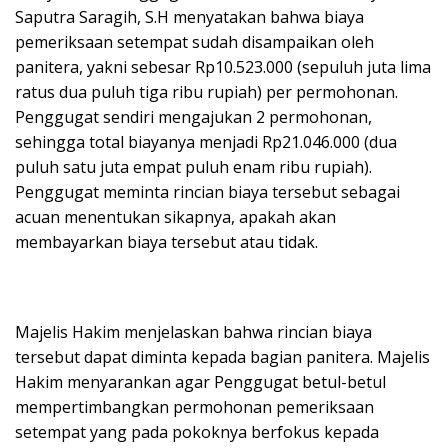
Saputra Saragih, S.H menyatakan bahwa biaya
pemeriksaan setempat sudah disampaikan oleh
panitera, yakni sebesar Rp10.523.000 (sepuluh juta lima
ratus dua puluh tiga ribu rupiah) per permohonan.
Penggugat sendiri mengajukan 2 permohonan,
sehingga total biayanya menjadi Rp21.046.000 (dua
puluh satu juta empat puluh enam ribu rupiah).
Penggugat meminta rincian biaya tersebut sebagai
acuan menentukan sikapnya, apakah akan
membayarkan biaya tersebut atau tidak.
Majelis Hakim menjelaskan bahwa rincian biaya
tersebut dapat diminta kepada bagian panitera. Majelis
Hakim menyarankan agar Penggugat betul-betul
mempertimbangkan permohonan pemeriksaan
setempat yang pada pokoknya berfokus kepada