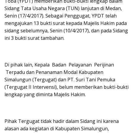
Toba (YPDT) memberikan bukti-bukti lengkap dalam
Sidang Tata Usaha Negara (TUN) lanjutan di Medan,
Senin (17/4/2017). Sebagai Penggugat, YPDT telah
mengajukan 13 bukti surat kepada Majelis Hakim pada
sidang sebelumnya, Senin (10/4/2017), dan pada Sidang
ini 3 bukti surat tambahan.
Di pihak lain, Kepala Badan Pelayanan Perijinan
Terpadu dan Penanaman Modal Kabupaten
Simalungun (Tergugat) dan PT. Suri Tani Pemuka
(Tergugat II Intervensi), belum memberikan bukti-bukti
lengkap yang diminta Majelis Hakim.
Pihak Tergugat tidak hadir dalam Sidang ini karena
alasan ada kegiatan di Kabupaten Simalungun,