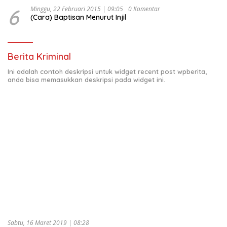
6
Minggu, 22 Februari 2015 | 09:05
0 Komentar
(Cara) Baptisan Menurut Injil
Berita Kriminal
Ini adalah contoh deskripsi untuk widget recent post wpberita,
anda bisa memasukkan deskripsi pada widget ini.
Sabtu, 16 Maret 2019 | 08:28