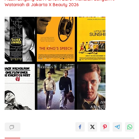
Wataniah di Jakarta X Beauty 2026