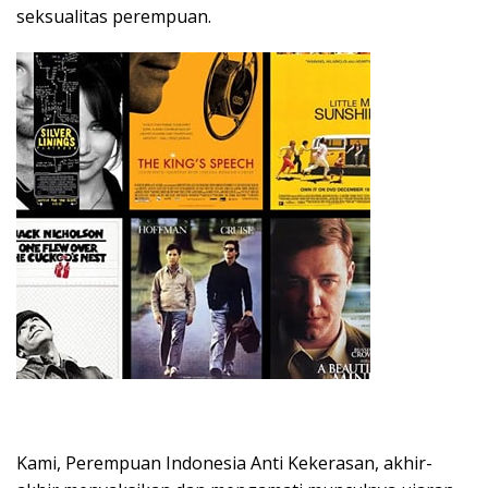
seksualitas perempuan.
Kami, Perempuan Indonesia Anti Kekerasan, akhir-