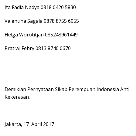
Ita Fadia Nadya 0818 0420 5830
Valentina Sagala 0878 8755 6055
Helga Worotitjan 085248961449
Pratiwi Febry 0813 8740 0670
Demikian Pernyataan Sikap Perempuan Indonesia Anti
Kekerasan.
Jakarta, 17 April 2017