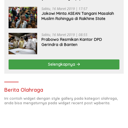
Sabtu, 16 Maret 2019 | 17:57
Jokowi Minta ASEAN Tangani Masalah
Muslim Rohingya di Rakhine State
Sabtu, 16 Maret 2019 | 08:55
Prabowo Resmikan Kantor DPD
Gerindra di Banten
Selengkapnya
Berita Olahraga
Ini contoh widget dengan style gallery pada kategori olahraga,
anda bisa mengaturnya pada widget recent post wpberita.