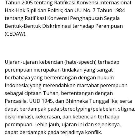
Tahun 2005 tentang Ratifikasi Konvensi Internasional
Hak-Hak Sipil dan Politik; dan UU No. 7 Tahun 1984
tentang Ratifikasi Konvensi Penghapusan Segala
Bentuk-Bentuk Diskriminasi terhadap Perempuan
(CEDAW).
Ujaran-ujaran kebencian (hate-speech) terhadap
perempuan merupakan tindakan yang sangat
berbahaya yang bertentangan dengan hukum
Indonesia; yang merendahkan martabat perempuan
sebagai ciptaan Tuhan, bertentangan dengan
Pancasila, UUD 1945, dan Bhinneka Tunggal Ika; serta
dapat berdampak pada stereotyping/pelabelan, stigma,
diskriminasi, kekerasan, dan kebencian terhadap
perempuan. Lebih jauh, ujaran ini dan sejenisnya,
dapat berdampak pada terjadinya konflik.