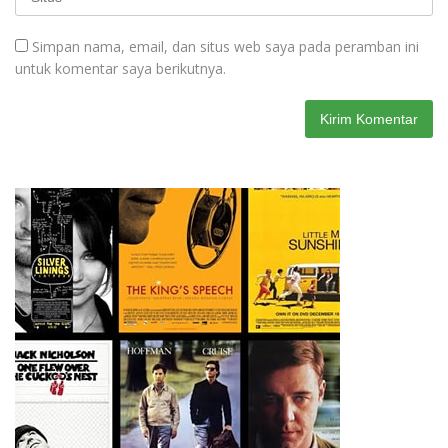
Simpan nama, email, dan situs web saya pada peramban ini
untuk komentar saya berikutnya.