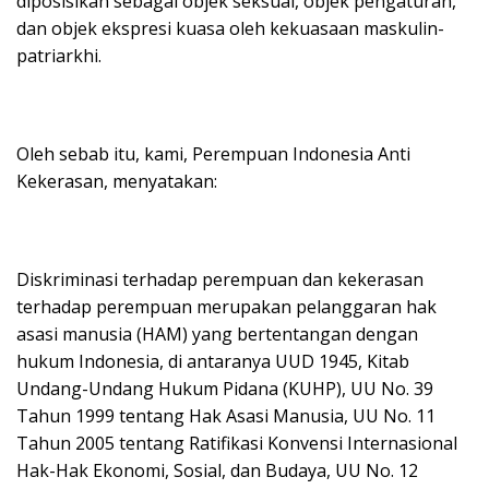
diposisikan sebagai objek seksual, objek pengaturan,
dan objek ekspresi kuasa oleh kekuasaan maskulin-
patriarkhi.
Oleh sebab itu, kami, Perempuan Indonesia Anti
Kekerasan, menyatakan:
Diskriminasi terhadap perempuan dan kekerasan
terhadap perempuan merupakan pelanggaran hak
asasi manusia (HAM) yang bertentangan dengan
hukum Indonesia, di antaranya UUD 1945, Kitab
Undang-Undang Hukum Pidana (KUHP), UU No. 39
Tahun 1999 tentang Hak Asasi Manusia, UU No. 11
Tahun 2005 tentang Ratifikasi Konvensi Internasional
Hak-Hak Ekonomi, Sosial, dan Budaya, UU No. 12