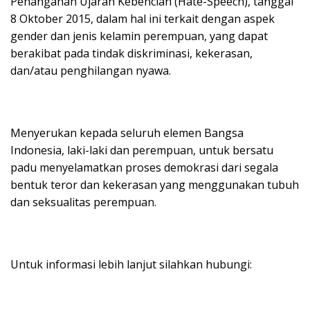
Penanganan Ujaran Kebencian (Hate-Speech), tanggal
8 Oktober 2015, dalam hal ini terkait dengan aspek
gender dan jenis kelamin perempuan, yang dapat
berakibat pada tindak diskriminasi, kekerasan,
dan/atau penghilangan nyawa.
Menyerukan kepada seluruh elemen Bangsa
Indonesia, laki-laki dan perempuan, untuk bersatu
padu menyelamatkan proses demokrasi dari segala
bentuk teror dan kekerasan yang menggunakan tubuh
dan seksualitas perempuan.
Untuk informasi lebih lanjut silahkan hubungi: