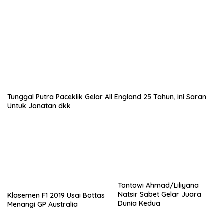
Tunggal Putra Paceklik Gelar All England 25 Tahun, Ini Saran
Untuk Jonatan dkk
Tontowi Ahmad/Liliyana
Natsir Sabet Gelar Juara
Klasemen F1 2019 Usai Bottas
Dunia Kedua
Menangi GP Australia