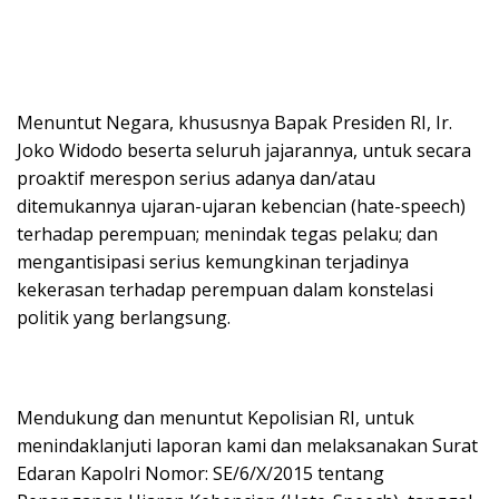
Menuntut Negara, khususnya Bapak Presiden RI, Ir.
Joko Widodo beserta seluruh jajarannya, untuk secara
proaktif merespon serius adanya dan/atau
ditemukannya ujaran-ujaran kebencian (hate-speech)
terhadap perempuan; menindak tegas pelaku; dan
mengantisipasi serius kemungkinan terjadinya
kekerasan terhadap perempuan dalam konstelasi
politik yang berlangsung.
Mendukung dan menuntut Kepolisian RI, untuk
menindaklanjuti laporan kami dan melaksanakan Surat
Edaran Kapolri Nomor: SE/6/X/2015 tentang