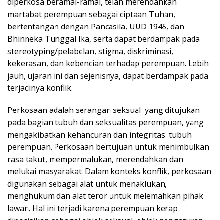
diperkosa beramai-ramai, telah merendahkan
martabat perempuan sebagai ciptaan Tuhan,
bertentangan dengan Pancasila, UUD 1945, dan
Bhinneka Tunggal Ika, serta dapat berdampak pada
stereotyping/pelabelan, stigma, diskriminasi,
kekerasan, dan kebencian terhadap perempuan. Lebih
jauh, ujaran ini dan sejenisnya, dapat berdampak pada
terjadinya konflik.
Perkosaan adalah serangan seksual yang ditujukan
pada bagian tubuh dan seksualitas perempuan, yang
mengakibatkan kehancuran dan integritas tubuh
perempuan. Perkosaan bertujuan untuk menimbulkan
rasa takut, mempermalukan, merendahkan dan
melukai masyarakat. Dalam konteks konflik, perkosaan
digunakan sebagai alat untuk menaklukan,
menghukum dan alat teror untuk melemahkan pihak
lawan. Hal ini terjadi karena perempuan kerap