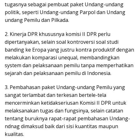
tugasnya sebagai pembuat paket Undang-undang
politik, seperti Undang-undang Parpol dan Undang
undang Pemilu dan Pilkada.
2. Kinerja DPR khususnya komisi II DPR perlu
dipertanyakan, selain soal kontroversi soal studi
banding ke Eropa yang justru kontra produktif dengan
melakukan komparasi unequal, membandingkan
system dan pelaksanaan pemilu tanpa memperhatikan
sejarah dan pelaksanaan pemilu di Indonesia.
3. Pembahasan paket Undang-undang Pemilu yang
sangat terlambat dan terkesan bertele-tela
mencerminkan ketidakseriusan Komisi II DPR untuk
melaksanakan tugas dan fungsinya, selain catatan
tentang buruknya rapat-rapat pembahasan Undang-
ndnag dimaksud baik dari sisi kuantitas maupun
kualitas.