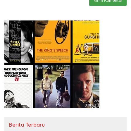
Berita Terbaru