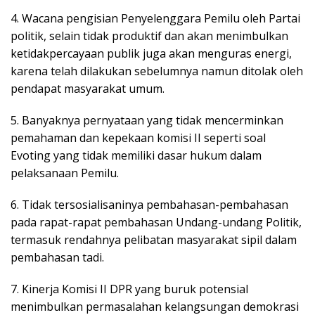
4. Wacana pengisian Penyelenggara Pemilu oleh Partai
politik, selain tidak produktif dan akan menimbulkan
ketidakpercayaan publik juga akan menguras energi,
karena telah dilakukan sebelumnya namun ditolak oleh
pendapat masyarakat umum.
5. Banyaknya pernyataan yang tidak mencerminkan
pemahaman dan kepekaan komisi II seperti soal
Evoting yang tidak memiliki dasar hukum dalam
pelaksanaan Pemilu.
6. Tidak tersosialisaninya pembahasan-pembahasan
pada rapat-rapat pembahasan Undang-undang Politik,
termasuk rendahnya pelibatan masyarakat sipil dalam
pembahasan tadi.
7. Kinerja Komisi II DPR yang buruk potensial
menimbulkan permasalahan kelangsungan demokrasi