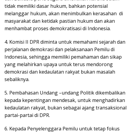
tidak memiliki dasar hukum, bahkan potensial
melanggar hukum, akan menimbulkan kerasahan di
masyarakat dan ketidak pastian hukum dan akan
menhambat proses demokratisasi di Indonesia.
4. Komisi II DPR diminta untuk memahami sejarah dan
perjalanan demokrasi dan pelaksanaan Pemilu di
Indonesia, sehingga memiliki pemahaman dan sikap
yang melahirkan upaya untuk terus mendorong
demokrasi dan kedaulatan rakyat bukan masalah
sebaliknya.
5. Pembahasan Undang –undang Politik dikembalikan
kepada kepentingan mendesak, untuk menghadirkan
kedaulatan rakyat, bukan sebagai ajang transaksional
partai-partai di DPR.
6. Kepada Penyelenggara Pemilu untuk tetap fokus