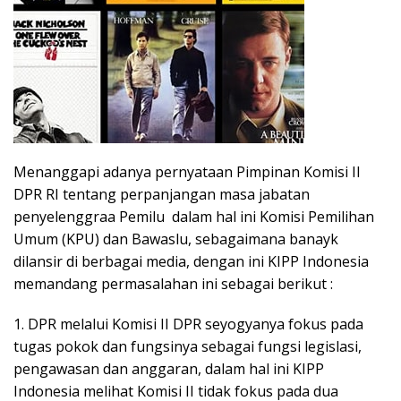
Menanggapi adanya pernyataan Pimpinan Komisi II
DPR RI tentang perpanjangan masa jabatan
penyelenggraa Pemilu dalam hal ini Komisi Pemilihan
Umum (KPU) dan Bawaslu, sebagaimana banayk
dilansir di berbagai media, dengan ini KIPP Indonesia
memandang permasalahan ini sebagai berikut :
1. DPR melalui Komisi II DPR seyogyanya fokus pada
tugas pokok dan fungsinya sebagai fungsi legislasi,
pengawasan dan anggaran, dalam hal ini KIPP
Indonesia melihat Komisi II tidak fokus pada dua