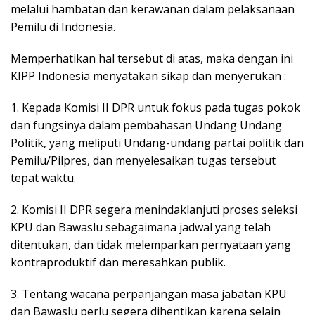
melalui hambatan dan kerawanan dalam pelaksanaan
Pemilu di Indonesia.
Memperhatikan hal tersebut di atas, maka dengan ini
KIPP Indonesia menyatakan sikap dan menyerukan :
1. Kepada Komisi II DPR untuk fokus pada tugas pokok
dan fungsinya dalam pembahasan Undang Undang
Politik, yang meliputi Undang-undang partai politik dan
Pemilu/Pilpres, dan menyelesaikan tugas tersebut
tepat waktu.
2. Komisi II DPR segera menindaklanjuti proses seleksi
KPU dan Bawaslu sebagaimana jadwal yang telah
ditentukan, dan tidak melemparkan pernyataan yang
kontraproduktif dan meresahkan publik.
3. Tentang wacana perpanjangan masa jabatan KPU
dan Bawaslu perlu segera dihentikan karena selain