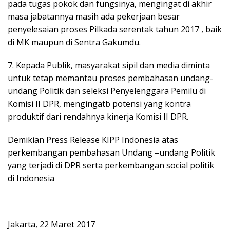
pada tugas pokok dan fungsinya, mengingat di akhir
masa jabatannya masih ada pekerjaan besar
penyelesaian proses Pilkada serentak tahun 2017 , baik
di MK maupun di Sentra Gakumdu.
7. Kepada Publik, masyarakat sipil dan media diminta
untuk tetap memantau proses pembahasan undang-
undang Politik dan seleksi Penyelenggara Pemilu di
Komisi II DPR, mengingatb potensi yang kontra
produktif dari rendahnya kinerja Komisi II DPR.
Demikian Press Release KIPP Indonesia atas
perkembangan pembahasan Undang –undang Politik
yang terjadi di DPR serta perkembangan social politik
di Indonesia
Jakarta, 22 Maret 2017