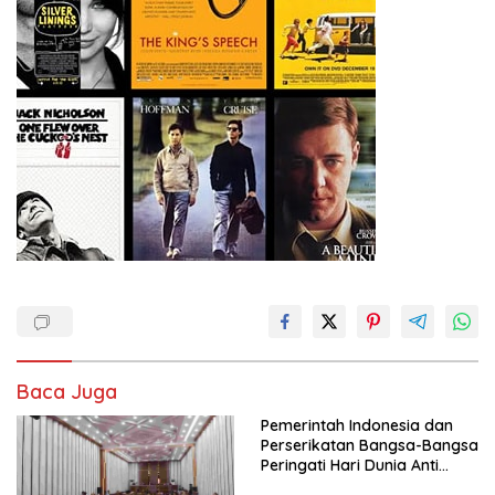
Baca Juga
Pemerintah Indonesia dan
Perserikatan Bangsa-Bangsa
Peringati Hari Dunia Anti
Perdagangan Orang 2026