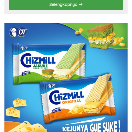
Selengkapnya