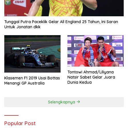
Tunggal Putra Paceklik Gelar All England 25 Tahun, Ini Saran
Untuk Jonatan dkk
Tontowi Ahmad/Liliyana
Natsir Sabet Gelar Juara
Klasemen F1 2019 Usai Bottas
Dunia Kedua
Menangi GP Australia
Selengkapnya
Popular Post