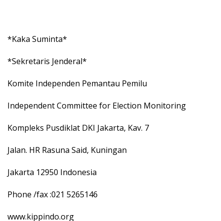
*Kaka Suminta*
*Sekretaris Jenderal*
Komite Independen Pemantau Pemilu
Independent Committee for Election Monitoring
Kompleks Pusdiklat DKI Jakarta, Kav. 7
Jalan. HR Rasuna Said, Kuningan
Jakarta 12950 Indonesia
Phone /fax :021 5265146
www.kippindo.org