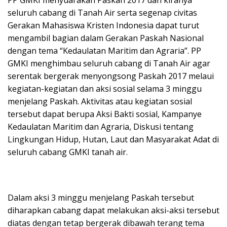
seluruh cabang di Tanah Air serta segenap civitas
Gerakan Mahasiswa Kristen Indonesia dapat turut
mengambil bagian dalam Gerakan Paskah Nasional
dengan tema “Kedaulatan Maritim dan Agraria”. PP
GMKI menghimbau seluruh cabang di Tanah Air agar
serentak bergerak menyongsong Paskah 2017 melaui
kegiatan-kegiatan dan aksi sosial selama 3 minggu
menjelang Paskah. Aktivitas atau kegiatan sosial
tersebut dapat berupa Aksi Bakti sosial, Kampanye
Kedaulatan Maritim dan Agraria, Diskusi tentang
Lingkungan Hidup, Hutan, Laut dan Masyarakat Adat di
seluruh cabang GMKI tanah air.
Dalam aksi 3 minggu menjelang Paskah tersebut
diharapkan cabang dapat melakukan aksi-aksi tersebut
diatas dengan tetap bergerak dibawah terang tema