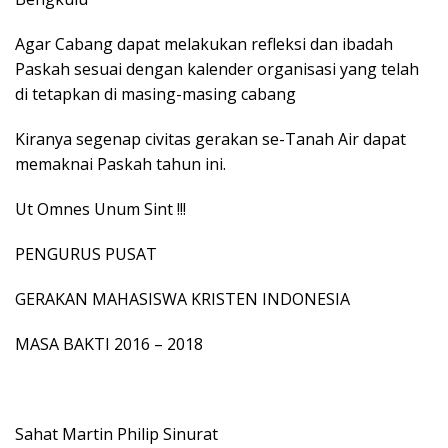
Agar Cabang dapat melakukan refleksi dan ibadah
Paskah sesuai dengan kalender organisasi yang telah
di tetapkan di masing-masing cabang
Kiranya segenap civitas gerakan se-Tanah Air dapat
memaknai Paskah tahun ini.
Ut Omnes Unum Sint !!!
PENGURUS PUSAT
GERAKAN MAHASISWA KRISTEN INDONESIA
MASA BAKTI 2016 – 2018
Sahat Martin Philip Sinurat