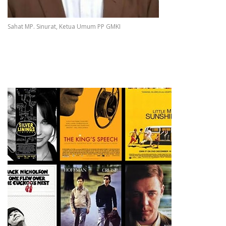
Sahat MP. Sinurat, Ketua Umum PP GMKI