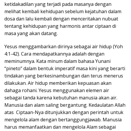
ketidakadilan yang terjadi pada masanya dengan
melihat kembali kehidupan sebelum kejatuhan dalam
dosa dan lalu kembali dengan menceritakan nubuat
tentang kehidupan yang harmonis antar ciptaan di
masa yang akan datang.
Yesus menggambarkan dirinya sebagai air hidup (Yoh
4:1-42). Cara mendapatkannya adalah dengan
meminumnya. Kata minum dalam bahasa Yunani
“pineto” dalam bentuk imperatif masa kini yang berarti
tindakan yang berkesinambungan dan terus menerus
dilakukan. Air hidup memberikan kepuasan akan
dahaga rohani. Yesus menggunakan elemen air
sebagai tanda karena kebutuhan manusia akan air.
Manusia dan alam saling bergantung. Kedaulatan Allah
atas Ciptaan-Nya ditunjukkan dengan perintah untuk
mengelola alam dengan bertanggungjawab. Manusia
harus memanfaatkan dan mengelola Alam sebagai