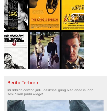
Berita Terbaru
Ini adalah contoh judul deskripsi yang bisa anda isi dan
sesuaikan pada widget