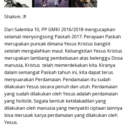
Shalom…!!!
Dari Salemba 10, PP GMKI 2016/2018 mengucapkan
selamat menyongsong Paskah 2017. Perayaan Paskah
merupakan puncak dimana Yesus Kristus bangkit
setelah mengalahkan maut. Kebangkitan Yesus Kristus
merupakan lambang pembebasan atas belenggu Dosa
manusia, Kristus telah memerdekakan kita. Kiranya
dalam semangat Paskah tahun ini, kita dapat terus
menyuarakan Perdamaian. Pendamaian itu sudah
dilakukan Yesus secara penuh dan utuh. Perdamaian
yang sudah dilakukan oleh Yesus adalah perdamaian
yang holistik. Segala bentuk ketidakadilan yang
dilakukan oleh manusia yang menyakiti ciptaan lainnya
bisa merusak karya perdamaian yang dilakukan oleh
Yesus.