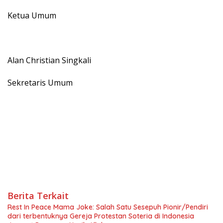
Ketua Umum
Alan Christian Singkali
Sekretaris Umum
Berita Terkait
Rest In Peace Mama Joke: Salah Satu Sesepuh Pionir/Pendiri
dari terbentuknya Gereja Protestan Soteria di Indonesia