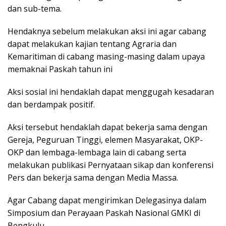
dan sub-tema.
Hendaknya sebelum melakukan aksi ini agar cabang
dapat melakukan kajian tentang Agraria dan
Kemaritiman di cabang masing-masing dalam upaya
memaknai Paskah tahun ini
Aksi sosial ini hendaklah dapat menggugah kesadaran
dan berdampak positif.
Aksi tersebut hendaklah dapat bekerja sama dengan
Gereja, Peguruan Tinggi, elemen Masyarakat, OKP-
OKP dan lembaga-lembaga lain di cabang serta
melakukan publikasi Pernyataan sikap dan konferensi
Pers dan bekerja sama dengan Media Massa.
Agar Cabang dapat mengirimkan Delegasinya dalam
Simposium dan Perayaan Paskah Nasional GMKI di
Bengkulu