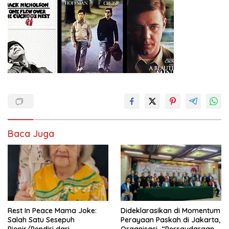
Baca Juga
Rest In Peace Mama Joke:
Dideklarasikan di Momentum
Salah Satu Sesepuh
Perayaan Paskah di Jakarta,