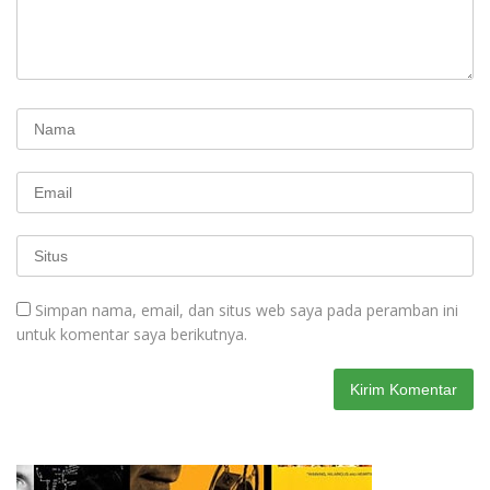
Simpan nama, email, dan situs web saya pada peramban ini
untuk komentar saya berikutnya.