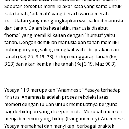
Sebutan tersebut memiliki akar kata yang sama untuk
kata tanah, “adamah” yang berarti warna merah
kecoklatan yang mengungkapkan warna kulit manusia
dan tanah. Dalam bahasa latin, manusia disebut
“homo” yang memiliki kaitan dengan “humus” yaitu
tanah. Dengan demikian manusia dan tanah memiliki
hubungan yang saling mengkait yaitu diciptakan dari
tanah (Kej 2:7, 3:19, 23), hidup menggarap tanah (Kej
3:23) dan akan kembali ke tanah (Kej 3:19, Maz 90:3).
Yesaya 11:9 merupakan “Anamnesis” Yesaya terhadap
Kristus. Anamnesis adalah proses rekoleksi atas
memori dengan tujuan untuk membuatnya berguna
bagi kehidupan yang di depan mata. Merubah memori
menjadi memori yang hidup (living memory). Anamnesis
Yesaya memaknai dan menyikapi berbagai praktek