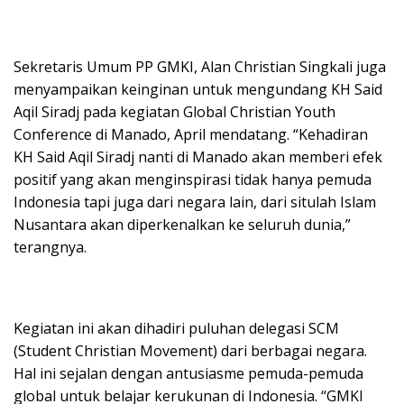
Sekretaris Umum PP GMKI, Alan Christian Singkali juga
menyampaikan keinginan untuk mengundang KH Said
Aqil Siradj pada kegiatan Global Christian Youth
Conference di Manado, April mendatang. “Kehadiran
KH Said Aqil Siradj nanti di Manado akan memberi efek
positif yang akan menginspirasi tidak hanya pemuda
Indonesia tapi juga dari negara lain, dari situlah Islam
Nusantara akan diperkenalkan ke seluruh dunia,”
terangnya.
Kegiatan ini akan dihadiri puluhan delegasi SCM
(Student Christian Movement) dari berbagai negara.
Hal ini sejalan dengan antusiasme pemuda-pemuda
global untuk belajar kerukunan di Indonesia. “GMKI