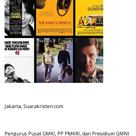
Jakarta, Suarakristen.com
Pengurus Pusat GMKI, PP PMKRI, dan Presidium GMNI