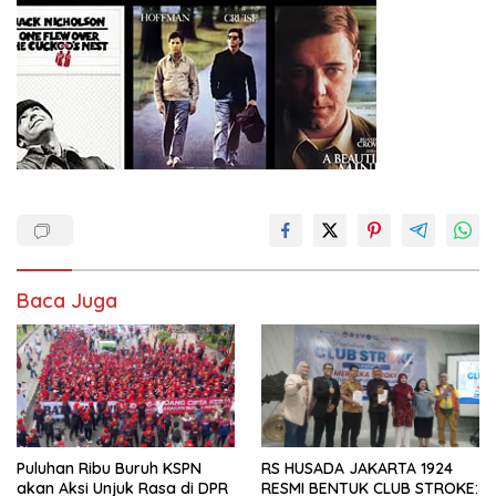
Baca Juga
Puluhan Ribu Buruh KSPN
RS HUSADA JAKARTA 1924
akan Aksi Unjuk Rasa di DPR
RESMI BENTUK CLUB STROKE: