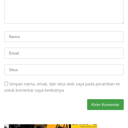
Simpan nama, email, dan situs web saya pada peramban ini
untuk komentar saya berikutnya.