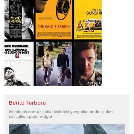
Berita Terbaru
Ini adalah contoh judul deskripsi yang bisa anda isi dan
sesuaikan pada widget