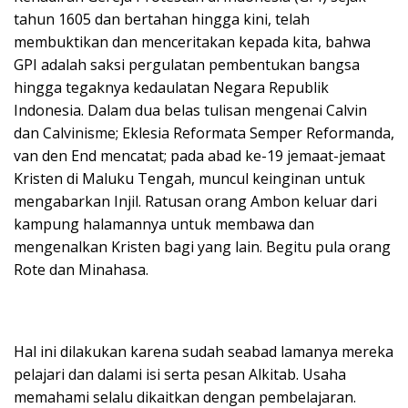
tahun 1605 dan bertahan hingga kini, telah
membuktikan dan menceritakan kepada kita, bahwa
GPI adalah saksi pergulatan pembentukan bangsa
hingga tegaknya kedaulatan Negara Republik
Indonesia. Dalam dua belas tulisan mengenai Calvin
dan Calvinisme; Eklesia Reformata Semper Reformanda,
van den End mencatat; pada abad ke-19 jemaat-jemaat
Kristen di Maluku Tengah, muncul keinginan untuk
mengabarkan Injil. Ratusan orang Ambon keluar dari
kampung halamannya untuk membawa dan
mengenalkan Kristen bagi yang lain. Begitu pula orang
Rote dan Minahasa.
Hal ini dilakukan karena sudah seabad lamanya mereka
pelajari dan dalami isi serta pesan Alkitab. Usaha
memahami selalu dikaitkan dengan pembelajaran.