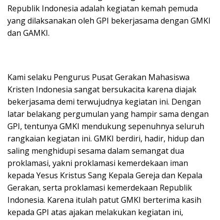
Republik Indonesia adalah kegiatan kemah pemuda
yang dilaksanakan oleh GPI bekerjasama dengan GMKI
dan GAMKI.
Kami selaku Pengurus Pusat Gerakan Mahasiswa
Kristen Indonesia sangat bersukacita karena diajak
bekerjasama demi terwujudnya kegiatan ini. Dengan
latar belakang pergumulan yang hampir sama dengan
GPI, tentunya GMKI mendukung sepenuhnya seluruh
rangkaian kegiatan ini. GMKI berdiri, hadir, hidup dan
saling menghidupi sesama dalam semangat dua
proklamasi, yakni proklamasi kemerdekaan iman
kepada Yesus Kristus Sang Kepala Gereja dan Kepala
Gerakan, serta proklamasi kemerdekaan Republik
Indonesia. Karena itulah patut GMKI berterima kasih
kepada GPI atas ajakan melakukan kegiatan ini,