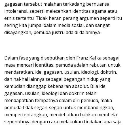
gagasan tersebut malahan terkadang bernuansa
intoleransi, seperti melecehkan identitas agama atau
etnis tertentu. Tidak heran perang argumen seperti itu
sering kita jumpai dalam media sosial, dan sangat
disayangkan, pemuda justru ada di dalamnya.
Dalam fase yang disebutkan oleh Franz Kafka sebagai
masa mencari identitas, pemuda adalah rebutan untuk
mendaratkan, ide, gagasan, usulan, ideologi, doktrin,
dan hal-hal lainnya sebagai pegangan hidup yang
kemudian dianggap kebenaran absolut. Bila ide,
gagasan, usulan, ideologi dan doktrin telah
mendapatkan tempatnya dalam diri pemuda, maka
pemuda tidak segan-segan untuk membandingkan,
mempertentangkan, mendebatkan bahkan membela
sepenuhnya dengan cara melakukan tindakan apa saja