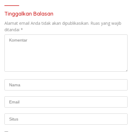
Tinggalkan Balasan
Alamat email Anda tidak akan dipublikasikan.
Ruas yang wajib
ditandai
*