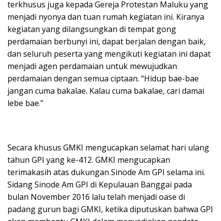
terkhusus juga kepada Gereja Protestan Maluku yang
menjadi nyonya dan tuan rumah kegiatan ini. Kiranya
kegiatan yang dilangsungkan di tempat gong
perdamaian berbunyi ini, dapat berjalan dengan baik,
dan seluruh peserta yang mengikuti kegiatan ini dapat
menjadi agen perdamaian untuk mewujudkan
perdamaian dengan semua ciptaan. “Hidup bae-bae
jangan cuma bakalae. Kalau cuma bakalae, cari damai
lebe bae.”
Secara khusus GMKI mengucapkan selamat hari ulang
tahun GPI yang ke-412. GMKI mengucapkan
terimakasih atas dukungan Sinode Am GPI selama ini.
Sidang Sinode Am GPI di Kepulauan Banggai pada
bulan November 2016 lalu telah menjadi oase di
padang gurun bagi GMKI, ketika diputuskan bahwa GPI