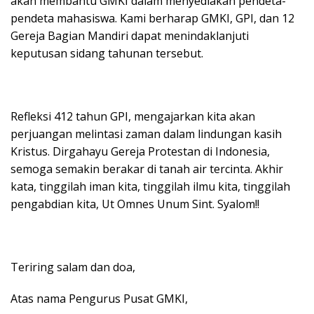
akan membantu GMKI dalam menyediakan pendeta-
pendeta mahasiswa. Kami berharap GMKI, GPI, dan 12
Gereja Bagian Mandiri dapat menindaklanjuti
keputusan sidang tahunan tersebut.
Refleksi 412 tahun GPI, mengajarkan kita akan
perjuangan melintasi zaman dalam lindungan kasih
Kristus. Dirgahayu Gereja Protestan di Indonesia,
semoga semakin berakar di tanah air tercinta. Akhir
kata, tinggilah iman kita, tinggilah ilmu kita, tinggilah
pengabdian kita, Ut Omnes Unum Sint. Syalom!!
Teriring salam dan doa,
Atas nama Pengurus Pusat GMKI,