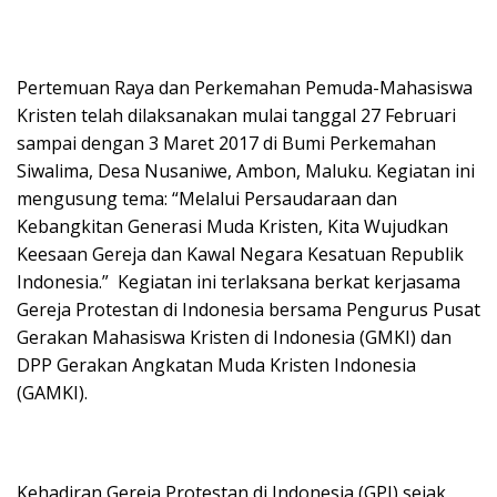
Pertemuan Raya dan Perkemahan Pemuda-Mahasiswa
Kristen telah dilaksanakan mulai tanggal 27 Februari
sampai dengan 3 Maret 2017 di Bumi Perkemahan
Siwalima, Desa Nusaniwe, Ambon, Maluku. Kegiatan ini
mengusung tema: “Melalui Persaudaraan dan
Kebangkitan Generasi Muda Kristen, Kita Wujudkan
Keesaan Gereja dan Kawal Negara Kesatuan Republik
Indonesia.” Kegiatan ini terlaksana berkat kerjasama
Gereja Protestan di Indonesia bersama Pengurus Pusat
Gerakan Mahasiswa Kristen di Indonesia (GMKI) dan
DPP Gerakan Angkatan Muda Kristen Indonesia
(GAMKI).
Kehadiran Gereja Protestan di Indonesia (GPI) sejak