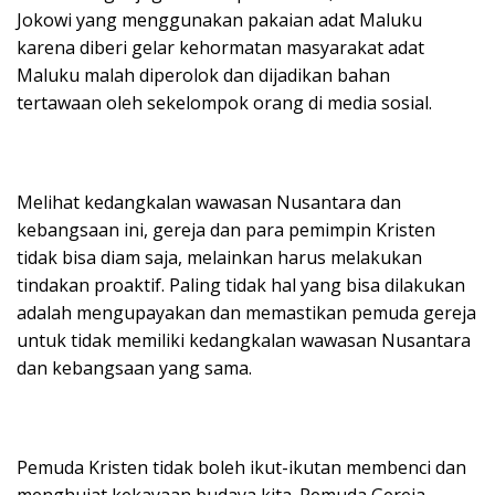
Jokowi yang menggunakan pakaian adat Maluku
karena diberi gelar kehormatan masyarakat adat
Maluku malah diperolok dan dijadikan bahan
tertawaan oleh sekelompok orang di media sosial.
Melihat kedangkalan wawasan Nusantara dan
kebangsaan ini, gereja dan para pemimpin Kristen
tidak bisa diam saja, melainkan harus melakukan
tindakan proaktif. Paling tidak hal yang bisa dilakukan
adalah mengupayakan dan memastikan pemuda gereja
untuk tidak memiliki kedangkalan wawasan Nusantara
dan kebangsaan yang sama.
Pemuda Kristen tidak boleh ikut-ikutan membenci dan
menghujat kekayaan budaya kita. Pemuda Gereja