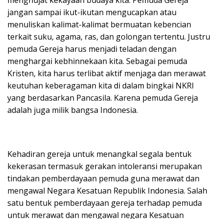
jangan sampai ikut-ikutan mengucapkan atau
menuliskan kalimat-kalimat bermuatan kebencian
terkait suku, agama, ras, dan golongan tertentu. Justru
pemuda Gereja harus menjadi teladan dengan
menghargai kebhinnekaan kita. Sebagai pemuda
Kristen, kita harus terlibat aktif menjaga dan merawat
keutuhan keberagaman kita di dalam bingkai NKRI
yang berdasarkan Pancasila. Karena pemuda Gereja
adalah juga milik bangsa Indonesia.
Kehadiran gereja untuk menangkal segala bentuk
kekerasan termasuk gerakan intoleransi merupakan
tindakan pemberdayaan pemuda guna merawat dan
mengawal Negara Kesatuan Republik Indonesia. Salah
satu bentuk pemberdayaan gereja terhadap pemuda
untuk merawat dan mengawal negara Kesatuan