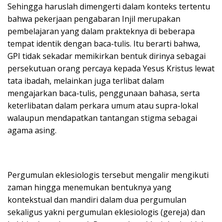
Sehingga haruslah dimengerti dalam konteks tertentu
bahwa pekerjaan pengabaran Injil merupakan
pembelajaran yang dalam prakteknya di beberapa
tempat identik dengan baca-tulis. Itu berarti bahwa,
GPI tidak sekadar memikirkan bentuk dirinya sebagai
persekutuan orang percaya kepada Yesus Kristus lewat
tata ibadah, melainkan juga terlibat dalam
mengajarkan baca-tulis, penggunaan bahasa, serta
keterlibatan dalam perkara umum atau supra-lokal
walaupun mendapatkan tantangan stigma sebagai
agama asing.
Pergumulan eklesiologis tersebut mengalir mengikuti
zaman hingga menemukan bentuknya yang
kontekstual dan mandiri dalam dua pergumulan
sekaligus yakni pergumulan eklesiologis (gereja) dan