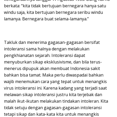
berkata: “kita tidak bertujuan bernegara hanya satu
windu saja, kita bertujuan bernegara seribu windu
lamanya. Bernegara buat selama-lamanya.”
Takluk dan menerima gagasan-gagasan bersifat
intoleransi sama halnya dengan melakukan
pengkhianatan sejarah. Intoleransi dapat
menyuburkan sikap eksklusivisme, dan bila terus-
menerus dipupuk akan membuat Indonesia sakit
bahkan bisa tamat. Maka perlu diwaspadai bahkan
wajib menemukan cara yang tepat untuk menangkis
virus intoleransi ini. Karena kadang yang terjadi saat
melawan sikap intoleransi justru kita terjebak dan
malah ikut-ikutan melakukan tindakan intoleran. Kita
tidak setuju dengan gagasan-gagasan intoleransi
tetapi sikap dan kata-kata kita untuk menangkis