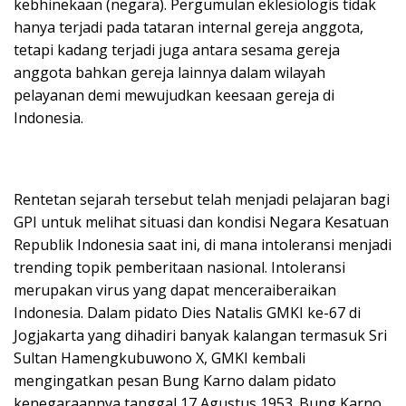
kebhinekaan (negara). Pergumulan eklesiologis tidak
hanya terjadi pada tataran internal gereja anggota,
tetapi kadang terjadi juga antara sesama gereja
anggota bahkan gereja lainnya dalam wilayah
pelayanan demi mewujudkan keesaan gereja di
Indonesia.
Rentetan sejarah tersebut telah menjadi pelajaran bagi
GPI untuk melihat situasi dan kondisi Negara Kesatuan
Republik Indonesia saat ini, di mana intoleransi menjadi
trending topik pemberitaan nasional. Intoleransi
merupakan virus yang dapat menceraiberaikan
Indonesia. Dalam pidato Dies Natalis GMKI ke-67 di
Jogjakarta yang dihadiri banyak kalangan termasuk Sri
Sultan Hamengkubuwono X, GMKI kembali
mengingatkan pesan Bung Karno dalam pidato
kenegaraannya tanggal 17 Agustus 1953. Bung Karno