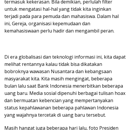
termasuk kekerasan. Bila demikian, perlulah filter
untuk mengatasi hal-hal yang tidak kita inginkan
terjadi pada para pemuda dan mahasiswa. Dalam hal
ini, Gereja, organisasi kepemudaan dan
kemahasiswaan perlu hadir dan mengambil peran.
Di era globalisasi dan teknologi informasi ini, kita dapat
melihat rentannya kalau tidak bisa dikatakan
bobroknya wawasan Nusantara dan kebangsaan
masyarakat kita. Kita masih mengingat, beberapa
bulan lalu saat Bank Indonesia menerbitkan beberapa
uang baru. Media sosial dipenuhi berbagai tulisan hoax
dan bermuatan kebencian yang mempertanyakan
status kepahlawanan beberapa pahlawan Indonesia
yang wajahnya tercetak di uang baru tersebut.
Masih hangat juga beberapa hari lalu, foto Presiden