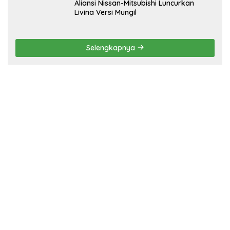
Aliansi Nissan-Mitsubishi Luncurkan
Livina Versi Mungil
Selengkapnya