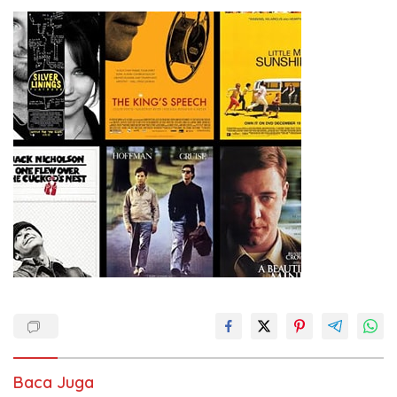
Baca Juga