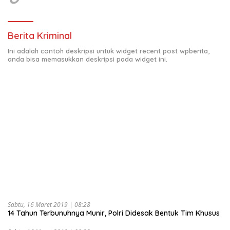
Berita Kriminal
Ini adalah contoh deskripsi untuk widget recent post wpberita,
anda bisa memasukkan deskripsi pada widget ini.
Sabtu, 16 Maret 2019 | 08:28
14 Tahun Terbunuhnya Munir, Polri Didesak Bentuk Tim Khusus