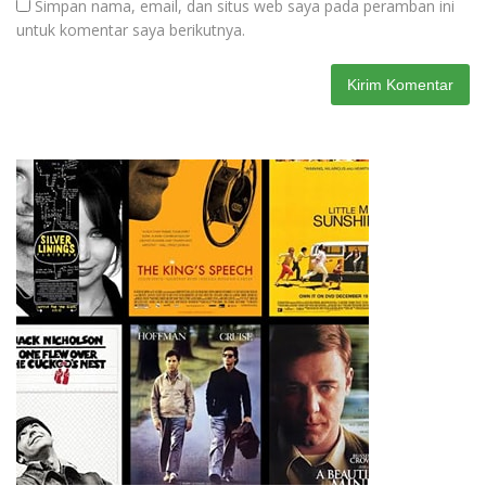
Simpan nama, email, dan situs web saya pada peramban ini
untuk komentar saya berikutnya.