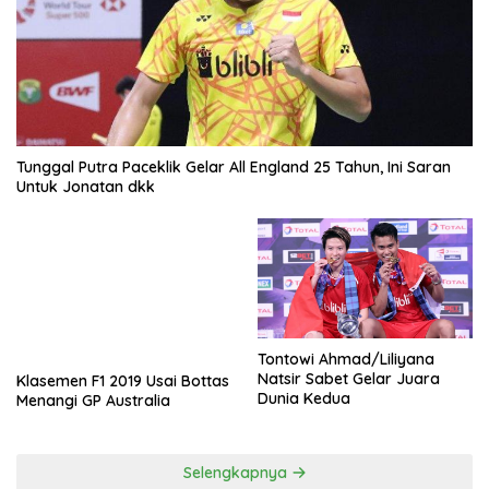
Tunggal Putra Paceklik Gelar All England 25 Tahun, Ini Saran
Untuk Jonatan dkk
Tontowi Ahmad/Liliyana
Natsir Sabet Gelar Juara
Klasemen F1 2019 Usai Bottas
Dunia Kedua
Menangi GP Australia
Selengkapnya