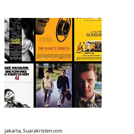
Jakarta, Suarakristen.com