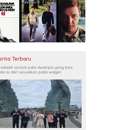
erita Terbaru
i adalah contoh judul deskripsi yang bisa
da isi dan sesuaikan pada widget