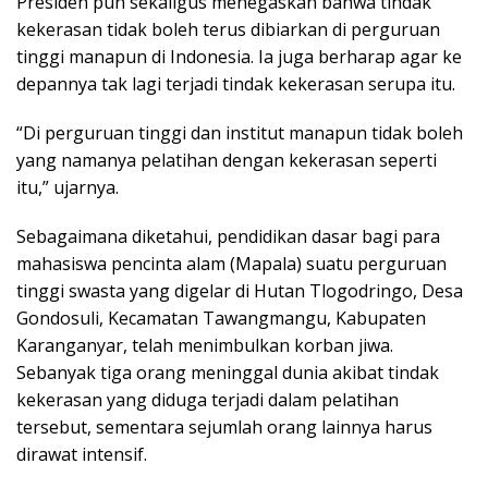
Presiden pun sekaligus menegaskan bahwa tindak
kekerasan tidak boleh terus dibiarkan di perguruan
tinggi manapun di Indonesia. Ia juga berharap agar ke
depannya tak lagi terjadi tindak kekerasan serupa itu.
“Di perguruan tinggi dan institut manapun tidak boleh
yang namanya pelatihan dengan kekerasan seperti
itu,” ujarnya.
Sebagaimana diketahui, pendidikan dasar bagi para
mahasiswa pencinta alam (Mapala) suatu perguruan
tinggi swasta yang digelar di Hutan Tlogodringo, Desa
Gondosuli, Kecamatan Tawangmangu, Kabupaten
Karanganyar, telah menimbulkan korban jiwa.
Sebanyak tiga orang meninggal dunia akibat tindak
kekerasan yang diduga terjadi dalam pelatihan
tersebut, sementara sejumlah orang lainnya harus
dirawat intensif.