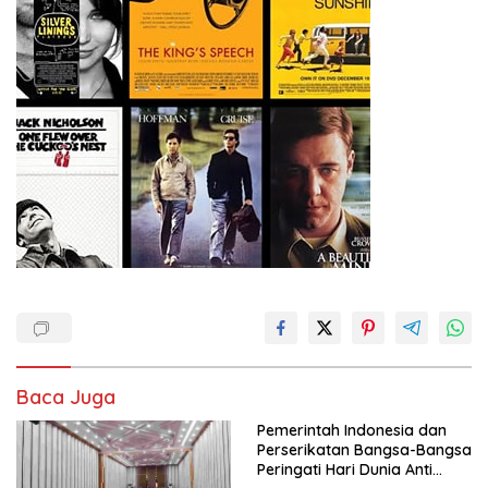
Baca Juga
Pemerintah Indonesia dan
Perserikatan Bangsa-Bangsa
Peringati Hari Dunia Anti