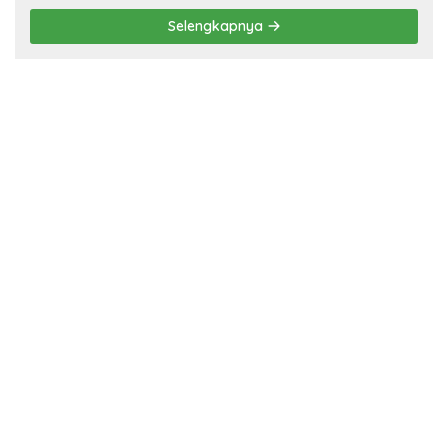
Selengkapnya