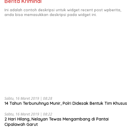
Berita Kriminal
Ini adalah contoh deskripsi untuk widget recent post wpberita,
anda bisa memasukkan deskripsi pada widget ini.
Sabtu, 16 Maret 2019 | 08:28
14 Tahun Terbunuhnya Munir, Polri Didesak Bentuk Tim Khusus
Sabtu, 16 Maret 2019 | 08:22
2 Hari Hilang, Nelayan Tewas Mengambang di Pantai
Cipalawah Garut