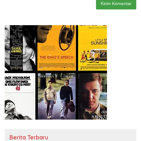
Berita Terbaru