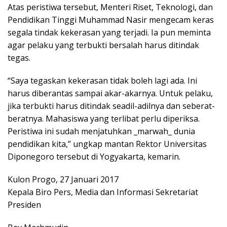
Atas peristiwa tersebut, Menteri Riset, Teknologi, dan
Pendidikan Tinggi Muhammad Nasir mengecam keras
segala tindak kekerasan yang terjadi. Ia pun meminta
agar pelaku yang terbukti bersalah harus ditindak
tegas.
“Saya tegaskan kekerasan tidak boleh lagi ada. Ini
harus diberantas sampai akar-akarnya. Untuk pelaku,
jika terbukti harus ditindak seadil-adilnya dan seberat-
beratnya. Mahasiswa yang terlibat perlu diperiksa.
Peristiwa ini sudah menjatuhkan _marwah_ dunia
pendidikan kita,” ungkap mantan Rektor Universitas
Diponegoro tersebut di Yogyakarta, kemarin.
Kulon Progo, 27 Januari 2017
Kepala Biro Pers, Media dan Informasi Sekretariat
Presiden