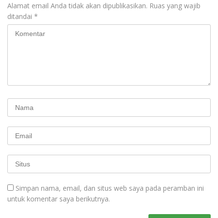
Alamat email Anda tidak akan dipublikasikan.
Ruas yang wajib
ditandai
*
Simpan nama, email, dan situs web saya pada peramban ini
untuk komentar saya berikutnya.