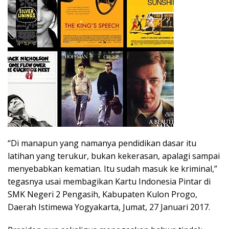
“Di manapun yang namanya pendidikan dasar itu
latihan yang terukur, bukan kekerasan, apalagi sampai
menyebabkan kematian. Itu sudah masuk ke kriminal,”
tegasnya usai membagikan Kartu Indonesia Pintar di
SMK Negeri 2 Pengasih, Kabupaten Kulon Progo,
Daerah Istimewa Yogyakarta, Jumat, 27 Januari 2017.