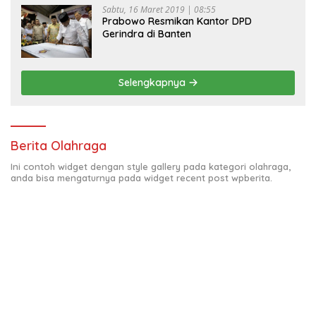
Sabtu, 16 Maret 2019 | 08:55
Prabowo Resmikan Kantor DPD
Gerindra di Banten
Selengkapnya
Berita Olahraga
Ini contoh widget dengan style gallery pada kategori olahraga,
anda bisa mengaturnya pada widget recent post wpberita.