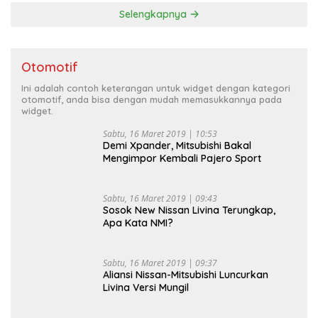
Selengkapnya
Otomotif
Ini adalah contoh keterangan untuk widget dengan kategori
otomotif, anda bisa dengan mudah memasukkannya pada
widget.
Sabtu, 16 Maret 2019 | 10:53
Demi Xpander, Mitsubishi Bakal
Mengimpor Kembali Pajero Sport
Sabtu, 16 Maret 2019 | 09:43
Sosok New Nissan Livina Terungkap,
Apa Kata NMI?
Sabtu, 16 Maret 2019 | 09:37
Aliansi Nissan-Mitsubishi Luncurkan
Livina Versi Mungil