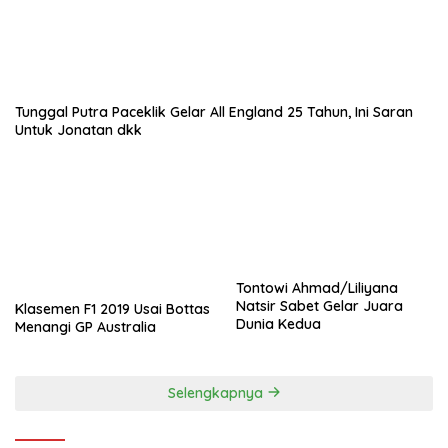
Tunggal Putra Paceklik Gelar All England 25 Tahun, Ini Saran
Untuk Jonatan dkk
Tontowi Ahmad/Liliyana
Natsir Sabet Gelar Juara
Klasemen F1 2019 Usai Bottas
Dunia Kedua
Menangi GP Australia
Selengkapnya