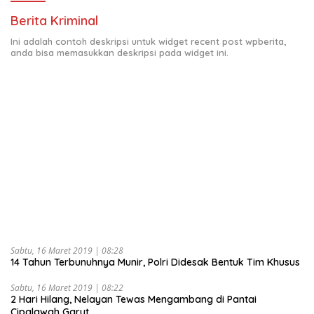
Berita Kriminal
Ini adalah contoh deskripsi untuk widget recent post wpberita,
anda bisa memasukkan deskripsi pada widget ini.
Sabtu, 16 Maret 2019 | 08:28
14 Tahun Terbunuhnya Munir, Polri Didesak Bentuk Tim Khusus
Sabtu, 16 Maret 2019 | 08:22
2 Hari Hilang, Nelayan Tewas Mengambang di Pantai
Cipalawah Garut