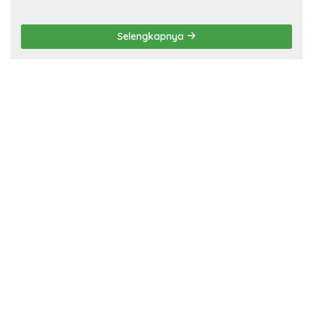
Selengkapnya