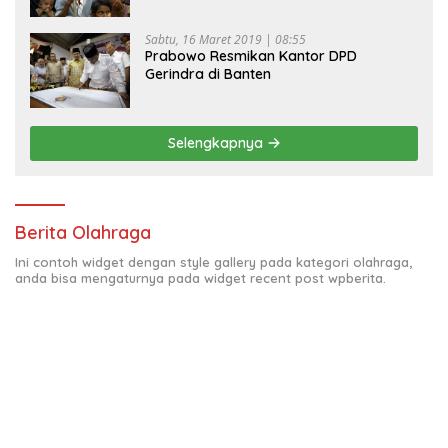
Sabtu, 16 Maret 2019 | 08:55
Prabowo Resmikan Kantor DPD
Gerindra di Banten
Selengkapnya
Berita Olahraga
Ini contoh widget dengan style gallery pada kategori olahraga,
anda bisa mengaturnya pada widget recent post wpberita.