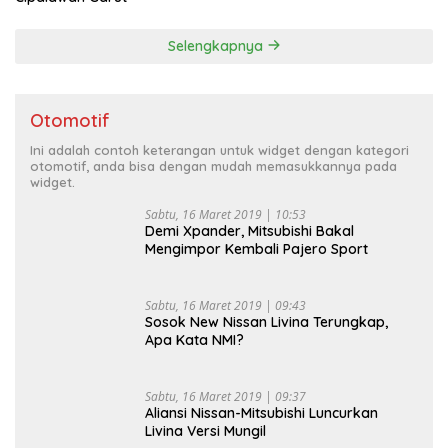
Selengkapnya
Otomotif
Ini adalah contoh keterangan untuk widget dengan kategori
otomotif, anda bisa dengan mudah memasukkannya pada
widget.
Sabtu, 16 Maret 2019 | 10:53
Demi Xpander, Mitsubishi Bakal
Mengimpor Kembali Pajero Sport
Sabtu, 16 Maret 2019 | 09:43
Sosok New Nissan Livina Terungkap,
Apa Kata NMI?
Sabtu, 16 Maret 2019 | 09:37
Aliansi Nissan-Mitsubishi Luncurkan
Livina Versi Mungil