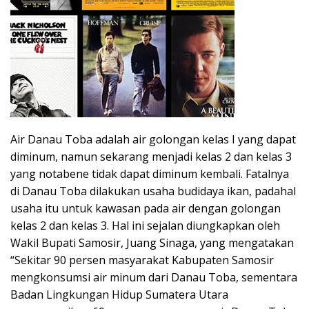
Air Danau Toba adalah air golongan kelas I yang dapat
diminum, namun sekarang menjadi kelas 2 dan kelas 3
yang notabene tidak dapat diminum kembali. Fatalnya
di Danau Toba dilakukan usaha budidaya ikan, padahal
usaha itu untuk kawasan pada air dengan golongan
kelas 2 dan kelas 3. Hal ini sejalan diungkapkan oleh
Wakil Bupati Samosir, Juang Sinaga, yang mengatakan
“Sekitar 90 persen masyarakat Kabupaten Samosir
mengkonsumsi air minum dari Danau Toba, sementara
Badan Lingkungan Hidup Sumatera Utara