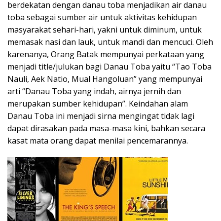
berdekatan dengan danau toba menjadikan air danau
toba sebagai sumber air untuk aktivitas kehidupan
masyarakat sehari-hari, yakni untuk diminum, untuk
memasak nasi dan lauk, untuk mandi dan mencuci. Oleh
karenanya, Orang Batak mempunyai perkataan yang
menjadi title/julukan bagi Danau Toba yaitu “Tao Toba
Nauli, Aek Natio, Mual Hangoluan” yang mempunyai
arti “Danau Toba yang indah, airnya jernih dan
merupakan sumber kehidupan”. Keindahan alam
Danau Toba ini menjadi sirna mengingat tidak lagi
dapat dirasakan pada masa-masa kini, bahkan secara
kasat mata orang dapat menilai pencemarannya.