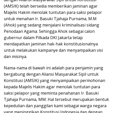
(AMSIK) telah bersedia memberikan jaminan agar
Majelis Hakim menolak tuntutan para saksi pelapor
untuk menahan Ir. Basuki Tjahaja Purnama, M.M
(Ahok) yang sedang menjalani kriminalisasi sidang
Penodaan Agama. Sehingga Ahok sebagai calon
gubernur dalam Pilkada DKI Jakarta tetap
mendapatkan jaminan hak-hak konstitusionalnya
untuk melakukan kampanye dan menyampaikan visi
dan misinya.
Nama-nama di bawah ini adalah para penjamin yang
bergabung dengan Aliansi Masyarakat Sipil untuk
Konstitusi (AMSIK) yang menyampaikan permohonan
kepada Majelis Hakim agar menolak tuntutan para
saksi pelapor yang meminta penahanan Ir. Basuki
Tjahaja Purnama, MM. Hal tersebut merupakan bentuk
kepedulian dan panggilan kami sebagai warga negara
yang meninggikan Konstitusi Indonesia dan dengan