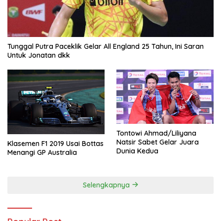
Tunggal Putra Paceklik Gelar All England 25 Tahun, Ini Saran
Untuk Jonatan dkk
Tontowi Ahmad/Liliyana
Natsir Sabet Gelar Juara
Klasemen F1 2019 Usai Bottas
Dunia Kedua
Menangi GP Australia
Selengkapnya