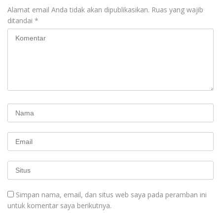
Mancanegara”.
Alamat email Anda tidak akan dipublikasikan.
Ruas yang wajib
ditandai
*
Simpan nama, email, dan situs web saya pada peramban ini
untuk komentar saya berikutnya.