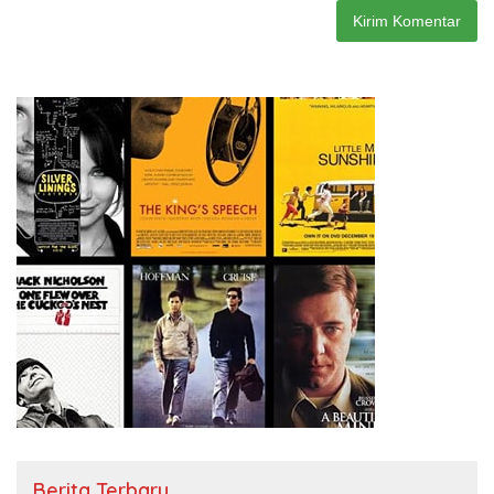
Berita Terbaru