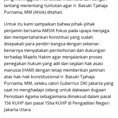
lantang menentang tuntutan agar Ir. Basuki Tjahaja
Purnama, MM (Ahok) ditahan.
Untuk itu kami sampaikan bahwa pihak-pihak
penjamin bersama AMSIK fokus pada upaya menjaga
dan mempertahankan Konstitusi yang sudah
disepakati para pendiri bangsa dengan sebenar-
benarnya menyatakan permohonan dan dukungan
terhadap Majelis Hakim agar menjalankan proses
penegakan hukum yang adil dan sejalan hak asasi
manusia (HAM) dengan tetap memberikan jaminan
atas hak-hak konstitusional Ir. Basuki Tjahaja
Purnama, MM, selaku calon Gubernur DKI Jakarta yang
saat ini menghadapi sidang untuk dakwaan dugaan
Penodaan Agama sebagaimana dimaksud dalam pasal
156 KUHP dan pasal 156a KUHP di Pengadilan Negeri
Jakarta Utara.