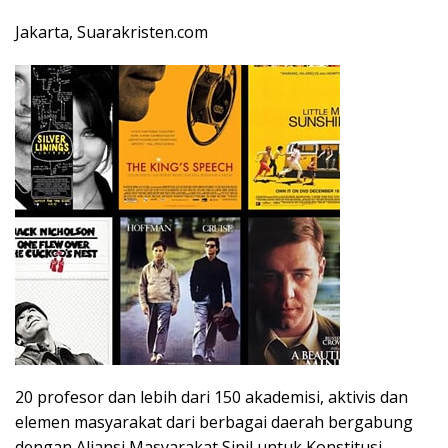
Jakarta, Suarakristen.com
20 profesor dan lebih dari 150 akademisi, aktivis dan
elemen masyarakat dari berbagai daerah bergabung
dengan Aliansi Masyarakat Sipil untuk Konstitusi