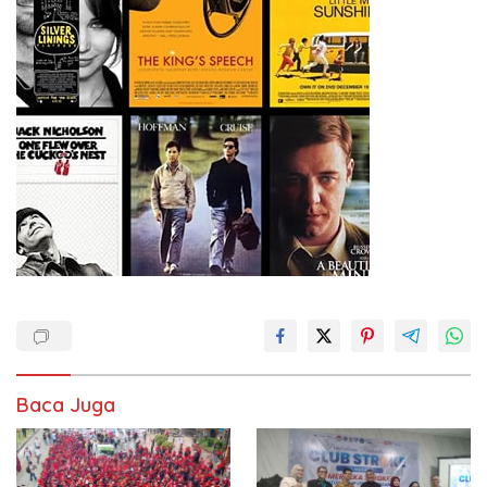
Baca Juga