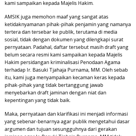
kami sampaikan kepada Majelis Hakim.
AMSIK juga memohon maaf yang sangat atas
ketidaknyamanan pihak-pihak penjamin yang namanya
tertera dan tersebar ke publik, terutama di media
sosial, tidak dengan dokumen yang dilengkapi surat
pernyataan. Padahal, daftar tersebut masih draft yang
belum secara resmi kami sampaikan kepada Majelis
Hakim persidangan kriminalisasi Penodaan Agama
terhadap Ir. Basuki Tjahaja Purnama, MM. Oleh sebab
itu, kami juga menyampaikan kecaman keras kepada
pihak-pihak yang tidak bertanggung jawab
menyebarkan draft jaminan dengan niat dan
kepentingan yang tidak baik.
Maka, pernyataan dan klarifikasi ini menjadi informasi
yang sebenar-benarnya agar publik mengetahui dasar
argumen dan tujuan sesungguhnya dari gerakan