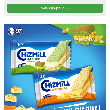
Selengkapnya