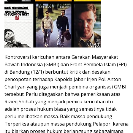
Kontroversi kericuhan antara Gerakan Masyarakat
Bawah Indonesia (GMBI) dan Front Pembela Islam (FPI)
di Bandung (12/1) berbuntut kritik dan desakan
pencopotan terhadap Kapolda Jabar Irjen Pol. Anton
Charliyan yang juga menjadi pembina organisasi GMBI
tersebut. Perlu ditegaskan bahwa pemeriksaan atas
Rizieq Shihab yang menjadi pemicu kericuhan itu
adalah proses hukum biasa yang semestinya tidak
perlu melibatkan massa. Baik massa pendukung
Terperiksa ataupun massa pendukung Pelapor, karena
itu biarkan proses hukum berlangsung sebagaimana