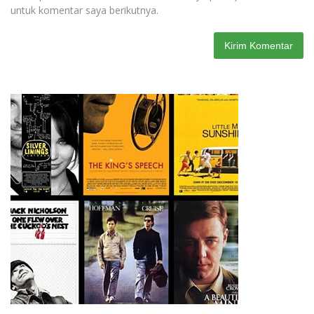
untuk komentar saya berikutnya.