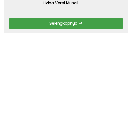
Livina Versi Mungil
Selengkapnya