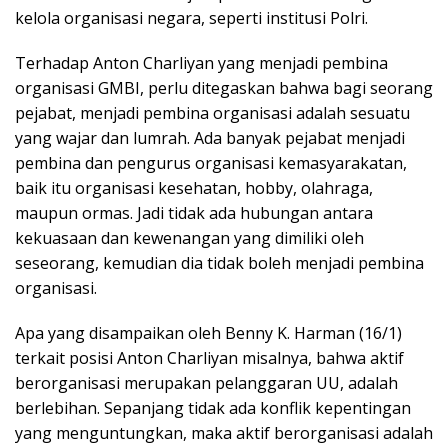
kelola organisasi negara, seperti institusi Polri.
Terhadap Anton Charliyan yang menjadi pembina
organisasi GMBI, perlu ditegaskan bahwa bagi seorang
pejabat, menjadi pembina organisasi adalah sesuatu
yang wajar dan lumrah. Ada banyak pejabat menjadi
pembina dan pengurus organisasi kemasyarakatan,
baik itu organisasi kesehatan, hobby, olahraga,
maupun ormas. Jadi tidak ada hubungan antara
kekuasaan dan kewenangan yang dimiliki oleh
seseorang, kemudian dia tidak boleh menjadi pembina
organisasi.
Apa yang disampaikan oleh Benny K. Harman (16/1)
terkait posisi Anton Charliyan misalnya, bahwa aktif
berorganisasi merupakan pelanggaran UU, adalah
berlebihan. Sepanjang tidak ada konflik kepentingan
yang menguntungkan, maka aktif berorganisasi adalah