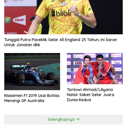
Tunggal Putra Paceklik Gelar All England 25 Tahun, Ini Saran
Untuk Jonatan dkk
Tontowi Ahmad/Liliyana
Natsir Sabet Gelar Juara
Klasemen F1 2019 Usai Bottas
Dunia Kedua
Menangi GP Australia
Selengkapnya