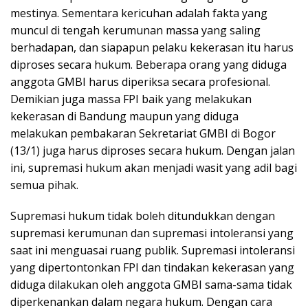
mestinya. Sementara kericuhan adalah fakta yang
muncul di tengah kerumunan massa yang saling
berhadapan, dan siapapun pelaku kekerasan itu harus
diproses secara hukum. Beberapa orang yang diduga
anggota GMBI harus diperiksa secara profesional.
Demikian juga massa FPI baik yang melakukan
kekerasan di Bandung maupun yang diduga
melakukan pembakaran Sekretariat GMBI di Bogor
(13/1) juga harus diproses secara hukum. Dengan jalan
ini, supremasi hukum akan menjadi wasit yang adil bagi
semua pihak.
Supremasi hukum tidak boleh ditundukkan dengan
supremasi kerumunan dan supremasi intoleransi yang
saat ini menguasai ruang publik. Supremasi intoleransi
yang dipertontonkan FPI dan tindakan kekerasan yang
diduga dilakukan oleh anggota GMBI sama-sama tidak
diperkenankan dalam negara hukum. Dengan cara