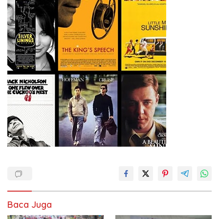
Baca Juga