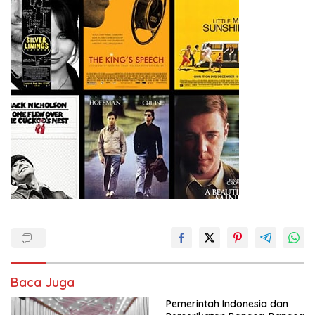
Baca Juga
Pemerintah Indonesia dan