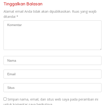
Tinggalkan Balasan
Alamat email Anda tidak akan dipublikasikan.
Ruas yang wajib
ditandai
*
Simpan nama, email, dan situs web saya pada peramban ini
untuk komentar saya berikutnya.