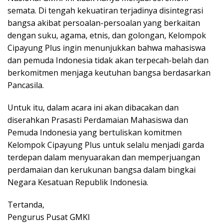
semata. Di tengah kekuatiran terjadinya disintegrasi
bangsa akibat persoalan-persoalan yang berkaitan
dengan suku, agama, etnis, dan golongan, Kelompok
Cipayung Plus ingin menunjukkan bahwa mahasiswa
dan pemuda Indonesia tidak akan terpecah-belah dan
berkomitmen menjaga keutuhan bangsa berdasarkan
Pancasila.
Untuk itu, dalam acara ini akan dibacakan dan
diserahkan Prasasti Perdamaian Mahasiswa dan
Pemuda Indonesia yang bertuliskan komitmen
Kelompok Cipayung Plus untuk selalu menjadi garda
terdepan dalam menyuarakan dan memperjuangan
perdamaian dan kerukunan bangsa dalam bingkai
Negara Kesatuan Republik Indonesia.
Tertanda,
Pengurus Pusat GMKI