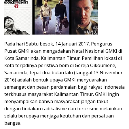
Pada hari Sabtu besok, 14 Januari 2017, Pengurus
Pusat GMKI akan mengadakan Natal Nasional GMKI di
Kota Samarinda, Kalimantan Timur. Pemilihan lokasi di
kota terjadinya peristiwa bom di Gereja Oikoumene,
Samarinda, tepat dua bulan lalu (tanggal 13 November
2016) adalah bentuk upaya GMKI menyuarakan
semangat dan pesan perdamaian bagi rakyat Indonesia
terkhusus masyarakat Kalimantan Timur. GMKI ingin
menyampaikan bahwa masyarakat jangan takut
dengan tindakan radikalisme dan terorisme melainkan
selalu berupaya menjaga keutuhan dan persatuan
bangsa.