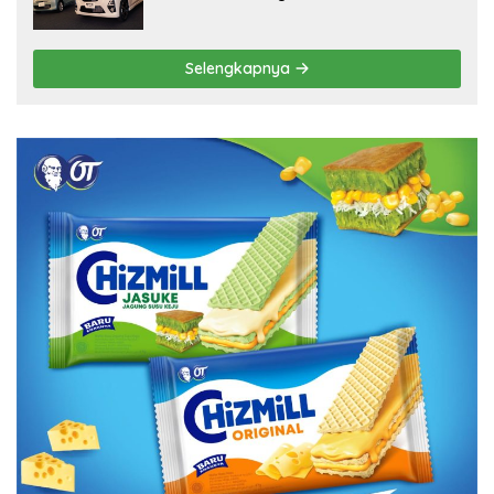
Selengkapnya