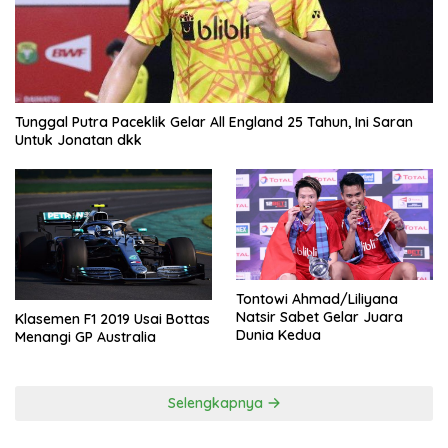
Tunggal Putra Paceklik Gelar All England 25 Tahun, Ini Saran
Untuk Jonatan dkk
Tontowi Ahmad/Liliyana
Natsir Sabet Gelar Juara
Klasemen F1 2019 Usai Bottas
Dunia Kedua
Menangi GP Australia
Selengkapnya