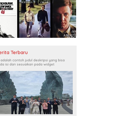
erita Terbaru
i adalah contoh judul deskripsi yang bisa
da isi dan sesuaikan pada widget