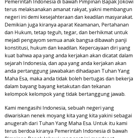
Pemerintah Indonesia di bawah Pimpinan Bapak Jokowi
terus melaksanakan amanat rakyat, yakni membangun
negeri ini demi kesejahteraan dan keadilan masyarakat.
Demikian juga kiranya aparat Keamanan, Pertahanan
dan Hukum, tetap teguh, tegar, dan berhikmat untuk
mejadi pengayom semua anak bangsa dibawah panji
konstitusi, hukum dan keadilan. Kepercayaan diri yang
kuat bahwa apa yang anda kerjakan akan dicatat dalam
sejarah Indonesia, dan apa yang anda kerjakan akan
anda pertanggung jawabakan dihadapan Tuhan Yang
Maha Esa, maka anda tidak boleh bertugas dan bekerja
dalam bayang bayang ketakutan dan tekanan
kelompok kelompok yang tidak bertanggung jawab.
Kami mengasihi Indonesia, sebuah negeri yang
diwariskan nenek moyang kita yang kita yakini sebagai
anugerah dari Tuhan Yang Maha Esa. Untuk itu kami
terus berdoa kiranya Pemerintah Indonesia di bawah