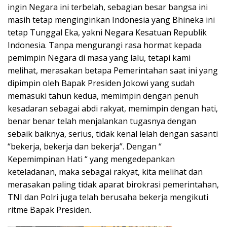
ingin Negara ini terbelah, sebagian besar bangsa ini
masih tetap menginginkan Indonesia yang Bhineka ini
tetap Tunggal Eka, yakni Negara Kesatuan Republik
Indonesia. Tanpa mengurangi rasa hormat kepada
pemimpin Negara di masa yang lalu, tetapi kami
melihat, merasakan betapa Pemerintahan saat ini yang
dipimpin oleh Bapak Presiden Jokowi yang sudah
memasuki tahun kedua, memimpin dengan penuh
kesadaran sebagai abdi rakyat, memimpin dengan hati,
benar benar telah menjalankan tugasnya dengan
sebaik baiknya, serius, tidak kenal lelah dengan sasanti
“bekerja, bekerja dan bekerja”. Dengan “
Kepemimpinan Hati “ yang mengedepankan
keteladanan, maka sebagai rakyat, kita melihat dan
merasakan paling tidak aparat birokrasi pemerintahan,
TNI dan Polri juga telah berusaha bekerja mengikuti
ritme Bapak Presiden.