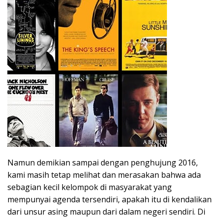
Namun demikian sampai dengan penghujung 2016,
kami masih tetap melihat dan merasakan bahwa ada
sebagian kecil kelompok di masyarakat yang
mempunyai agenda tersendiri, apakah itu di kendalikan
dari unsur asing maupun dari dalam negeri sendiri. Di