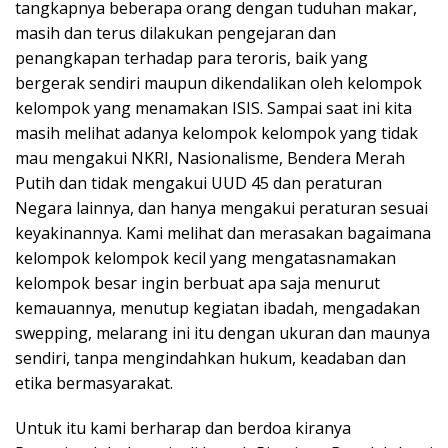
tangkapnya beberapa orang dengan tuduhan makar,
masih dan terus dilakukan pengejaran dan
penangkapan terhadap para teroris, baik yang
bergerak sendiri maupun dikendalikan oleh kelompok
kelompok yang menamakan ISIS. Sampai saat ini kita
masih melihat adanya kelompok kelompok yang tidak
mau mengakui NKRI, Nasionalisme, Bendera Merah
Putih dan tidak mengakui UUD 45 dan peraturan
Negara lainnya, dan hanya mengakui peraturan sesuai
keyakinannya. Kami melihat dan merasakan bagaimana
kelompok kelompok kecil yang mengatasnamakan
kelompok besar ingin berbuat apa saja menurut
kemauannya, menutup kegiatan ibadah, mengadakan
swepping, melarang ini itu dengan ukuran dan maunya
sendiri, tanpa mengindahkan hukum, keadaban dan
etika bermasyarakat.
Untuk itu kami berharap dan berdoa kiranya