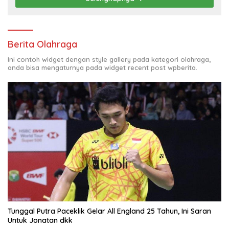
Berita Olahraga
Ini contoh widget dengan style gallery pada kategori olahraga,
anda bisa mengaturnya pada widget recent post wpberita.
Tunggal Putra Paceklik Gelar All England 25 Tahun, Ini Saran
Untuk Jonatan dkk