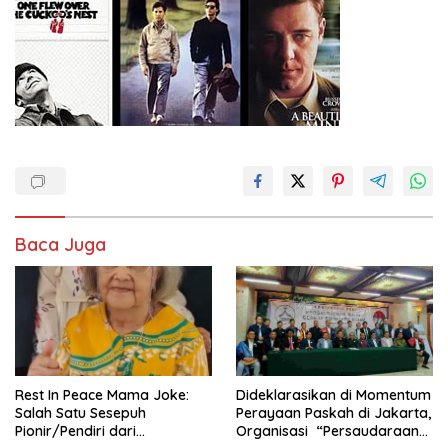
Baca Juga
Rest In Peace Mama Joke:
Dideklarasikan di Momentum
Salah Satu Sesepuh
Perayaan Paskah di Jakarta,
Pionir/Pendiri dari
Organisasi “Persaudaraan