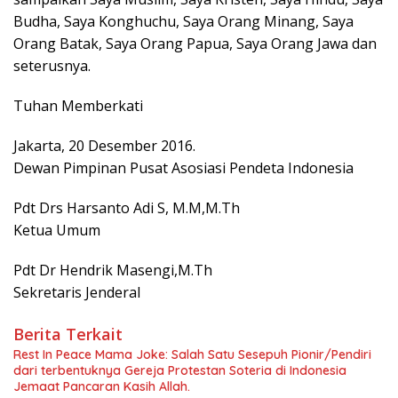
Budha, Saya Konghuchu, Saya Orang Minang, Saya
Orang Batak, Saya Orang Papua, Saya Orang Jawa dan
seterusnya.
Tuhan Memberkati
Jakarta, 20 Desember 2016.
Dewan Pimpinan Pusat Asosiasi Pendeta Indonesia
Pdt Drs Harsanto Adi S, M.M,M.Th
Ketua Umum
Pdt Dr Hendrik Masengi,M.Th
Sekretaris Jenderal
Berita Terkait
Rest In Peace Mama Joke: Salah Satu Sesepuh Pionir/Pendiri
dari terbentuknya Gereja Protestan Soteria di Indonesia
Jemaat Pancaran Kasih Allah.