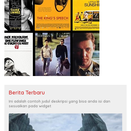
Berita Terbaru
Ini adalah contoh judul deskripsi yang bisa anda isi dan
sesuaikan pada widget