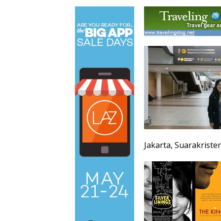
Jakarta, Suarakriste