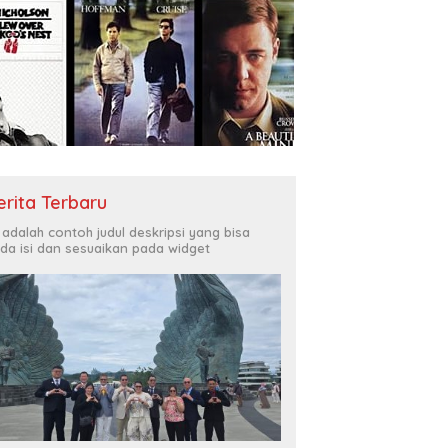
erita Terbaru
i adalah contoh judul deskripsi yang bisa
da isi dan sesuaikan pada widget