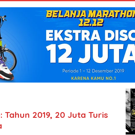
 Tahun 2019, 20 Juta Turis
a