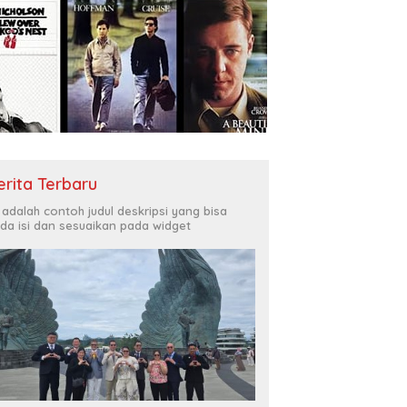
erita Terbaru
i adalah contoh judul deskripsi yang bisa
da isi dan sesuaikan pada widget