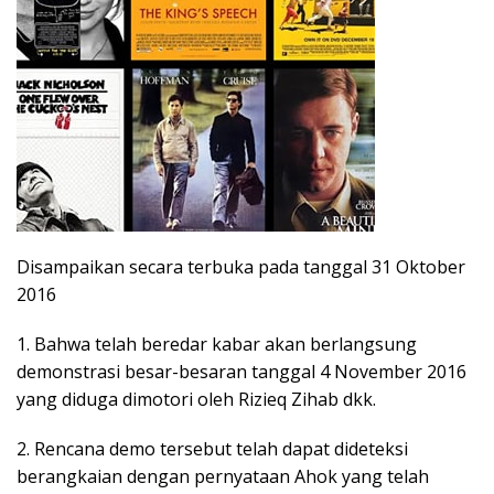
Disampaikan secara terbuka pada tanggal 31 Oktober
2016
1. Bahwa telah beredar kabar akan berlangsung
demonstrasi besar-besaran tanggal 4 November 2016
yang diduga dimotori oleh Rizieq Zihab dkk.
2. Rencana demo tersebut telah dapat dideteksi
berangkaian dengan pernyataan Ahok yang telah