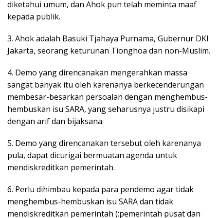
diketahui umum, dan Ahok pun telah meminta maaf
kepada publik.
3. Ahok adalah Basuki Tjahaya Purnama, Gubernur DKI
Jakarta, seorang keturunan Tionghoa dan non-Muslim.
4. Demo yang direncanakan mengerahkan massa
sangat banyak itu oleh karenanya berkecenderungan
membesar-besarkan persoalan dengan menghembus-
hembuskan isu SARA, yang seharusnya justru disikapi
dengan arif dan bijaksana.
5. Demo yang direncanakan tersebut oleh karenanya
pula, dapat dicurigai bermuatan agenda untuk
mendiskreditkan pemerintah.
6. Perlu dihimbau kepada para pendemo agar tidak
menghembus-hembuskan isu SARA dan tidak
mendiskreditkan pemerintah (:pemerintah pusat dan