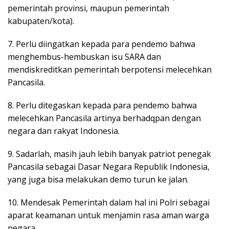
pemerintah provinsi, maupun pemerintah
kabupaten/kota).
7. Perlu diingatkan kepada para pendemo bahwa
menghembus-hembuskan isu SARA dan
mendiskreditkan pemerintah berpotensi melecehkan
Pancasila.
8. Perlu ditegaskan kepada para pendemo bahwa
melecehkan Pancasila artinya berhadqpan dengan
negara dan rakyat Indonesia.
9. Sadarlah, masih jauh lebih banyak patriot penegak
Pancasila sebagai Dasar Negara Republik Indonesia,
yang juga bisa melakukan demo turun ke jalan.
10. Mendesak Pemerintah dalam hal ini Polri sebagai
aparat keamanan untuk menjamin rasa aman warga
negara.