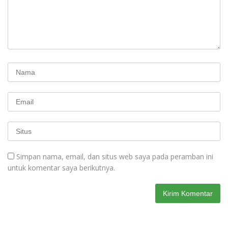
Simpan nama, email, dan situs web saya pada peramban ini
untuk komentar saya berikutnya.