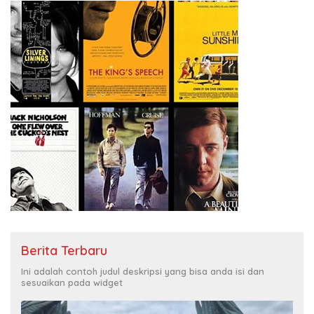
Berita Terbaru
Ini adalah contoh judul deskripsi yang bisa anda isi dan
sesuaikan pada widget