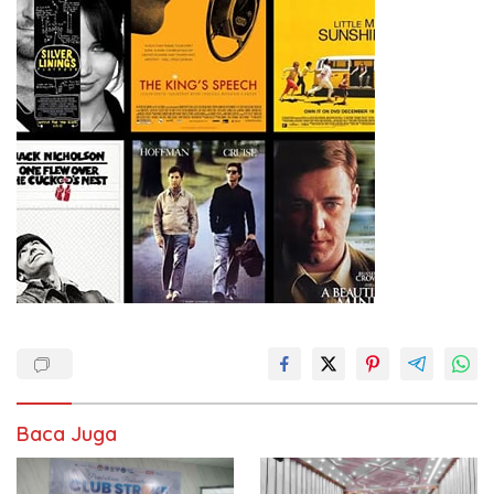
Baca Juga