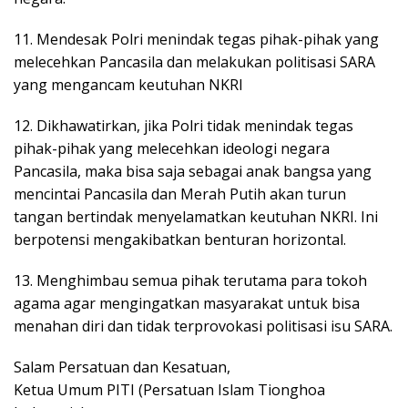
11. Mendesak Polri menindak tegas pihak-pihak yang
melecehkan Pancasila dan melakukan politisasi SARA
yang mengancam keutuhan NKRI
12. Dikhawatirkan, jika Polri tidak menindak tegas
pihak-pihak yang melecehkan ideologi negara
Pancasila, maka bisa saja sebagai anak bangsa yang
mencintai Pancasila dan Merah Putih akan turun
tangan bertindak menyelamatkan keutuhan NKRI. Ini
berpotensi mengakibatkan benturan horizontal.
13. Menghimbau semua pihak terutama para tokoh
agama agar mengingatkan masyarakat untuk bisa
menahan diri dan tidak terprovokasi politisasi isu SARA.
Salam Persatuan dan Kesatuan,
Ketua Umum PITI (Persatuan Islam Tionghoa