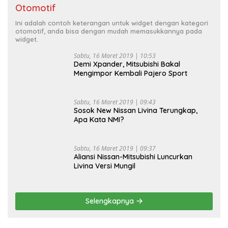
Otomotif
Ini adalah contoh keterangan untuk widget dengan kategori
otomotif, anda bisa dengan mudah memasukkannya pada
widget.
Sabtu, 16 Maret 2019 | 10:53
Demi Xpander, Mitsubishi Bakal
Mengimpor Kembali Pajero Sport
Sabtu, 16 Maret 2019 | 09:43
Sosok New Nissan Livina Terungkap,
Apa Kata NMI?
Sabtu, 16 Maret 2019 | 09:37
Aliansi Nissan-Mitsubishi Luncurkan
Livina Versi Mungil
Selengkapnya