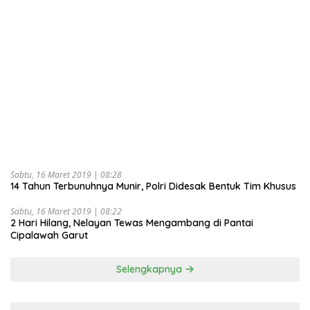
Sabtu, 16 Maret 2019 | 08:28
14 Tahun Terbunuhnya Munir, Polri Didesak Bentuk Tim Khusus
Sabtu, 16 Maret 2019 | 08:22
2 Hari Hilang, Nelayan Tewas Mengambang di Pantai
Cipalawah Garut
Selengkapnya