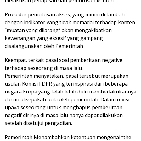
melakukan penapisan dan pemutusan konten.
Prosedur pemutusan akses, yang minim di tambah
dengan indikator yang tidak memadai terhadap konten
“muatan yang dilarang” akan mengakibatkan
kewenangan yang eksesif yang gampang
disalahgunakan oleh Pemerintah
Keempat, terkait pasal soal pemberitaan negative
terhadap seseorang di masa lalu.
Pemerintah menyatakan, pasal tersebut merupakan
usulan Komisi I DPR yang terinspirasi dari beberapa
negara Eropa yang telah lebih dulu memberlakukannya
dan ini disepakati pula oleh pemerintah. Dalam revisi
upaya seseorang untuk menghapus pemberitaan
negatif dirinya di masa lalu hanya dapat dilakukan
setelah disetujui pengadilan.
Pemerintah Menambahkan ketentuan mengenai “the