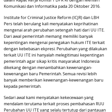
Komunikasi dan Informatika pada 20 Oktober 2016.
Institute for Criminal Justice Reform (ICJR) dan LBH
Pers telah berulang kali menyatakan keprihatinan
mengenai arah perubahan setengah hati dari UU ITE.
Dari awal pemerintah memang memiliki banyak
kepentingan mengenai penegakan hukum ITE terkait
dengan kebebasan ekpresi. Perubahan yang dilakukan
terkait UU ITE ini hanyalah melegitimasi kepentingan
pemerintah agar sikap kritis masyarakat Indonesia
dikekang dengan menambahkan kewenangan-
kewenangan baru Pemerintah. Semua revisi lebih
banyak memberikan kewenangan-kewenangan baru
kepada pemerintah.
Sedari awal kami menyatakan kekecewaan yang
mendalam terutama terkait proses pembahasan RUU
Perubahan UU ITE yang selalu tertutup dari pantauan