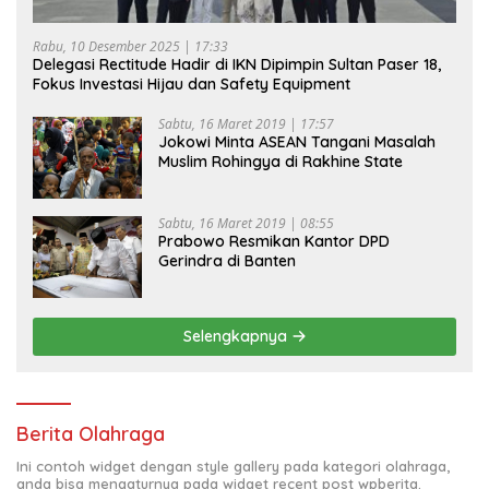
Rabu, 10 Desember 2025 | 17:33
Delegasi Rectitude Hadir di IKN Dipimpin Sultan Paser 18,
Fokus Investasi Hijau dan Safety Equipment
Sabtu, 16 Maret 2019 | 17:57
Jokowi Minta ASEAN Tangani Masalah
Muslim Rohingya di Rakhine State
Sabtu, 16 Maret 2019 | 08:55
Prabowo Resmikan Kantor DPD
Gerindra di Banten
Selengkapnya
Berita Olahraga
Ini contoh widget dengan style gallery pada kategori olahraga,
anda bisa mengaturnya pada widget recent post wpberita.