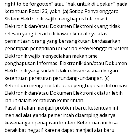
right to be forgotten” atau “hak untuk dilupakan” pada
ketentuan Pasal 26, yakni (a) Setiap Penyelenggara
Sistem Elektronik wajib menghapus Informasi
Elektronik dan/atau Dokumen Elektronik yang tidak
relevan yang berada di bawah kendalinya atas
permintaan orang yang bersangkutan berdasarkan
penetapan pengadilan (b) Setiap Penyelenggara Sistem
Elektronik wajib menyediakan mekanisme
penghapusan Informasi Elektronik dan/atau Dokumen
Elektronik yang sudah tidak relevan sesuai dengan
ketentuan peraturan perundang-undangan. (c)
Ketentuan mengenai tata cara penghapusan Informasi
Elektronik dan/atau Dokumen Elektronik diatur lebih
lanjut dalam Peraturan Pemerintah.
Pasal ini akan menjadi problem baru, ketentuan ini
menjadi alat ganda pemerintah disamping adanya
kewenangan penapisan konten. Ketentuan ini bisa
berakibat negatif karena dapat menjadi alat baru