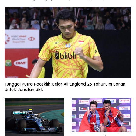
Tunggal Putra Paceklik Gelar All England 25 Tahun, Ini Saran
Untuk Jonatan dkk