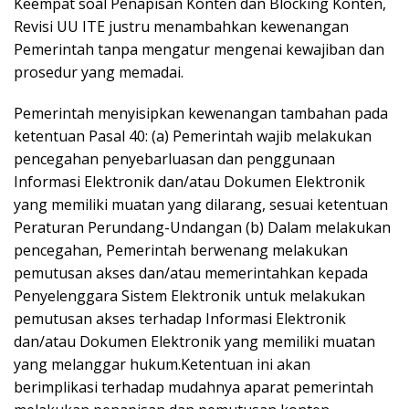
Keempat soal Penapisan Konten dan Blocking Konten,
Revisi UU ITE justru menambahkan kewenangan
Pemerintah tanpa mengatur mengenai kewajiban dan
prosedur yang memadai.
Pemerintah menyisipkan kewenangan tambahan pada
ketentuan Pasal 40: (a) Pemerintah wajib melakukan
pencegahan penyebarluasan dan penggunaan
Informasi Elektronik dan/atau Dokumen Elektronik
yang memiliki muatan yang dilarang, sesuai ketentuan
Peraturan Perundang-Undangan (b) Dalam melakukan
pencegahan, Pemerintah berwenang melakukan
pemutusan akses dan/atau memerintahkan kepada
Penyelenggara Sistem Elektronik untuk melakukan
pemutusan akses terhadap Informasi Elektronik
dan/atau Dokumen Elektronik yang memiliki muatan
yang melanggar hukum.Ketentuan ini akan
berimplikasi terhadap mudahnya aparat pemerintah