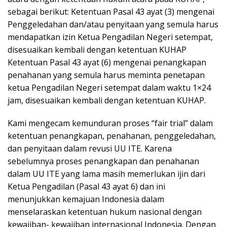
sebagai berikut: Ketentuan Pasal 43 ayat (3) mengenai
Penggeledahan dan/atau penyitaan yang semula harus
mendapatkan izin Ketua Pengadilan Negeri setempat,
disesuaikan kembali dengan ketentuan KUHAP
Ketentuan Pasal 43 ayat (6) mengenai penangkapan
penahanan yang semula harus meminta penetapan
ketua Pengadilan Negeri setempat dalam waktu 1×24
jam, disesuaikan kembali dengan ketentuan KUHAP.
Kami mengecam kemunduran proses “fair trial” dalam
ketentuan penangkapan, penahanan, penggeledahan,
dan penyitaan dalam revusi UU ITE. Karena
sebelumnya proses penangkapan dan penahanan
dalam UU ITE yang lama masih memerlukan ijin dari
Ketua Pengadilan (Pasal 43 ayat 6) dan ini
menunjukkan kemajuan Indonesia dalam
menselaraskan ketentuan hukum nasional dengan
kewajiban- kewajiban internasional Indonesia. Dengan