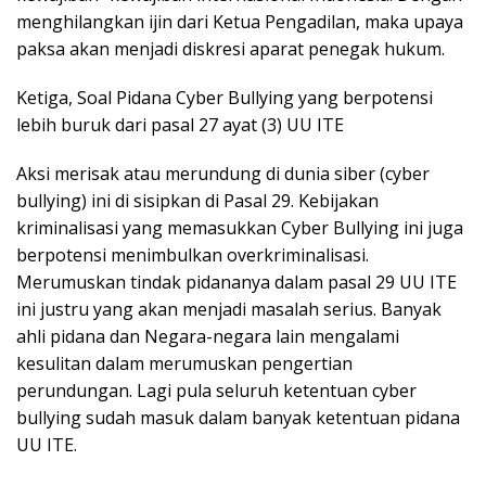
menghilangkan ijin dari Ketua Pengadilan, maka upaya
paksa akan menjadi diskresi aparat penegak hukum.
Ketiga, Soal Pidana Cyber Bullying yang berpotensi
lebih buruk dari pasal 27 ayat (3) UU ITE
Aksi merisak atau merundung di dunia siber (cyber
bullying) ini di sisipkan di Pasal 29. Kebijakan
kriminalisasi yang memasukkan Cyber Bullying ini juga
berpotensi menimbulkan overkriminalisasi.
Merumuskan tindak pidananya dalam pasal 29 UU ITE
ini justru yang akan menjadi masalah serius. Banyak
ahli pidana dan Negara-negara lain mengalami
kesulitan dalam merumuskan pengertian
perundungan. Lagi pula seluruh ketentuan cyber
bullying sudah masuk dalam banyak ketentuan pidana
UU ITE.