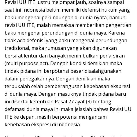
Revisi UU ITE justru melompat jauh, soalnya sampai
saat ini Indonesia belum memiliki defenisi hukum yang
baku mengenai perundungan di dunia nyata, namun
revisi UU ITE, malah memaksa memberikan pengertian
baku mengenai perundungan di dunia maya. Karena
tidak ada defenisi yang baku mengenai perundungan
tradisional, maka rumusan yang akan digunakan
bersifat lentur dan banyak menimbulkan penafsiran
(multi purpose act). Dengan kondisi demikian maka
tindak pidana ini berpotensi besar disalahgunakan
dalam penegakannya. Dengan demikian maka
terbukalah celah pemberangusan kebebasan ekspresi
di dunia maya. Dengan masuknya tindak pidana baru
ini disertai ketentuan Pasal 27 ayat (3) tentang
defamasi dunia maya ini maka jelaslah bahwa Revisi UU
ITE ke depan, masih berpotensi mengancam
kebebasan ekspresi di Indonesia