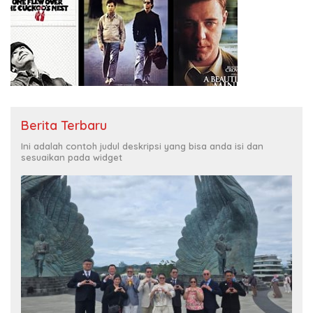
Berita Terbaru
Ini adalah contoh judul deskripsi yang bisa anda isi dan
sesuaikan pada widget