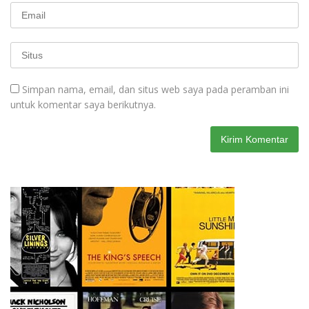
Simpan nama, email, dan situs web saya pada peramban ini
untuk komentar saya berikutnya.