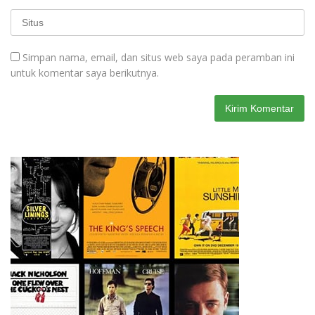
Simpan nama, email, dan situs web saya pada peramban ini
untuk komentar saya berikutnya.