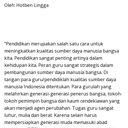
Oleh: Hotben Lingga
“Pendidikan merupakan salah satu cara untuk
meningkatkan kualitas sumber daya manusia bangsa
kita. Pendidikan sangat penting artinya dalam
kehidupan kita. Peran guru sangat strategis dalam
pembangunan sumber daya manusia bangsa. Di
tangan para guru/pendidiklah kualitas sumber daya
manusia Indonesia ditentukan. Para gurulah yang
melahirkan generasi-generasi penerus bangsa, tokoh-
tokoh pemimpin bangsa dan kaum cendekiawan yang
akan menjadi agen perubahan. Tugas guru sangat
luhur, mulia dan berat. Karena selain harus
mempersiapkan generasi muda memasuki abad