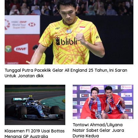
Tunggal Putra Paceklik Gelar All England 25 Tahun, Ini Saran
Untuk Jonatan dkk
Tontowi Ahmad/Liliyana
Natsir Sabet Gelar Juara
Klasemen F1 2019 Usai Bottas
Dunia Kedua
Menangi GP Australia