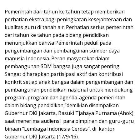
Pemerintah dari tahun ke tahun tetap memberikan
perhatian ekstra bagi peningkatan kesejahteraan dan
kualitas guru di tanah air. Perhatian serius pemerintah
dari tahun ke tahun pada bidang pendidikan
menunjukkan bahwa Pemerintah peduli pada
pengembangan dan pembangunan sumber daya
manusia Indonesia. Peran masyarakat dalam
pembangunan SDM bangsa juga sangat penting.
Sangat diharapkan partisipasi aktif dan kontribusi
konkrit setiap anak bangsa dalam pengembangan dan
pembangunan pendidikan nasional untuk mendukung
program-program dan agenda-agenda pemerintah
dalam bidang pendidikan,”demikian disampaikan
Gubernur DKI Jakarta, Basuki Tjahaya Purnama (Ahok)
saat menerima audiensi para pimpinan dan guru-guru
binaan “Lembaga Indonesia Cerdas”, di kantor
Gubernur DKI Jakarta (17/9/16).