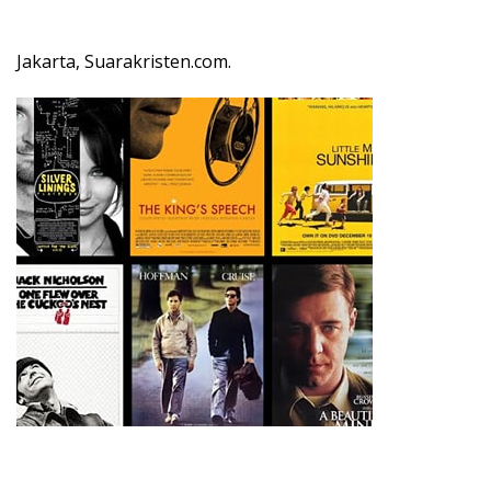
Jakarta, Suarakristen.com.