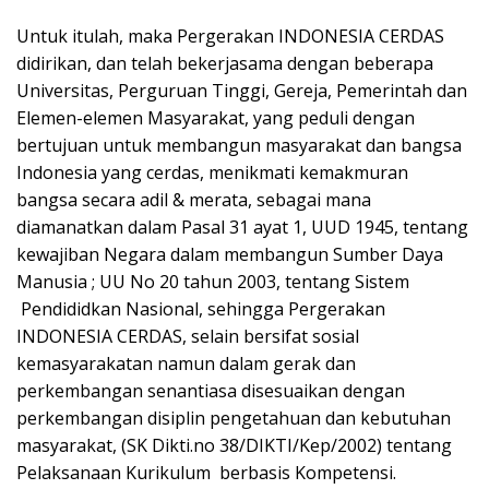
Untuk itulah, maka Pergerakan INDONESIA CERDAS
didirikan, dan telah bekerjasama dengan beberapa
Universitas, Perguruan Tinggi, Gereja, Pemerintah dan
Elemen-elemen Masyarakat, yang peduli dengan
bertujuan untuk membangun masyarakat dan bangsa
Indonesia yang cerdas, menikmati kemakmuran
bangsa secara adil & merata, sebagai mana
diamanatkan dalam Pasal 31 ayat 1, UUD 1945, tentang
kewajiban Negara dalam membangun Sumber Daya
Manusia ; UU No 20 tahun 2003, tentang Sistem
Pendididkan Nasional, sehingga Pergerakan
INDONESIA CERDAS, selain bersifat sosial
kemasyarakatan namun dalam gerak dan
perkembangan senantiasa disesuaikan dengan
perkembangan disiplin pengetahuan dan kebutuhan
masyarakat, (SK Dikti.no 38/DIKTI/Kep/2002) tentang
Pelaksanaan Kurikulum berbasis Kompetensi.