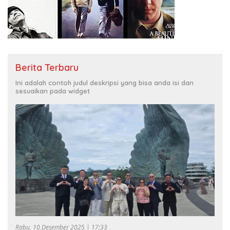
Berita Terbaru
Ini adalah contoh judul deskripsi yang bisa anda isi dan
sesuaikan pada widget
Rabu, 10 Desember 2025 | 17:33