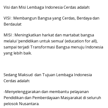
Visi dan Misi Lembaga Indonesia Cerdas adalah:
VISI : Membangun Bangsa yang Cerdas, Berdaya dan
Berdaulat
MISI : Meningkatkan harkat dan martabat bangsa
melalui ‘pendidikan untuk semua’ (education for all),
sampai terjadi Transformasi Bangsa menuju Indonesia
yang lebih baik.
Sedang Maksud dan Tujuan Lembaga Indonesia
Cerdas adalah:
-Menyelenggarakan dan membantu pelayanan
Pendidikan dan Pemberdayaan Masyarakat di seluruh
pelosok Nusantara.