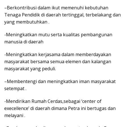
–Berkontribusi dalam ikut memenuhi kebutuhan
Tenaga Pendidik di daerah tertinggal, terbelakang dan
yang membutuhkan .
-Meningkatkan mutu serta kualitas pembangunan
manusia di daerah
-Meningkatkan kerjasama dalam memberdayakan
masyarakat bersama semua elemen dan kalangan
masyarakat yang peduli.
–Membentengi dan meningkatkan iman masyarakat
setempat .
-Mendirikan Rumah Cerdas,sebagai ‘center of
execellence’ di daerah dimana Petra ini bertugas dan
melayani .