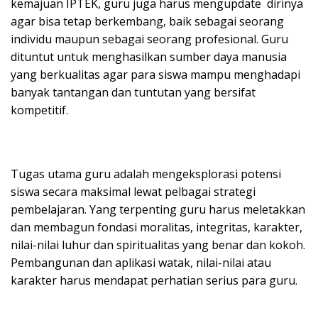
kemajuan IPTEK, guru juga harus mengupdate dirinya
agar bisa tetap berkembang, baik sebagai seorang
individu maupun sebagai seorang profesional. Guru
dituntut untuk menghasilkan sumber daya manusia
yang berkualitas agar para siswa mampu menghadapi
banyak tantangan dan tuntutan yang bersifat
kompetitif.
Tugas utama guru adalah mengeksplorasi potensi
siswa secara maksimal lewat pelbagai strategi
pembelajaran. Yang terpenting guru harus meletakkan
dan membagun fondasi moralitas, integritas, karakter,
nilai-nilai luhur dan spiritualitas yang benar dan kokoh.
Pembangunan dan aplikasi watak, nilai-nilai atau
karakter harus mendapat perhatian serius para guru.