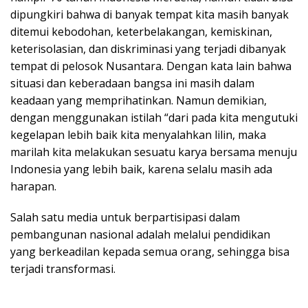
dipungkiri bahwa di banyak tempat kita masih banyak
ditemui kebodohan, keterbelakangan, kemiskinan,
keterisolasian, dan diskriminasi yang terjadi dibanyak
tempat di pelosok Nusantara. Dengan kata lain bahwa
situasi dan keberadaan bangsa ini masih dalam
keadaan yang memprihatinkan. Namun demikian,
dengan menggunakan istilah “dari pada kita mengutuki
kegelapan lebih baik kita menyalahkan lilin, maka
marilah kita melakukan sesuatu karya bersama menuju
Indonesia yang lebih baik, karena selalu masih ada
harapan.
Salah satu media untuk berpartisipasi dalam
pembangunan nasional adalah melalui pendidikan
yang berkeadilan kepada semua orang, sehingga bisa
terjadi transformasi.