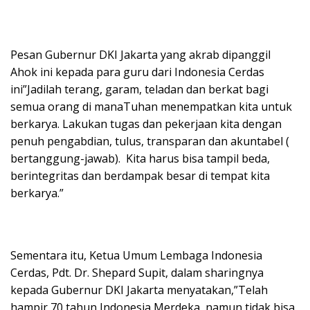
Pesan Gubernur DKI Jakarta yang akrab dipanggil
Ahok ini kepada para guru dari Indonesia Cerdas
ini”Jadilah terang, garam, teladan dan berkat bagi
semua orang di manaTuhan menempatkan kita untuk
berkarya. Lakukan tugas dan pekerjaan kita dengan
penuh pengabdian, tulus, transparan dan akuntabel (
bertanggung-jawab). Kita harus bisa tampil beda,
berintegritas dan berdampak besar di tempat kita
berkarya.”
Sementara itu, Ketua Umum Lembaga Indonesia
Cerdas, Pdt. Dr. Shepard Supit, dalam sharingnya
kepada Gubernur DKI Jakarta menyatakan,”Telah
hampir 70 tahun Indonesia Merdeka, namun tidak bisa