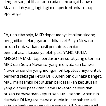
dengan sangat lihai, tanpa ada mencurigai bahwa
Maaroeflah yang lagi-lagi mempertontonkan soap
operanya.
Eh, tiba-tiba saja, MKD dapat menyelesaikan sidang
pengadilan pelanggaran ethika dari Setya Novanto –
bukan berdasarkan hasil pembicaraan dan
pembahasan kasusnya oleh para YANG MULIA
ANGGOTA MKD, tapi berdasarkan surat yang diterima
MKD dari Setya Novanto, yang menyatakan bahwa
Novanto sendiri yang mengambil keputusannya untuk
berhenti sebagai Ketua DPR. Aneh bin durhaka banget,
MKD mengambil keputusan berdasarkan keputusan
yang diambil pesakitan Setya Novanto sendiri dan
bukan berdasarkan keputusan MKD sendiri. Aneh bin
durhaka: Di Negara mana di dunia ini pernah terjadi
sebuah lembaga pengadilan seperti MKD mengambil