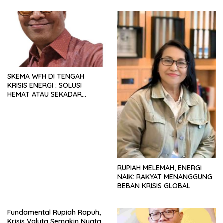
SKEMA WFH DI TENGAH
KRISIS ENERGI : SOLUSI
HEMAT ATAU SEKADAR
RETORIKA?
RUPIAH MELEMAH, ENERGI
NAIK: RAKYAT MENANGGUNG
BEBAN KRISIS GLOBAL
Fundamental Rupiah Rapuh,
Krisis Valuta Semakin Nyata