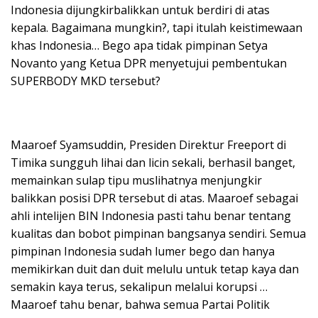
Indonesia dijungkirbalikkan untuk berdiri di atas
kepala. Bagaimana mungkin?, tapi itulah keistimewaan
khas Indonesia… Bego apa tidak pimpinan Setya
Novanto yang Ketua DPR menyetujui pembentukan
SUPERBODY MKD tersebut?
Maaroef Syamsuddin, Presiden Direktur Freeport di
Timika sungguh lihai dan licin sekali, berhasil banget,
memainkan sulap tipu muslihatnya menjungkir
balikkan posisi DPR tersebut di atas. Maaroef sebagai
ahli intelijen BIN Indonesia pasti tahu benar tentang
kualitas dan bobot pimpinan bangsanya sendiri. Semua
pimpinan Indonesia sudah lumer bego dan hanya
memikirkan duit dan duit melulu untuk tetap kaya dan
semakin kaya terus, sekalipun melalui korupsi …
Maaroef tahu benar, bahwa semua Partai Politik