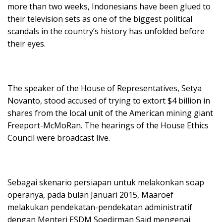
more than two weeks, Indonesians have been glued to
their television sets as one of the biggest political
scandals in the country’s history has unfolded before
their eyes.
The speaker of the House of Representatives, Setya
Novanto, stood accused of trying to extort $4 billion in
shares from the local unit of the American mining giant
Freeport-McMoRan. The hearings of the House Ethics
Council were broadcast live.
Sebagai skenario persiapan untuk melakonkan soap
operanya, pada bulan Januari 2015, Maaroef
melakukan pendekatan-pendekatan administratif
dengan Menteri ESDM Soedirman Said mengenai