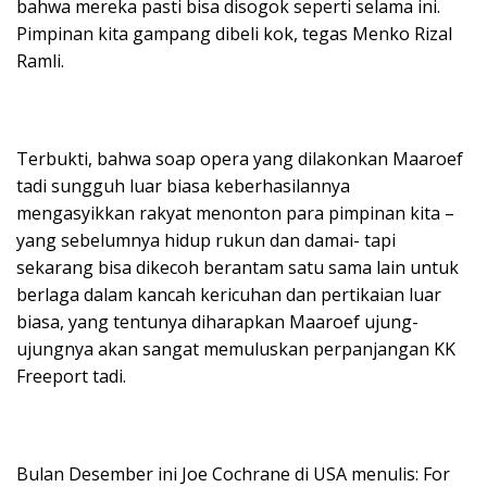
bahwa mereka pasti bisa disogok seperti selama ini.
Pimpinan kita gampang dibeli kok, tegas Menko Rizal
Ramli.
Terbukti, bahwa soap opera yang dilakonkan Maaroef
tadi sungguh luar biasa keberhasilannya
mengasyikkan rakyat menonton para pimpinan kita –
yang sebelumnya hidup rukun dan damai- tapi
sekarang bisa dikecoh berantam satu sama lain untuk
berlaga dalam kancah kericuhan dan pertikaian luar
biasa, yang tentunya diharapkan Maaroef ujung-
ujungnya akan sangat memuluskan perpanjangan KK
Freeport tadi.
Bulan Desember ini Joe Cochrane di USA menulis: For