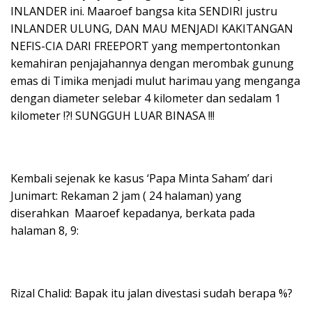
INLANDER ini. Maaroef bangsa kita SENDIRI justru
INLANDER ULUNG, DAN MAU MENJADI KAKITANGAN
NEFIS-CIA DARI FREEPORT yang mempertontonkan
kemahiran penjajahannya dengan merombak gunung
emas di Timika menjadi mulut harimau yang menganga
dengan diameter selebar 4 kilometer dan sedalam 1
kilometer !?! SUNGGUH LUAR BINASA !!!
Kembali sejenak ke kasus ‘Papa Minta Saham’ dari
Junimart: Rekaman 2 jam ( 24 halaman) yang
diserahkan Maaroef kepadanya, berkata pada
halaman 8, 9:
Rizal Chalid: Bapak itu jalan divestasi sudah berapa %?