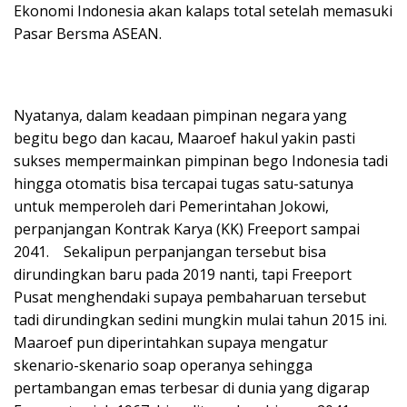
Ekonomi Indonesia akan kalaps total setelah memasuki
Pasar Bersma ASEAN.
Nyatanya, dalam keadaan pimpinan negara yang
begitu bego dan kacau, Maaroef hakul yakin pasti
sukses mempermainkan pimpinan bego Indonesia tadi
hingga otomatis bisa tercapai tugas satu-satunya
untuk memperoleh dari Pemerintahan Jokowi,
perpanjangan Kontrak Karya (KK) Freeport sampai
2041. Sekalipun perpanjangan tersebut bisa
dirundingkan baru pada 2019 nanti, tapi Freeport
Pusat menghendaki supaya pembaharuan tersebut
tadi dirundingkan sedini mungkin mulai tahun 2015 ini.
Maaroef pun diperintahkan supaya mengatur
skenario-skenario soap operanya sehingga
pertambangan emas terbesar di dunia yang digarap