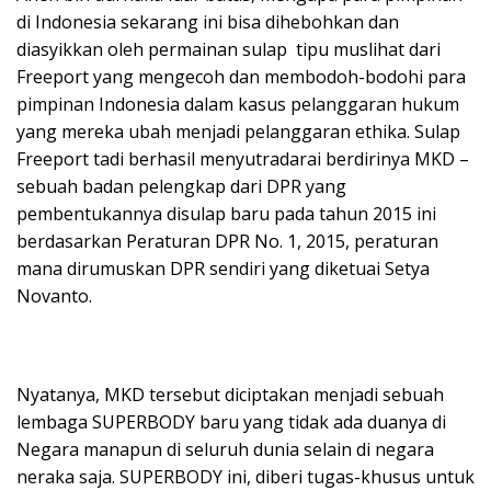
di Indonesia sekarang ini bisa dihebohkan dan
diasyikkan oleh permainan sulap tipu muslihat dari
Freeport yang mengecoh dan membodoh-bodohi para
pimpinan Indonesia dalam kasus pelanggaran hukum
yang mereka ubah menjadi pelanggaran ethika. Sulap
Freeport tadi berhasil menyutradarai berdirinya MKD –
sebuah badan pelengkap dari DPR yang
pembentukannya disulap baru pada tahun 2015 ini
berdasarkan Peraturan DPR No. 1, 2015, peraturan
mana dirumuskan DPR sendiri yang diketuai Setya
Novanto.
Nyatanya, MKD tersebut diciptakan menjadi sebuah
lembaga SUPERBODY baru yang tidak ada duanya di
Negara manapun di seluruh dunia selain di negara
neraka saja. SUPERBODY ini, diberi tugas-khusus untuk