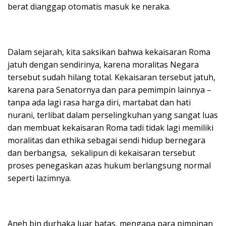
berat dianggap otomatis masuk ke neraka.
Dalam sejarah, kita saksikan bahwa kekaisaran Roma
jatuh dengan sendirinya, karena moralitas Negara
tersebut sudah hilang total. Kekaisaran tersebut jatuh,
karena para Senatornya dan para pemimpin lainnya –
tanpa ada lagi rasa harga diri, martabat dan hati
nurani, terlibat dalam perselingkuhan yang sangat luas
dan membuat kekaisaran Roma tadi tidak lagi memiliki
moralitas dan ethika sebagai sendi hidup bernegara
dan berbangsa, sekalipun di kekaisaran tersebut
proses penegaskan azas hukum berlangsung normal
seperti lazimnya.
Aneh bin durhaka luar batas, mengapa para pimpinan