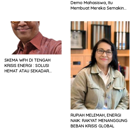
Demo Mahasiswa, Itu
Membuat Mereka Semakin
Militan
SKEMA WFH DI TENGAH
KRISIS ENERGI : SOLUSI
HEMAT ATAU SEKADAR
RETORIKA?
RUPIAH MELEMAH, ENERGI
NAIK: RAKYAT MENANGGUNG
BEBAN KRISIS GLOBAL