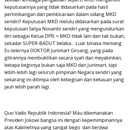
keputusannya yang tidak didasarkan pada hasil
pertimbangan dan pembicaraan dalam sidang MKD
sendiri? Keputusan MKD melulu didasarkan pada surat
keputusan Setya Novanto sendiri yang mengundurkan
diri sebagai Ketua DPR. = MKD tidak lain dan tak bukan,
sekadar SUPER-BADUT belaka… Luar binasa memang
Es-telernya DOKTOR Junimart Girsang, yang pada
gilirannya membuktikan secara syah dan meyakinkan,
betapa begonya bukan saja MKD dan Junimart, tapi
lebih-lebih lagi seluruh pimpinan Negara sendiri yang
sekarang ini ditimpa oleh kebegoan dan kekauan yang
jauh lebih parah lagi.
Quo Vadis Republik Indonesia? Mau dikemanakan
Presiden Jokowi bangsa ini dengan kepemimpinannya
atas Kabinetnya yang sangat bego dan berjiwa