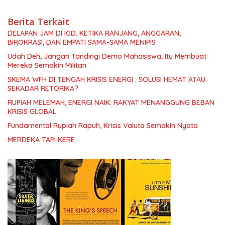
Berita Terkait
DELAPAN JAM DI IGD: KETIKA RANJANG, ANGGARAN,
BIROKRASI, DAN EMPATI SAMA-SAMA MENIPIS
Udah Deh, Jangan Tandingi Demo Mahasiswa, Itu Membuat
Mereka Semakin Militan
SKEMA WFH DI TENGAH KRISIS ENERGI : SOLUSI HEMAT ATAU
SEKADAR RETORIKA?
RUPIAH MELEMAH, ENERGI NAIK: RAKYAT MENANGGUNG BEBAN
KRISIS GLOBAL
Fundamental Rupiah Rapuh, Krisis Valuta Semakin Nyata
MERDEKA TAPI KERE