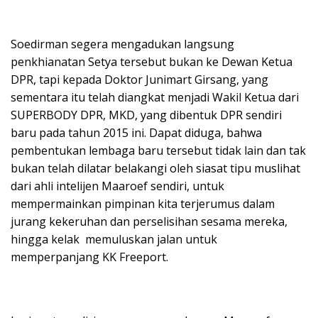
Soedirman segera mengadukan langsung
penkhianatan Setya tersebut bukan ke Dewan Ketua
DPR, tapi kepada Doktor Junimart Girsang, yang
sementara itu telah diangkat menjadi Wakil Ketua dari
SUPERBODY DPR, MKD, yang dibentuk DPR sendiri
baru pada tahun 2015 ini. Dapat diduga, bahwa
pembentukan lembaga baru tersebut tidak lain dan tak
bukan telah dilatar belakangi oleh siasat tipu muslihat
dari ahli intelijen Maaroef sendiri, untuk
mempermainkan pimpinan kita terjerumus dalam
jurang kekeruhan dan perselisihan sesama mereka,
hingga kelak memuluskan jalan untuk
memperpanjang KK Freeport.