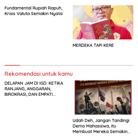
Fundamental Rupiah Rapuh,
Krisis Valuta Semakin Nyata
MERDEKA TAPI KERE
Rekomendasi untuk kamu
DELAPAN JAM DI IGD: KETIKA
RANJANG, ANGGARAN,
BIROKRASI, DAN EMPATI
SAMA-SAMA MENIPIS
Udah Deh, Jangan Tandingi
Demo Mahasiswa, Itu
Membuat Mereka Semakin
Militan