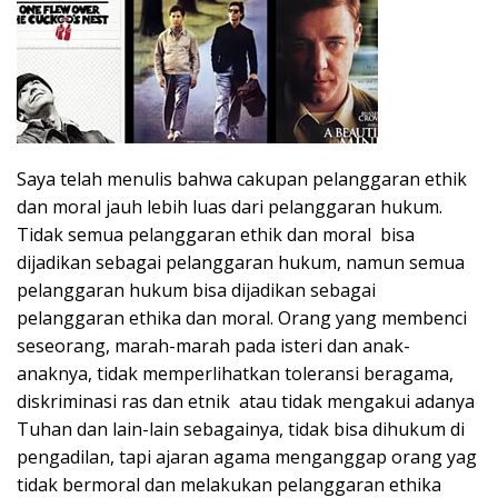
Saya telah menulis bahwa cakupan pelanggaran ethik
dan moral jauh lebih luas dari pelanggaran hukum.
Tidak semua pelanggaran ethik dan moral bisa
dijadikan sebagai pelanggaran hukum, namun semua
pelanggaran hukum bisa dijadikan sebagai
pelanggaran ethika dan moral. Orang yang membenci
seseorang, marah-marah pada isteri dan anak-
anaknya, tidak memperlihatkan toleransi beragama,
diskriminasi ras dan etnik atau tidak mengakui adanya
Tuhan dan lain-lain sebagainya, tidak bisa dihukum di
pengadilan, tapi ajaran agama menganggap orang yag
tidak bermoral dan melakukan pelanggaran ethika