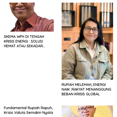
SKEMA WFH DI TENGAH
KRISIS ENERGI : SOLUSI
HEMAT ATAU SEKADAR
RETORIKA?
RUPIAH MELEMAH, ENERGI
NAIK: RAKYAT MENANGGUNG
BEBAN KRISIS GLOBAL
Fundamental Rupiah Rapuh,
Krisis Valuta Semakin Nyata