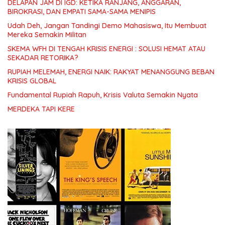
DELAPAN JAM DI IGD: KETIKA RANJANG, ANGGARAN,
BIROKRASI, DAN EMPATI SAMA-SAMA MENIPIS
Udah Deh, Jangan Tandingi Demo Mahasiswa, Itu Membuat
Mereka Semakin Militan
SKEMA WFH DI TENGAH KRISIS ENERGI : SOLUSI HEMAT ATAU
SEKADAR RETORIKA?
RUPIAH MELEMAH, ENERGI NAIK: RAKYAT MENANGGUNG BEBAN
KRISIS GLOBAL
Fundamental Rupiah Rapuh, Krisis Valuta Semakin Nyata
MERDEKA TAPI KERE