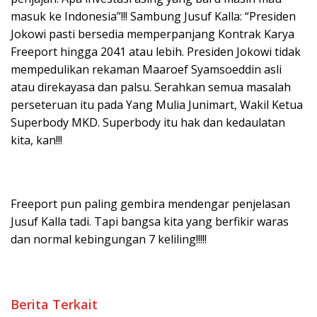
masuk ke Indonesia”!!! Sambung Jusuf Kalla: “Presiden
Jokowi pasti bersedia memperpanjang Kontrak Karya
Freeport hingga 2041 atau lebih. Presiden Jokowi tidak
mempedulikan rekaman Maaroef Syamsoeddin asli
atau direkayasa dan palsu. Serahkan semua masalah
perseteruan itu pada Yang Mulia Junimart, Wakil Ketua
Superbody MKD. Superbody itu hak dan kedaulatan
kita, kan!!!
Freeport pun paling gembira mendengar penjelasan
Jusuf Kalla tadi. Tapi bangsa kita yang berfikir waras
dan normal kebingungan 7 keliling!!!!!
Berita Terkait