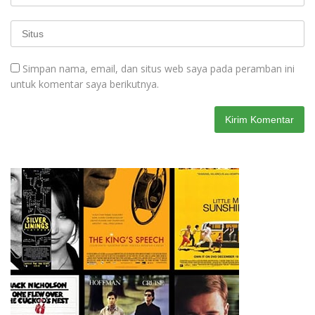
Simpan nama, email, dan situs web saya pada peramban ini
untuk komentar saya berikutnya.