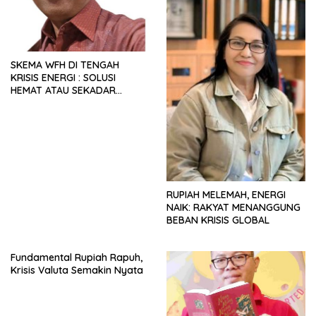
SKEMA WFH DI TENGAH
KRISIS ENERGI : SOLUSI
HEMAT ATAU SEKADAR
RETORIKA?
RUPIAH MELEMAH, ENERGI
NAIK: RAKYAT MENANGGUNG
BEBAN KRISIS GLOBAL
Fundamental Rupiah Rapuh,
Krisis Valuta Semakin Nyata