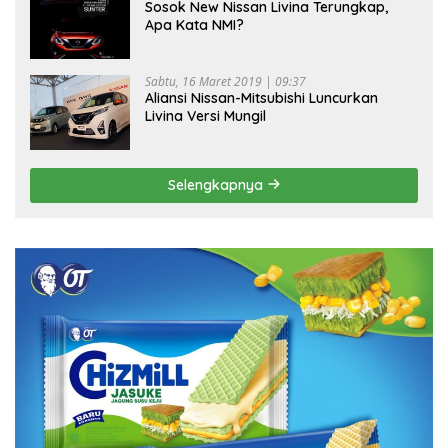
Sosok New Nissan Livina Terungkap,
Apa Kata NMI?
Sabtu, 16 Maret 2019 | 09:37
Aliansi Nissan-Mitsubishi Luncurkan
Livina Versi Mungil
Selengkapnya