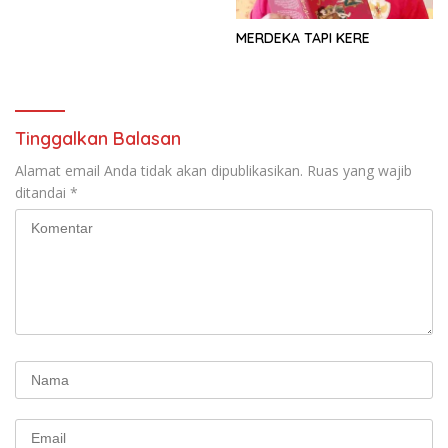
MERDEKA TAPI KERE
Tinggalkan Balasan
Alamat email Anda tidak akan dipublikasikan.
Ruas yang wajib
ditandai
*