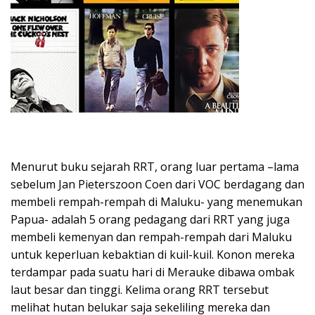
Menurut buku sejarah RRT, orang luar pertama –lama
sebelum Jan Pieterszoon Coen dari VOC berdagang dan
membeli rempah-rempah di Maluku- yang menemukan
Papua- adalah 5 orang pedagang dari RRT yang juga
membeli kemenyan dan rempah-rempah dari Maluku
untuk keperluan kebaktian di kuil-kuil. Konon mereka
terdampar pada suatu hari di Merauke dibawa ombak
laut besar dan tinggi. Kelima orang RRT tersebut
melihat hutan belukar saja sekeliling mereka dan