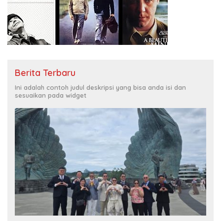
Berita Terbaru
Ini adalah contoh judul deskripsi yang bisa anda isi dan
sesuaikan pada widget