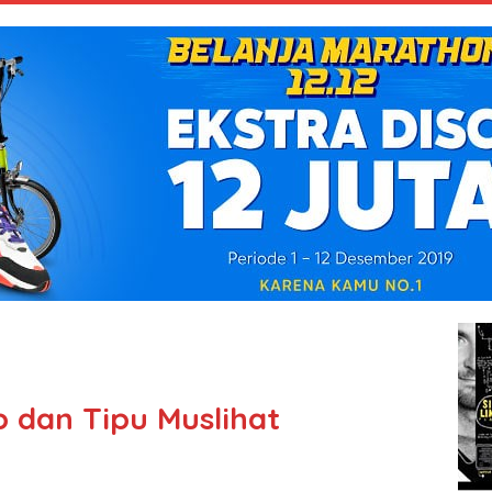
p dan Tipu Muslihat