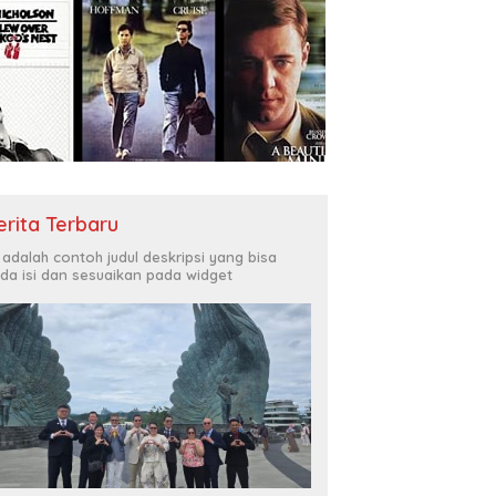
erita Terbaru
i adalah contoh judul deskripsi yang bisa
da isi dan sesuaikan pada widget