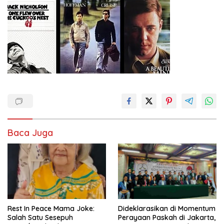
Baca Juga
Rest In Peace Mama Joke:
Dideklarasikan di Momentum
Salah Satu Sesepuh
Perayaan Paskah di Jakarta,