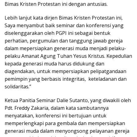
Bimas Kristen Protestan ini dengan antusias.
Lebih lanjut kata dirjen Bimas Kristen Protestan ini,
Saya menyambut baik seminar dan konferensi yang
diselenggarakan oleh PGPI ini sebagai bentuk
perhatian, pergumulan dan tanggung jawab gereja
dalam mepersiapkan generasi muda menjadi pelaku-
pelaku Amanat Agung Tuhan Yesus Kristus. Kepedulian
kepada generasi muda harus didukung dan
diagendakan, untuk mempersiapkan pelipatgandaan
pemimpin yang berbasis integritas, keteladanan dan
solidaritas.”
Ketua Panitia Seminar Dalie Sutanto, yang diwakili oleh
Pdt. Freddy Zakaria, dalam kata sambutannya
menyatakan, konferensi ini bertujuan untuk
memperlengkapi para gembala dan mempersiapkan
generasi muda dalam menyongsong pelayanan gereja