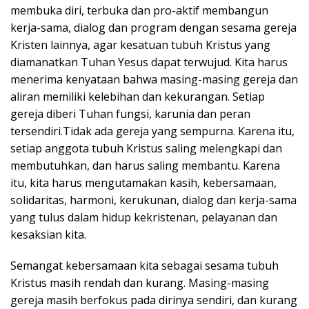
membuka diri, terbuka dan pro-aktif membangun
kerja-sama, dialog dan program dengan sesama gereja
Kristen lainnya, agar kesatuan tubuh Kristus yang
diamanatkan Tuhan Yesus dapat terwujud. Kita harus
menerima kenyataan bahwa masing-masing gereja dan
aliran memiliki kelebihan dan kekurangan. Setiap
gereja diberi Tuhan fungsi, karunia dan peran
tersendiri.Tidak ada gereja yang sempurna. Karena itu,
setiap anggota tubuh Kristus saling melengkapi dan
membutuhkan, dan harus saling membantu. Karena
itu, kita harus mengutamakan kasih, kebersamaan,
solidaritas, harmoni, kerukunan, dialog dan kerja-sama
yang tulus dalam hidup kekristenan, pelayanan dan
kesaksian kita.
Semangat kebersamaan kita sebagai sesama tubuh
Kristus masih rendah dan kurang. Masing-masing
gereja masih berfokus pada dirinya sendiri, dan kurang