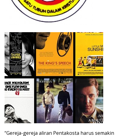
“Gereja-gereja aliran Pentakosta harus semakin