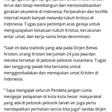
terus dan tetap membangun dan mensosialisasikan
gerakan ekumene di Indonesia. Perpecahan dan konflik
internal masih banyak melanda tubuh Kristus di
Indonesia. Tugas para pemimpin aras gereja untuk
mengupayakan kesatuan tubuh Kristus, kerukunan
antar umat, dan kerja-sama lintas denominasi.
“Saat ini data statistik yang ada pada Dirjen Bimas
Kristen, orang Kristen berjumlah 24 juta jiwa dan
mereka tersebar di pelosok-pelosok nusantara. Tugas
dan tanggung-jawab kita bersama untuk
menggembalakan dan memajukan umat Kristen di
Indonesia.
” Saya mengajak seluruh Pendeta jangan cuma
mengejar pelayanan di kota-kota besar: masyarakat
yang ada di pelosok-pelosok tanah air juga perlu
mendapatkan perhatian serius kita juga” tandas dirjen