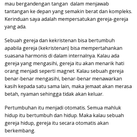
mau bergandengan tangan dalam menjawab
tantangan ke depan yang semakin berat dan kompleks.
Kerinduan saya adalah mempersatukan gereja-gereja
yang ada.
Sebuah gereja dan kekristenan bisa bertumbuh
apabila gereja (kekristenan) bisa mempertahankan
suasana harmonis di dalam internalnya. Kalau ada
gereja yang mengasihi, gereja itu akan menarik hati
orang menjadi seperti magnet. Kalau sebuah gereja
benar-benar mengasihi, benar-benar menawarkan
kasih kepada satu sama lain, maka jemaat akan merasa
betah, nyaman sehingga tidak akan keluar.
Pertumbuhan itu menjadi otomatis. Semua mahluk
hidup itu bertumbuh dan hidup. Maka kalau sebuah
gereja hidup, gereja itu secara otomatis akan
berkembang.