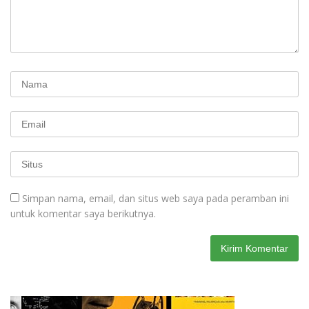
Simpan nama, email, dan situs web saya pada peramban ini
untuk komentar saya berikutnya.