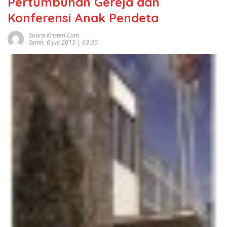
Pertumbuhan Gereja dan
Konferensi Anak Pendeta
Suara Kristen.com
Senin, 6 Juli 2015 | 03:30