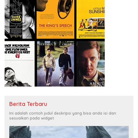
Berita Terbaru
Ini adalah contoh judul deskripsi yang bisa anda isi dan
sesuaikan pada widget