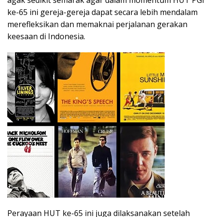
ke-65 ini gereja-gereja dapat secara lebih mendalam
merefleksikan dan memaknai perjalanan gerakan
keesaan di Indonesia.
Perayaan HUT ke-65 ini juga dilaksanakan setelah