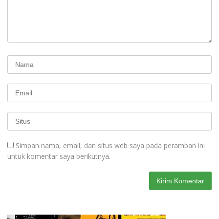
Simpan nama, email, dan situs web saya pada peramban ini
untuk komentar saya berikutnya.