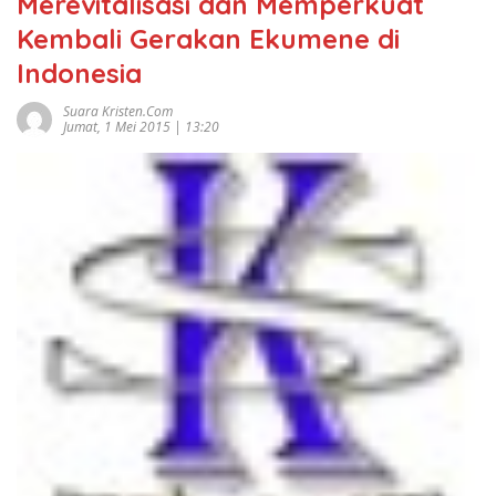
Merevitalisasi dan Memperkuat
Kembali Gerakan Ekumene di
Indonesia
Suara Kristen.com
Jumat, 1 Mei 2015 | 13:20