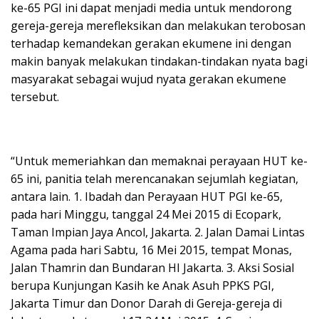
ke-65 PGI ini dapat menjadi media untuk mendorong
gereja-gereja merefleksikan dan melakukan terobosan
terhadap kemandekan gerakan ekumene ini dengan
makin banyak melakukan tindakan-tindakan nyata bagi
masyarakat sebagai wujud nyata gerakan ekumene
tersebut.
“Untuk memeriahkan dan memaknai perayaan HUT ke-
65 ini, panitia telah merencanakan sejumlah kegiatan,
antara lain. 1. Ibadah dan Perayaan HUT PGI ke-65,
pada hari Minggu, tanggal 24 Mei 2015 di Ecopark,
Taman Impian Jaya Ancol, Jakarta. 2. Jalan Damai Lintas
Agama pada hari Sabtu, 16 Mei 2015, tempat Monas,
Jalan Thamrin dan Bundaran HI Jakarta. 3. Aksi Sosial
berupa Kunjungan Kasih ke Anak Asuh PPKS PGI,
Jakarta Timur dan Donor Darah di Gereja-gereja di