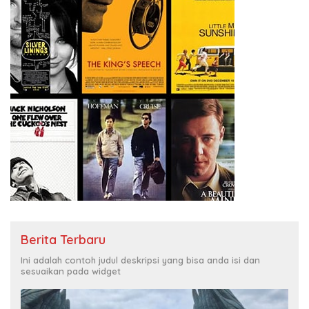
Berita Terbaru
Ini adalah contoh judul deskripsi yang bisa anda isi dan
sesuaikan pada widget