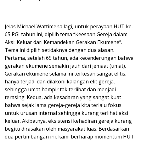
Jelas Michael Wattimena lagi, untuk perayaan HUT ke-
65 PGI tahun ini, dipilih tema “Keesaan Gereja dalam
Aksi: Keluar dari Kemandekan Gerakan Ekumene”.
Tema ini dipilih setidaknya dengan dua alasan.
Pertama, setelah 65 tahun, ada kecenderungan bahwa
gerakan ekumene semakin jauh dari jemaat (umat).
Gerakan ekumene selama ini terkesan sangat elitis,
hanya terjadi dan dilakoni kalangan elit gereja,
sehingga umat hampir tak terlibat dan menjadi
terasing. Kedua, ada kesadaran yang sangat kuat
bahwa sejak lama gereja-gereja kita terlalu fokus
untuk urusan internal sehingga kurang terlihat aksi
keluar. Akibatnya, eksistensi kehadiran gereja kurang
begitu dirasakan oleh masyarakat luas. Berdasarkan
dua pertimbangan ini, kami berharap momentum HUT