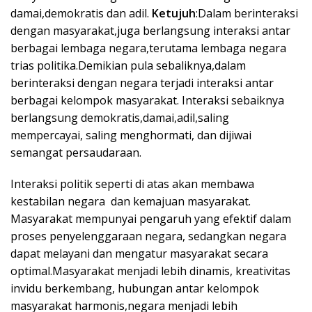
damai,demokratis dan adil.
Ketujuh
:Dalam berinteraksi
dengan masyarakat,juga berlangsung interaksi antar
berbagai lembaga negara,terutama lembaga negara
trias politika.Demikian pula sebaliknya,dalam
berinteraksi dengan negara terjadi interaksi antar
berbagai kelompok masyarakat. Interaksi sebaiknya
berlangsung demokratis,damai,adil,saling
mempercayai, saling menghormati, dan dijiwai
semangat persaudaraan.
Interaksi politik seperti di atas akan membawa
kestabilan negara dan kemajuan masyarakat.
Masyarakat mempunyai pengaruh yang efektif dalam
proses penyelenggaraan negara, sedangkan negara
dapat melayani dan mengatur masyarakat secara
optimal.Masyarakat menjadi lebih dinamis, kreativitas
invidu berkembang, hubungan antar kelompok
masyarakat harmonis,negara menjadi lebih