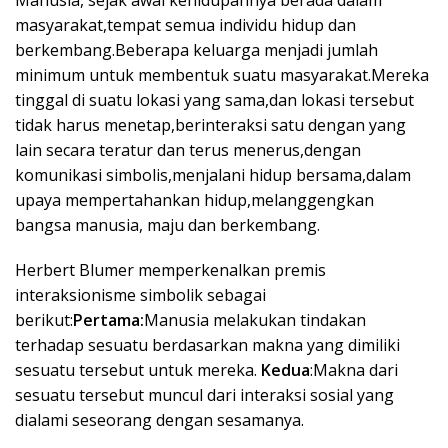
masyarakat,tempat semua individu hidup dan
berkembang.Beberapa keluarga menjadi jumlah
minimum untuk membentuk suatu masyarakat.Mereka
tinggal di suatu lokasi yang sama,dan lokasi tersebut
tidak harus menetap,berinteraksi satu dengan yang
lain secara teratur dan terus menerus,dengan
komunikasi simbolis,menjalani hidup bersama,dalam
upaya mempertahankan hidup,melanggengkan
bangsa manusia, maju dan berkembang.
Herbert Blumer memperkenalkan premis
interaksionisme simbolik sebagai
berikut:
Pertama:
Manusia melakukan tindakan
terhadap sesuatu berdasarkan makna yang dimiliki
sesuatu tersebut untuk mereka.
Kedua
:Makna dari
sesuatu tersebut muncul dari interaksi sosial yang
dialami seseorang dengan sesamanya.