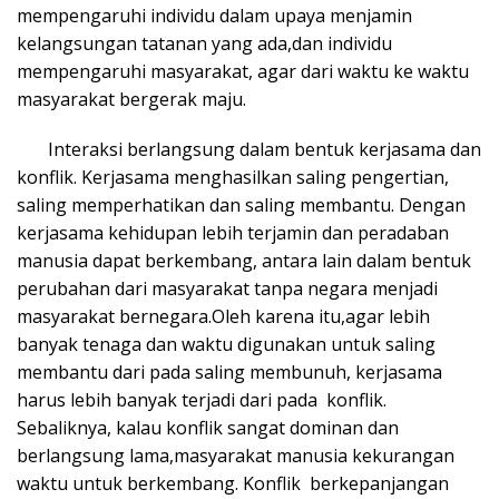
mempengaruhi individu dalam upaya menjamin
kelangsungan tatanan yang ada,dan individu
mempengaruhi masyarakat, agar dari waktu ke waktu
masyarakat bergerak maju.
Interaksi berlangsung dalam bentuk kerjasama dan
konflik. Kerjasama menghasilkan saling pengertian,
saling memperhatikan dan saling membantu. Dengan
kerjasama kehidupan lebih terjamin dan peradaban
manusia dapat berkembang, antara lain dalam bentuk
perubahan dari masyarakat tanpa negara menjadi
masyarakat bernegara.Oleh karena itu,agar lebih
banyak tenaga dan waktu digunakan untuk saling
membantu dari pada saling membunuh, kerjasama
harus lebih banyak terjadi dari pada konflik.
Sebaliknya, kalau konflik sangat dominan dan
berlangsung lama,masyarakat manusia kekurangan
waktu untuk berkembang. Konflik berkepanjangan