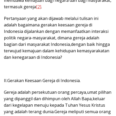
membawa kemajuan bagi negara dan bagi masyarakat,
termasuk gereja
[2]
.
Pertanyaan yang akan dijawab melalui tulisan ini
adalah bagaimana gerakan keesaan gereja di
Indonesia dijalankan dengan memanfaatkan interaksi
politik negara-masyarakat, dimana gereja adalah
bagian dari masyarakat Indonesia,dengan baik hingga
terwujud kemajuan dalam kehidupan kemasyarakatan
dan kenegaraan di Indonesia?
II.Gerakan Keesaan Gereja di Indonesia.
Gereja adalah persekutuan orang percaya,umat pilihan
yang dipanggil dan dihimpun oleh Allah Bapa,keluar
dari kegelapan menuju kepada Tuhan Yesus Kristus
yang adalah terang dunia.Gereja meliputi semua orang