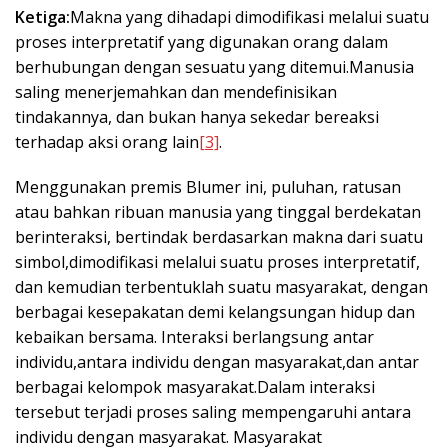
Ketiga:
Makna yang dihadapi dimodifikasi melalui suatu
proses interpretatif yang digunakan orang dalam
berhubungan dengan sesuatu yang ditemui.Manusia
saling menerjemahkan dan mendefinisikan
tindakannya, dan bukan hanya sekedar bereaksi
terhadap aksi orang lain
[3]
.
Menggunakan premis Blumer ini, puluhan, ratusan
atau bahkan ribuan manusia yang tinggal berdekatan
berinteraksi, bertindak berdasarkan makna dari suatu
simbol,dimodifikasi melalui suatu proses interpretatif,
dan kemudian terbentuklah suatu masyarakat, dengan
berbagai kesepakatan demi kelangsungan hidup dan
kebaikan bersama. Interaksi berlangsung antar
individu,antara individu dengan masyarakat,dan antar
berbagai kelompok masyarakat.Dalam interaksi
tersebut terjadi proses saling mempengaruhi antara
individu dengan masyarakat. Masyarakat