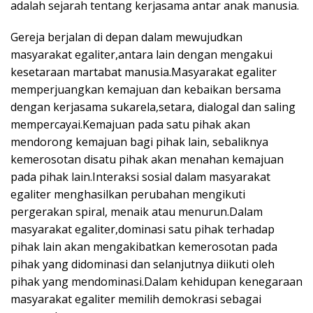
adalah sejarah tentang kerjasama antar anak manusia.
Gereja berjalan di depan dalam mewujudkan
masyarakat egaliter,antara lain dengan mengakui
kesetaraan martabat manusia.Masyarakat egaliter
memperjuangkan kemajuan dan kebaikan bersama
dengan kerjasama sukarela,setara, dialogal dan saling
mempercayai.Kemajuan pada satu pihak akan
mendorong kemajuan bagi pihak lain, sebaliknya
kemerosotan disatu pihak akan menahan kemajuan
pada pihak lain.Interaksi sosial dalam masyarakat
egaliter menghasilkan perubahan mengikuti
pergerakan spiral, menaik atau menurun.Dalam
masyarakat egaliter,dominasi satu pihak terhadap
pihak lain akan mengakibatkan kemerosotan pada
pihak yang didominasi dan selanjutnya diikuti oleh
pihak yang mendominasi.Dalam kehidupan kenegaraan
masyarakat egaliter memilih demokrasi sebagai