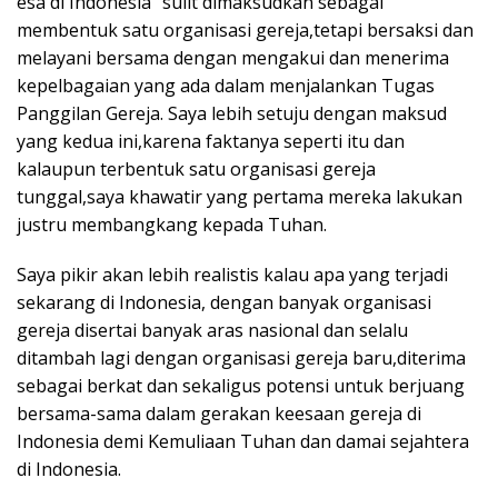
esa di Indonesia” sulit dimaksudkan sebagai
membentuk satu organisasi gereja,tetapi bersaksi dan
melayani bersama dengan mengakui dan menerima
kepelbagaian yang ada dalam menjalankan Tugas
Panggilan Gereja. Saya lebih setuju dengan maksud
yang kedua ini,karena faktanya seperti itu dan
kalaupun terbentuk satu organisasi gereja
tunggal,saya khawatir yang pertama mereka lakukan
justru membangkang kepada Tuhan.
Saya pikir akan lebih realistis kalau apa yang terjadi
sekarang di Indonesia, dengan banyak organisasi
gereja disertai banyak aras nasional dan selalu
ditambah lagi dengan organisasi gereja baru,diterima
sebagai berkat dan sekaligus potensi untuk berjuang
bersama-sama dalam gerakan keesaan gereja di
Indonesia demi Kemuliaan Tuhan dan damai sejahtera
di Indonesia.