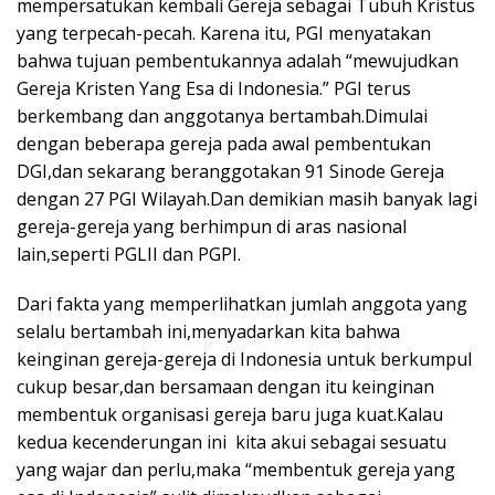
mempersatukan kembali Gereja sebagai Tubuh Kristus
yang terpecah-pecah. Karena itu, PGI menyatakan
bahwa tujuan pembentukannya adalah “mewujudkan
Gereja Kristen Yang Esa di Indonesia.” PGI terus
berkembang dan anggotanya bertambah.Dimulai
dengan beberapa gereja pada awal pembentukan
DGI,dan sekarang beranggotakan 91 Sinode Gereja
dengan 27 PGI Wilayah.Dan demikian masih banyak lagi
gereja-gereja yang berhimpun di aras nasional
lain,seperti PGLII dan PGPI.
Dari fakta yang memperlihatkan jumlah anggota yang
selalu bertambah ini,menyadarkan kita bahwa
keinginan gereja-gereja di Indonesia untuk berkumpul
cukup besar,dan bersamaan dengan itu keinginan
membentuk organisasi gereja baru juga kuat.Kalau
kedua kecenderungan ini kita akui sebagai sesuatu
yang wajar dan perlu,maka “membentuk gereja yang