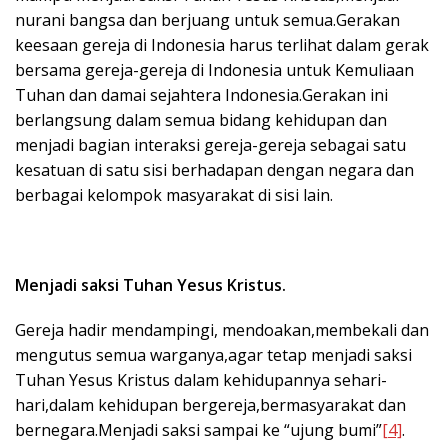
nurani bangsa dan berjuang untuk semua.Gerakan
keesaan gereja di Indonesia harus terlihat dalam gerak
bersama gereja-gereja di Indonesia untuk Kemuliaan
Tuhan dan damai sejahtera Indonesia.Gerakan ini
berlangsung dalam semua bidang kehidupan dan
menjadi bagian interaksi gereja-gereja sebagai satu
kesatuan di satu sisi berhadapan dengan negara dan
berbagai kelompok masyarakat di sisi lain.
Menjadi saksi Tuhan Yesus Kristus.
Gereja hadir mendampingi, mendoakan,membekali dan
mengutus semua warganya,agar tetap menjadi saksi
Tuhan Yesus Kristus dalam kehidupannya sehari-
hari,dalam kehidupan bergereja,bermasyarakat dan
bernegara.Menjadi saksi sampai ke “ujung bumi”
[4]
.