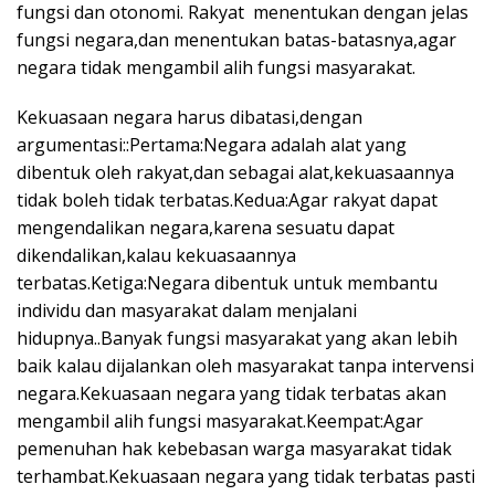
fungsi dan otonomi. Rakyat menentukan dengan jelas
fungsi negara,dan menentukan batas-batasnya,agar
negara tidak mengambil alih fungsi masyarakat.
Kekuasaan negara harus dibatasi,dengan
argumentasi::Pertama:Negara adalah alat yang
dibentuk oleh rakyat,dan sebagai alat,kekuasaannya
tidak boleh tidak terbatas.Kedua:Agar rakyat dapat
mengendalikan negara,karena sesuatu dapat
dikendalikan,kalau kekuasaannya
terbatas.Ketiga:Negara dibentuk untuk membantu
individu dan masyarakat dalam menjalani
hidupnya..Banyak fungsi masyarakat yang akan lebih
baik kalau dijalankan oleh masyarakat tanpa intervensi
negara.Kekuasaan negara yang tidak terbatas akan
mengambil alih fungsi masyarakat.Keempat:Agar
pemenuhan hak kebebasan warga masyarakat tidak
terhambat.Kekuasaan negara yang tidak terbatas pasti