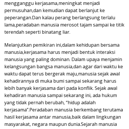
mengganggu kerjasama,meningkat menjadi
permusuhan,dan kemudian dapat berlanjut ke
peperangan.Dan kalau perang berlangsung terlalu
lama,peradaban manusia merosot tajam sampai ke titik
terendah seperti binatang liar.
Melanjutkan pemikiran ini,dalam kehidupan bersama
manusia,kerjasama harus menjadi bentuk interaksi
manusia yang paling dominan. Dalam upaya menjamin
kelangsungan bangsa manusia,dan agar dari waktu ke
waktu dapat terus bergerak maju,manusia sejak awal
kehadirannya di muka bumi sampai sekarang harus
lebih banyak kerjasama dari pada konflik. Sejak awal
kehadiran manusia sampai sekarang ini, ada hukum
yang tidak pernah berubah, “hidup adalah
kerjasama”.Peradaban manusia berkembang terutama
hasil kerjasama antar manusia,baik dalam lingkungan
masyarakat, negara maupun dunia.Sejarah manusia