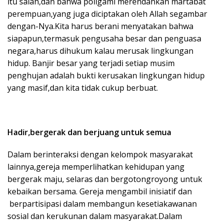
itu salah,dan bahwa poligami merendahkan martabat
perempuan,yang juga diciptakan oleh Allah segambar
dengan-Nya.Kita harus berani menyatakan bahwa
siapapun,termasuk pengusaha besar dan penguasa
negara,harus dihukum kalau merusak lingkungan
hidup. Banjir besar yang terjadi setiap musim
penghujan adalah bukti kerusakan lingkungan hidup
yang masif,dan kita tidak cukup berbuat.
Hadir,bergerak dan berjuang untuk semua
Dalam berinteraksi dengan kelompok masyarakat
lainnya,gereja memperlihatkan kehidupan yang
bergerak maju, selaras dan bergotongroyong untuk
kebaikan bersama. Gereja mengambil inisiatif dan
berpartisipasi dalam membangun kesetiakawanan
sosial dan kerukunan dalam masyarakat.Dalam