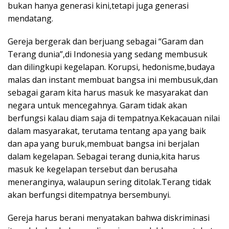
bukan hanya generasi kini,tetapi juga generasi
mendatang.
Gereja bergerak dan berjuang sebagai “Garam dan
Terang dunia”,di Indonesia yang sedang membusuk
dan dilingkupi kegelapan. Korupsi, hedonisme,budaya
malas dan instant membuat bangsa ini membusuk,dan
sebagai garam kita harus masuk ke masyarakat dan
negara untuk mencegahnya. Garam tidak akan
berfungsi kalau diam saja di tempatnya.Kekacauan nilai
dalam masyarakat, terutama tentang apa yang baik
dan apa yang buruk,membuat bangsa ini berjalan
dalam kegelapan. Sebagai terang dunia,kita harus
masuk ke kegelapan tersebut dan berusaha
meneranginya, walaupun sering ditolak.Terang tidak
akan berfungsi ditempatnya bersembunyi.
Gereja harus berani menyatakan bahwa diskriminasi