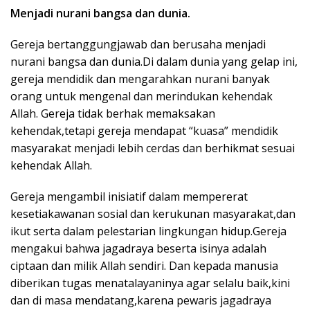
Menjadi nurani bangsa dan dunia.
Gereja bertanggungjawab dan berusaha menjadi
nurani bangsa dan dunia.Di dalam dunia yang gelap ini,
gereja mendidik dan mengarahkan nurani banyak
orang untuk mengenal dan merindukan kehendak
Allah. Gereja tidak berhak memaksakan
kehendak,tetapi gereja mendapat “kuasa” mendidik
masyarakat menjadi lebih cerdas dan berhikmat sesuai
kehendak Allah.
Gereja mengambil inisiatif dalam mempererat
kesetiakawanan sosial dan kerukunan masyarakat,dan
ikut serta dalam pelestarian lingkungan hidup.Gereja
mengakui bahwa jagadraya beserta isinya adalah
ciptaan dan milik Allah sendiri. Dan kepada manusia
diberikan tugas menatalayaninya agar selalu baik,kini
dan di masa mendatang,karena pewaris jagadraya