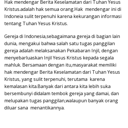
Hak mendengar Berita Keselamatan dari Tuhan Yesus
Kristus.adalah hak semua orang.Hak mendengar ini di
Indoneia sulit terpenuhi karena kekurangan informasi
tentang Tuhan Yesus Kristus.
Gereja di Indonesia,sebagaimana gereja di bagian lain
dunia, mengakui bahwa salah satu tugas panggilan
gereja adalah melaksanakan Pekabaran Injil, dengan
menyebarluaskan Injil Yesus Kristus kepada segala
mahluk. Bersamaan dengan itu,masyarakat memiliki
hak mendengar Berita Keselamatan dari Tuhan Yesus
Kristus, yang sulit terpenuhi, terutama karena
kemalasan kita.Banyak dari antara kita lebih suka
bersembunyi didalam tembok gereja yang damai, dan
melupakan tugas panggilan,walaupun banyak orang
diluar sana menantikannya.