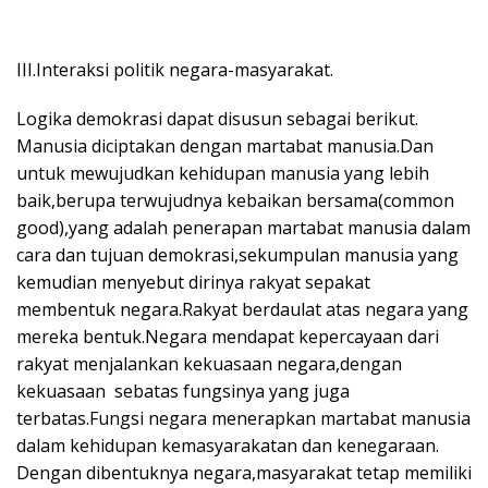
III.Interaksi politik negara-masyarakat.
Logika demokrasi dapat disusun sebagai berikut.
Manusia diciptakan dengan martabat manusia.Dan
untuk mewujudkan kehidupan manusia yang lebih
baik,berupa terwujudnya kebaikan bersama(common
good),yang adalah penerapan martabat manusia dalam
cara dan tujuan demokrasi,sekumpulan manusia yang
kemudian menyebut dirinya rakyat sepakat
membentuk negara.Rakyat berdaulat atas negara yang
mereka bentuk.Negara mendapat kepercayaan dari
rakyat menjalankan kekuasaan negara,dengan
kekuasaan sebatas fungsinya yang juga
terbatas.Fungsi negara menerapkan martabat manusia
dalam kehidupan kemasyarakatan dan kenegaraan.
Dengan dibentuknya negara,masyarakat tetap memiliki