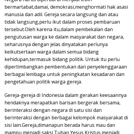
bermartabat,damai, demokrasi,menghormati hak asasi
manusia dan adil. Gereja secara langsung dan atau
tidak langsung,perlu ikut dalam proses pembaruan
tersebut.Oleh karena itu,dalam pembekalan dan
pengutusan warga ke dalam masyarakat dan negara,
seharusnya dengan jelas dinyatakan perlunya
keikutsertaan warga dalam semua bidang
kehidupan,termasuk bidang politik. Untuk itu perlu
dipertimbangkan pembentukan dan penyelenggaraan
berbagai lembaga untuk peningkatan kesadaran dan
pengetahuan politik warga gereja.
Gereja-gereja di Indonesia dalam gerakan keesaannya
hendaknya merapatkan barisan bergerak bersama,
berinteraksi dengan negara di satu sisi dan
berinteraksi dengan berbagai kelompok masyarakat di
sisi lain.Gereja,dimanapun berada harus mau dan
mampu menjadi saksi Tuhan Yesus Kristus,menjadi