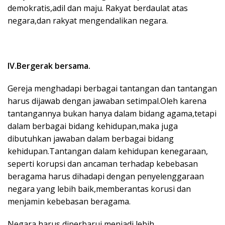
demokratis,adil dan maju. Rakyat berdaulat atas
negara,dan rakyat mengendalikan negara.
IV.Bergerak bersama.
Gereja menghadapi berbagai tantangan dan tantangan
harus dijawab dengan jawaban setimpal.Oleh karena
tantangannya bukan hanya dalam bidang agama,tetapi
dalam berbagai bidang kehidupan,maka juga
dibutuhkan jawaban dalam berbagai bidang
kehidupan.Tantangan dalam kehidupan kenegaraan,
seperti korupsi dan ancaman terhadap kebebasan
beragama harus dihadapi dengan penyelenggaraan
negara yang lebih baik,memberantas korusi dan
menjamin kebebasan beragama.
Negara harus diperbarui menjadi lebih