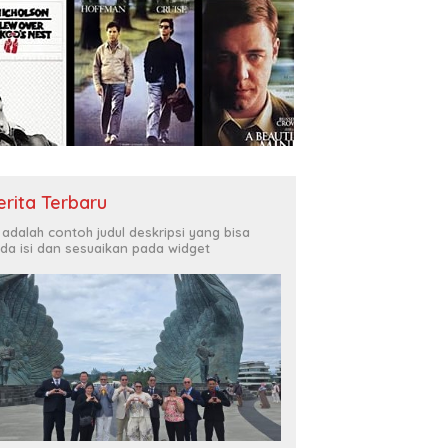
erita Terbaru
i adalah contoh judul deskripsi yang bisa
da isi dan sesuaikan pada widget