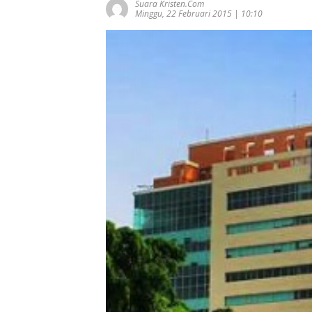
Suara Kristen.com
Minggu, 22 Februari 2015 | 10:10