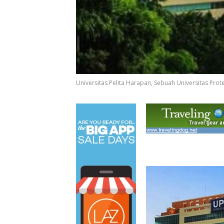
Universitas Pelita Harapan, Sebuah Universitas Pr