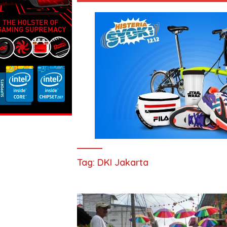
Tag:
DKI Jakarta