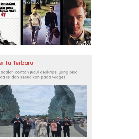
erita Terbaru
i adalah contoh judul deskripsi yang bisa
da isi dan sesuaikan pada widget