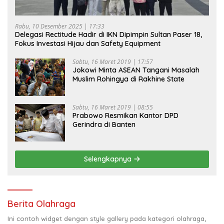
Rabu, 10 Desember 2025 | 17:33
Delegasi Rectitude Hadir di IKN Dipimpin Sultan Paser 18,
Fokus Investasi Hijau dan Safety Equipment
Sabtu, 16 Maret 2019 | 17:57
Jokowi Minta ASEAN Tangani Masalah
Muslim Rohingya di Rakhine State
Sabtu, 16 Maret 2019 | 08:55
Prabowo Resmikan Kantor DPD
Gerindra di Banten
Selengkapnya
Berita Olahraga
Ini contoh widget dengan style gallery pada kategori olahraga,