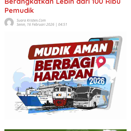
Berangkatkan Lebih dari 100 Ribu
Pemudik
Suara Kristen.com
Senin, 16 Februari 2026 | 04:51