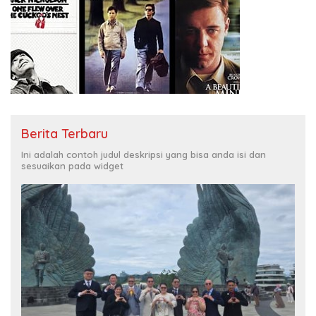
Berita Terbaru
Ini adalah contoh judul deskripsi yang bisa anda isi dan
sesuaikan pada widget