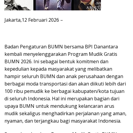
Jakarta,12 Februari 2026 –
Badan Pengaturan BUMN bersama BPI Danantara
kembali menyelenggarakan Program Mudik Gratis
BUMN 2026. Ini sebagai bentuk komitmen dan
kepedulian kepada masyarakat yang melibatkan
hampir seluruh BUMN dan anak perusahaan dengan
berbagai moda transportasi dan akan diikuti lebih dari
100 ribu pemudik ke berbagai kabupaten/kota tujuan
di seluruh Indonesia. Hal ini merupakan bagian dari
upaya BUMN untuk mendukung kelancaran arus
mudik sekaligus menghadirkan perjalanan yang aman,
nyaman, dan terjangkau bagi masyarakat Indonesia.