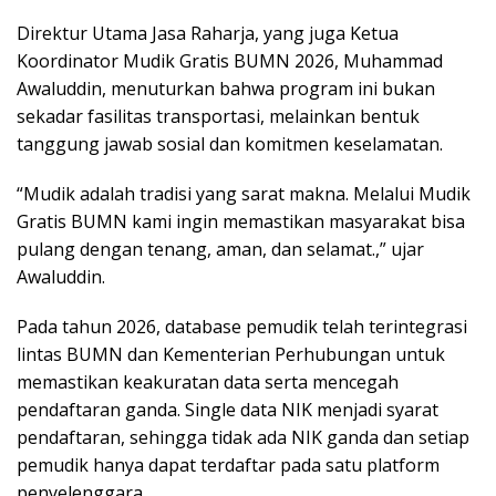
Direktur Utama Jasa Raharja, yang juga Ketua
Koordinator Mudik Gratis BUMN 2026, Muhammad
Awaluddin, menuturkan bahwa program ini bukan
sekadar fasilitas transportasi, melainkan bentuk
tanggung jawab sosial dan komitmen keselamatan.
“Mudik adalah tradisi yang sarat makna. Melalui Mudik
Gratis BUMN kami ingin memastikan masyarakat bisa
pulang dengan tenang, aman, dan selamat.,” ujar
Awaluddin.
Pada tahun 2026, database pemudik telah terintegrasi
lintas BUMN dan Kementerian Perhubungan untuk
memastikan keakuratan data serta mencegah
pendaftaran ganda. Single data NIK menjadi syarat
pendaftaran, sehingga tidak ada NIK ganda dan setiap
pemudik hanya dapat terdaftar pada satu platform
penyelenggara.