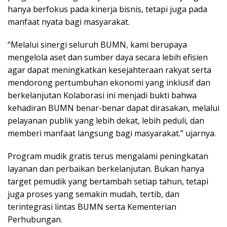
hanya berfokus pada kinerja bisnis, tetapi juga pada
manfaat nyata bagi masyarakat.
“Melalui sinergi seluruh BUMN, kami berupaya
mengelola aset dan sumber daya secara lebih efisien
agar dapat meningkatkan kesejahteraan rakyat serta
mendorong pertumbuhan ekonomi yang inklusif dan
berkelanjutan Kolaborasi ini menjadi bukti bahwa
kehadiran BUMN benar-benar dapat dirasakan, melalui
pelayanan publik yang lebih dekat, lebih peduli, dan
memberi manfaat langsung bagi masyarakat.” ujarnya.
Program mudik gratis terus mengalami peningkatan
layanan dan perbaikan berkelanjutan. Bukan hanya
target pemudik yang bertambah setiap tahun, tetapi
juga proses yang semakin mudah, tertib, dan
terintegrasi lintas BUMN serta Kementerian
Perhubungan.