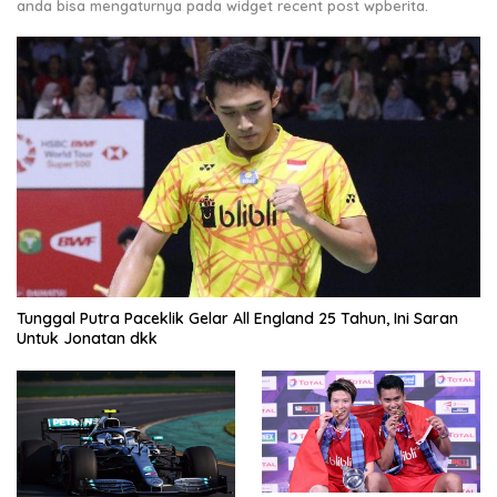
anda bisa mengaturnya pada widget recent post wpberita.
Tunggal Putra Paceklik Gelar All England 25 Tahun, Ini Saran
Untuk Jonatan dkk