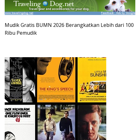
Mudik Gratis BUMN 2026 Berangkatkan Lebih dari 100
Ribu Pemudik