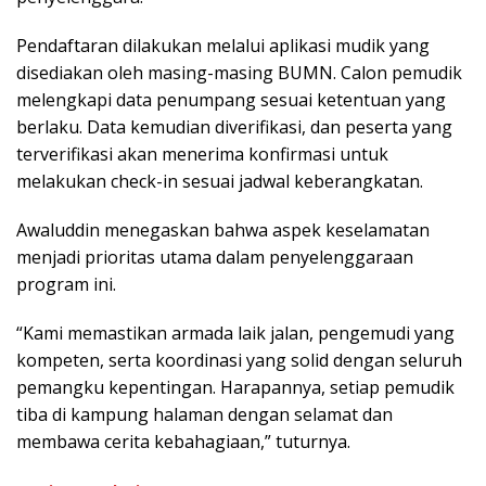
Pendaftaran dilakukan melalui aplikasi mudik yang
disediakan oleh masing-masing BUMN. Calon pemudik
melengkapi data penumpang sesuai ketentuan yang
berlaku. Data kemudian diverifikasi, dan peserta yang
terverifikasi akan menerima konfirmasi untuk
melakukan check-in sesuai jadwal keberangkatan.
Awaluddin menegaskan bahwa aspek keselamatan
menjadi prioritas utama dalam penyelenggaraan
program ini.
“Kami memastikan armada laik jalan, pengemudi yang
kompeten, serta koordinasi yang solid dengan seluruh
pemangku kepentingan. Harapannya, setiap pemudik
tiba di kampung halaman dengan selamat dan
membawa cerita kebahagiaan,” tuturnya.