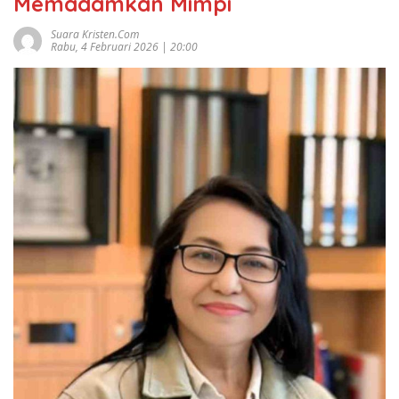
Memadamkan Mimpi
Suara Kristen.com
Rabu, 4 Februari 2026 | 20:00