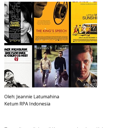
Oleh: Jeannie Latumahina
Ketum RPA Indonesia