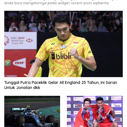
anda bisa mengaturnya pada widget recent post wpberita.
Tunggal Putra Paceklik Gelar All England 25 Tahun, Ini Saran
Untuk Jonatan dkk