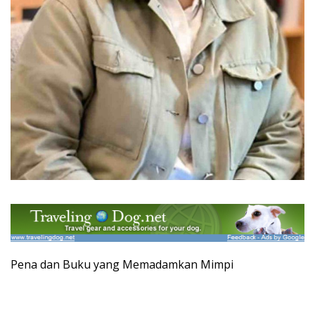
Pena dan Buku yang Memadamkan Mimpi