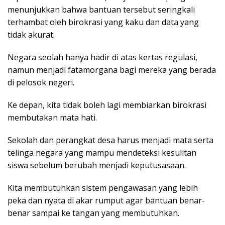
menunjukkan bahwa bantuan tersebut seringkali
terhambat oleh birokrasi yang kaku dan data yang
tidak akurat.
Negara seolah hanya hadir di atas kertas regulasi,
namun menjadi fatamorgana bagi mereka yang berada
di pelosok negeri.
Ke depan, kita tidak boleh lagi membiarkan birokrasi
membutakan mata hati.
Sekolah dan perangkat desa harus menjadi mata serta
telinga negara yang mampu mendeteksi kesulitan
siswa sebelum berubah menjadi keputusasaan.
Kita membutuhkan sistem pengawasan yang lebih
peka dan nyata di akar rumput agar bantuan benar-
benar sampai ke tangan yang membutuhkan.