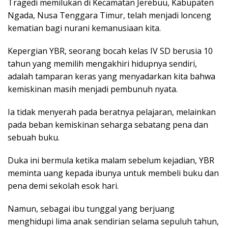
Tragedi memilukan di Kecamatan Jerebuu, Kabupaten
Ngada, Nusa Tenggara Timur, telah menjadi lonceng
kematian bagi nurani kemanusiaan kita.
Kepergian YBR, seorang bocah kelas IV SD berusia 10
tahun yang memilih mengakhiri hidupnya sendiri,
adalah tamparan keras yang menyadarkan kita bahwa
kemiskinan masih menjadi pembunuh nyata.
Ia tidak menyerah pada beratnya pelajaran, melainkan
pada beban kemiskinan seharga sebatang pena dan
sebuah buku.
Duka ini bermula ketika malam sebelum kejadian, YBR
meminta uang kepada ibunya untuk membeli buku dan
pena demi sekolah esok hari.
Namun, sebagai ibu tunggal yang berjuang
menghidupi lima anak sendirian selama sepuluh tahun,