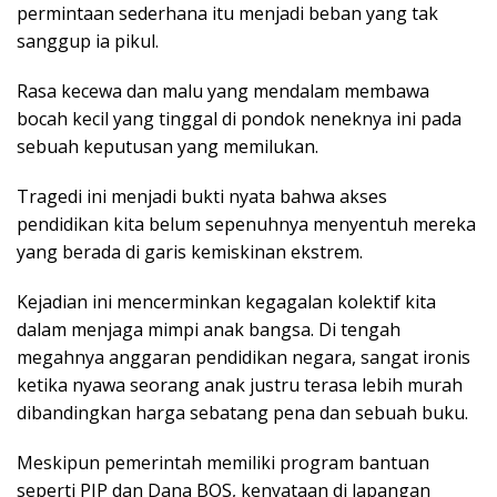
permintaan sederhana itu menjadi beban yang tak
sanggup ia pikul.
Rasa kecewa dan malu yang mendalam membawa
bocah kecil yang tinggal di pondok neneknya ini pada
sebuah keputusan yang memilukan.
Tragedi ini menjadi bukti nyata bahwa akses
pendidikan kita belum sepenuhnya menyentuh mereka
yang berada di garis kemiskinan ekstrem.
Kejadian ini mencerminkan kegagalan kolektif kita
dalam menjaga mimpi anak bangsa. Di tengah
megahnya anggaran pendidikan negara, sangat ironis
ketika nyawa seorang anak justru terasa lebih murah
dibandingkan harga sebatang pena dan sebuah buku.
Meskipun pemerintah memiliki program bantuan
seperti PIP dan Dana BOS, kenyataan di lapangan