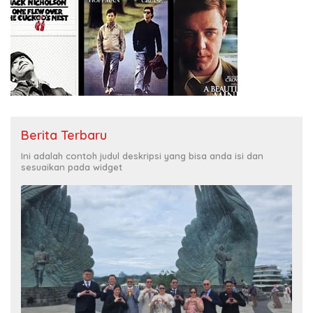
Berita Terbaru
Ini adalah contoh judul deskripsi yang bisa anda isi dan
sesuaikan pada widget