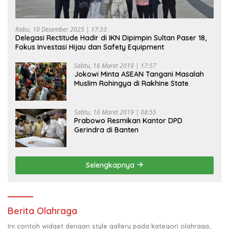
Rabu, 10 Desember 2025 | 17:33
Delegasi Rectitude Hadir di IKN Dipimpin Sultan Paser 18,
Fokus Investasi Hijau dan Safety Equipment
Sabtu, 16 Maret 2019 | 17:57
Jokowi Minta ASEAN Tangani Masalah
Muslim Rohingya di Rakhine State
Sabtu, 16 Maret 2019 | 08:55
Prabowo Resmikan Kantor DPD
Gerindra di Banten
Selengkapnya
Berita Olahraga
Ini contoh widget dengan style gallery pada kategori olahraga,