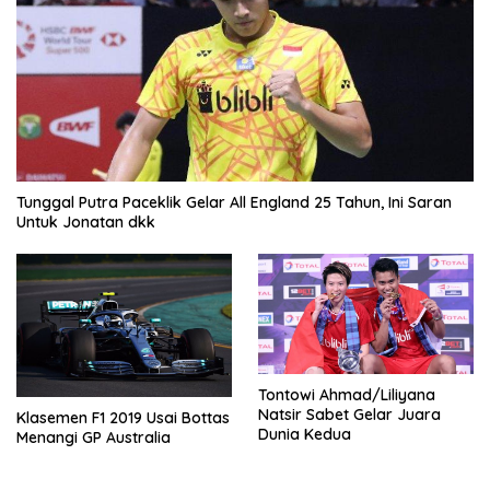
Tunggal Putra Paceklik Gelar All England 25 Tahun, Ini Saran
Untuk Jonatan dkk
Tontowi Ahmad/Liliyana
Natsir Sabet Gelar Juara
Klasemen F1 2019 Usai Bottas
Dunia Kedua
Menangi GP Australia