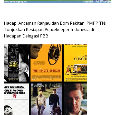
Hadapi Ancaman Ranjau dan Bom Rakitan, PMPP TNI
Tunjukkan Kesiapan Peacekeeper Indonesia di
Hadapan Delegasi PBB