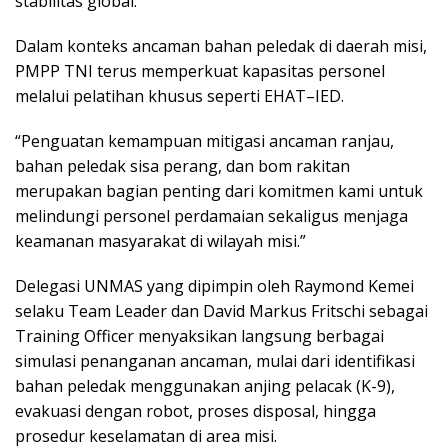
stabilitas global.
Dalam konteks ancaman bahan peledak di daerah misi,
PMPP TNI terus memperkuat kapasitas personel
melalui pelatihan khusus seperti EHAT–IED.
“Penguatan kemampuan mitigasi ancaman ranjau,
bahan peledak sisa perang, dan bom rakitan
merupakan bagian penting dari komitmen kami untuk
melindungi personel perdamaian sekaligus menjaga
keamanan masyarakat di wilayah misi.”
Delegasi UNMAS yang dipimpin oleh Raymond Kemei
selaku Team Leader dan David Markus Fritschi sebagai
Training Officer menyaksikan langsung berbagai
simulasi penanganan ancaman, mulai dari identifikasi
bahan peledak menggunakan anjing pelacak (K-9),
evakuasi dengan robot, proses disposal, hingga
prosedur keselamatan di area misi.