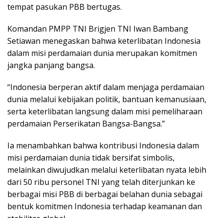
tempat pasukan PBB bertugas.
Komandan PMPP TNI Brigjen TNI Iwan Bambang
Setiawan menegaskan bahwa keterlibatan Indonesia
dalam misi perdamaian dunia merupakan komitmen
jangka panjang bangsa.
“Indonesia berperan aktif dalam menjaga perdamaian
dunia melalui kebijakan politik, bantuan kemanusiaan,
serta keterlibatan langsung dalam misi pemeliharaan
perdamaian Perserikatan Bangsa-Bangsa.”
Ia menambahkan bahwa kontribusi Indonesia dalam
misi perdamaian dunia tidak bersifat simbolis,
melainkan diwujudkan melalui keterlibatan nyata lebih
dari 50 ribu personel TNI yang telah diterjunkan ke
berbagai misi PBB di berbagai belahan dunia sebagai
bentuk komitmen Indonesia terhadap keamanan dan