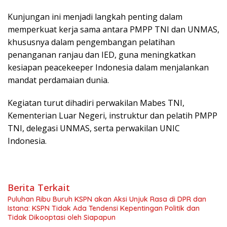
Kunjungan ini menjadi langkah penting dalam
memperkuat kerja sama antara PMPP TNI dan UNMAS,
khususnya dalam pengembangan pelatihan
penanganan ranjau dan IED, guna meningkatkan
kesiapan peacekeeper Indonesia dalam menjalankan
mandat perdamaian dunia.
Kegiatan turut dihadiri perwakilan Mabes TNI,
Kementerian Luar Negeri, instruktur dan pelatih PMPP
TNI, delegasi UNMAS, serta perwakilan UNIC
Indonesia.
Berita Terkait
Puluhan Ribu Buruh KSPN akan Aksi Unjuk Rasa di DPR dan
Istana: KSPN Tidak Ada Tendensi Kepentingan Politik dan
Tidak Dikooptasi oleh Siapapun