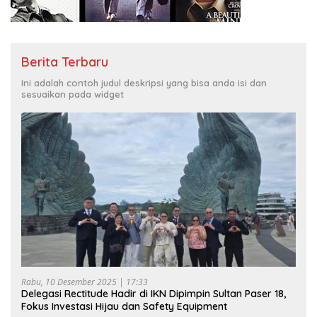
Berita Terbaru
Ini adalah contoh judul deskripsi yang bisa anda isi dan
sesuaikan pada widget
Rabu, 10 Desember 2025 | 17:33
Delegasi Rectitude Hadir di IKN Dipimpin Sultan Paser 18,
Fokus Investasi Hijau dan Safety Equipment