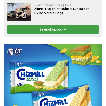
Sabtu, 16 Maret 2019 | 09:37
Aliansi Nissan-Mitsubishi Luncurkan
Livina Versi Mungil
Selengkapnya