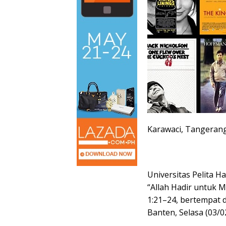
Karawaci, Tangeran
Universitas Pelita 
“Allah Hadir untuk 
1:21–24, bertempat
Banten, Selasa (03/0