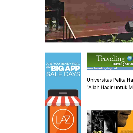
Universitas Pelita 
“Allah Hadir untuk 