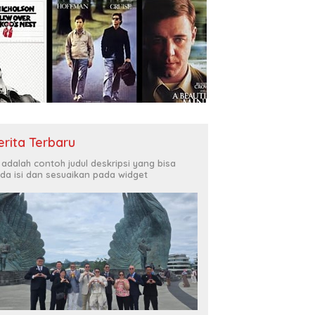
erita Terbaru
i adalah contoh judul deskripsi yang bisa
da isi dan sesuaikan pada widget