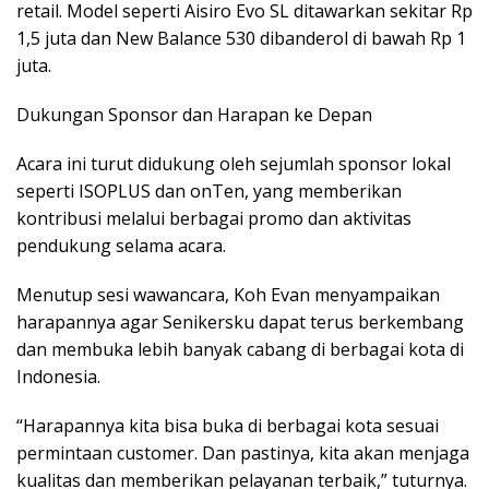
retail. Model seperti Aisiro Evo SL ditawarkan sekitar Rp
1,5 juta dan New Balance 530 dibanderol di bawah Rp 1
juta.
Dukungan Sponsor dan Harapan ke Depan
Acara ini turut didukung oleh sejumlah sponsor lokal
seperti ISOPLUS dan onTen, yang memberikan
kontribusi melalui berbagai promo dan aktivitas
pendukung selama acara.
Menutup sesi wawancara, Koh Evan menyampaikan
harapannya agar Senikersku dapat terus berkembang
dan membuka lebih banyak cabang di berbagai kota di
Indonesia.
“Harapannya kita bisa buka di berbagai kota sesuai
permintaan customer. Dan pastinya, kita akan menjaga
kualitas dan memberikan pelayanan terbaik,” tuturnya.