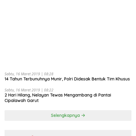
Sabtu, 16 Maret 2019 | 08:28
14 Tahun Terbunuhnya Munir, Polri Didesak Bentuk Tim Khusus
Sabtu, 16 Maret 2019 | 08:22
2 Hari Hilang, Nelayan Tewas Mengambang di Pantai
Cipalawah Garut
Selengkapnya