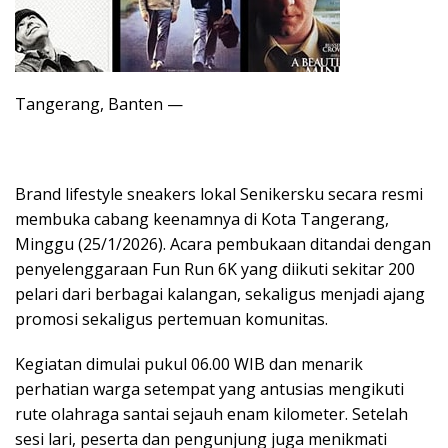
Tangerang, Banten —
Brand lifestyle sneakers lokal Senikersku secara resmi
membuka cabang keenamnya di Kota Tangerang,
Minggu (25/1/2026). Acara pembukaan ditandai dengan
penyelenggaraan Fun Run 6K yang diikuti sekitar 200
pelari dari berbagai kalangan, sekaligus menjadi ajang
promosi sekaligus pertemuan komunitas.
Kegiatan dimulai pukul 06.00 WIB dan menarik
perhatian warga setempat yang antusias mengikuti
rute olahraga santai sejauh enam kilometer. Setelah
sesi lari, peserta dan pengunjung juga menikmati