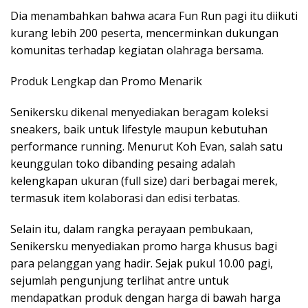
Dia menambahkan bahwa acara Fun Run pagi itu diikuti
kurang lebih 200 peserta, mencerminkan dukungan
komunitas terhadap kegiatan olahraga bersama.
Produk Lengkap dan Promo Menarik
Senikersku dikenal menyediakan beragam koleksi
sneakers, baik untuk lifestyle maupun kebutuhan
performance running. Menurut Koh Evan, salah satu
keunggulan toko dibanding pesaing adalah
kelengkapan ukuran (full size) dari berbagai merek,
termasuk item kolaborasi dan edisi terbatas.
Selain itu, dalam rangka perayaan pembukaan,
Senikersku menyediakan promo harga khusus bagi
para pelanggan yang hadir. Sejak pukul 10.00 pagi,
sejumlah pengunjung terlihat antre untuk
mendapatkan produk dengan harga di bawah harga