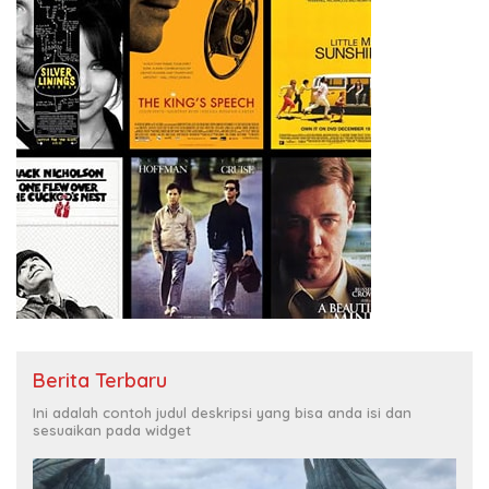
Berita Terbaru
Ini adalah contoh judul deskripsi yang bisa anda isi dan
sesuaikan pada widget