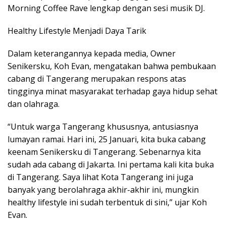
Morning Coffee Rave lengkap dengan sesi musik DJ.
Healthy Lifestyle Menjadi Daya Tarik
Dalam keterangannya kepada media, Owner
Senikersku, Koh Evan, mengatakan bahwa pembukaan
cabang di Tangerang merupakan respons atas
tingginya minat masyarakat terhadap gaya hidup sehat
dan olahraga.
“Untuk warga Tangerang khususnya, antusiasnya
lumayan ramai. Hari ini, 25 Januari, kita buka cabang
keenam Senikersku di Tangerang. Sebenarnya kita
sudah ada cabang di Jakarta. Ini pertama kali kita buka
di Tangerang. Saya lihat Kota Tangerang ini juga
banyak yang berolahraga akhir-akhir ini, mungkin
healthy lifestyle ini sudah terbentuk di sini,” ujar Koh
Evan.