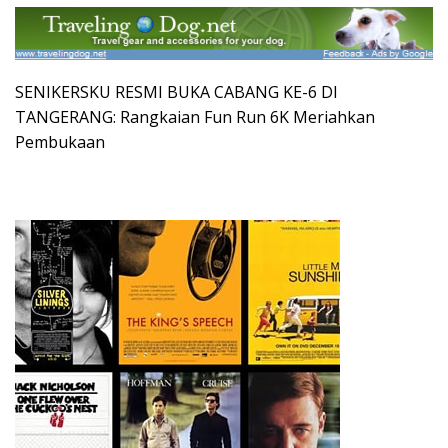
SENIKERSKU RESMI BUKA CABANG KE-6 DI
TANGERANG: Rangkaian Fun Run 6K Meriahkan
Pembukaan