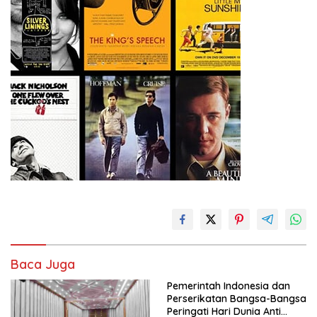
Baca Juga
Pemerintah Indonesia dan
Perserikatan Bangsa-Bangsa
Peringati Hari Dunia Anti