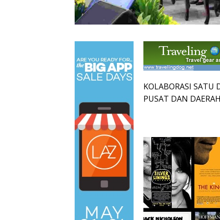
KOLABORASI SATU 
PUSAT DAN DAERA