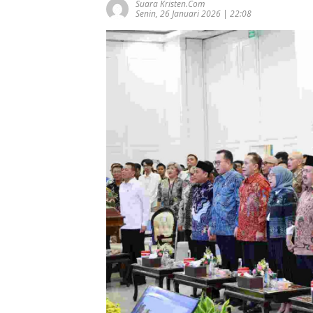
Suara Kristen.com
Senin, 26 Januari 2026 | 22:08