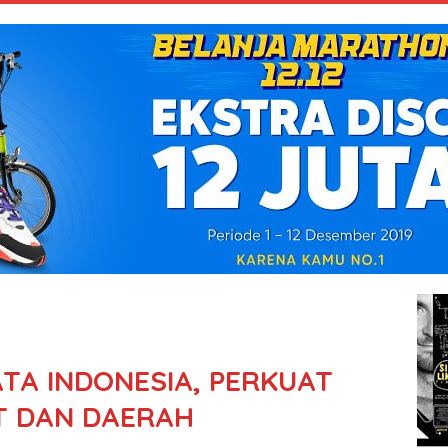
TA INDONESIA, PERKUAT
T DAN DAERAH