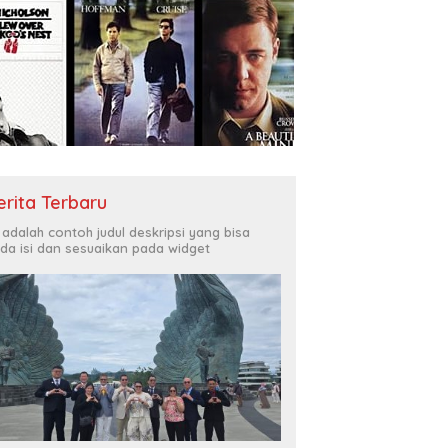
erita Terbaru
i adalah contoh judul deskripsi yang bisa
da isi dan sesuaikan pada widget