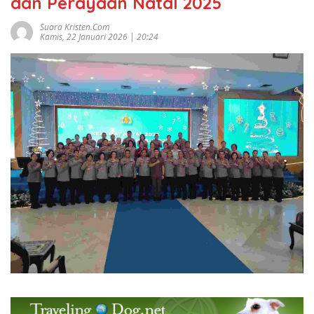
dan Perayaan Natal 2025
Suara Kristen.com
Kamis, 22 Januari 2026 | 20:24