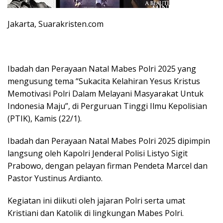
Jakarta, Suarakristen.com
Ibadah dan Perayaan Natal Mabes Polri 2025 yang
mengusung tema “Sukacita Kelahiran Yesus Kristus
Memotivasi Polri Dalam Melayani Masyarakat Untuk
Indonesia Maju”, di Perguruan Tinggi Ilmu Kepolisian
(PTIK), Kamis (22/1).
Ibadah dan Perayaan Natal Mabes Polri 2025 dipimpin
langsung oleh Kapolri Jenderal Polisi Listyo Sigit
Prabowo, dengan pelayan firman Pendeta Marcel dan
Pastor Yustinus Ardianto.
Kegiatan ini diikuti oleh jajaran Polri serta umat
Kristiani dan Katolik di lingkungan Mabes Polri.