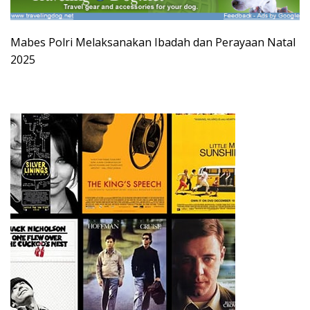
Mabes Polri Melaksanakan Ibadah dan Perayaan Natal
2025