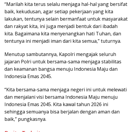
“Marilah kita terus selalu menjaga hal-hal yang bersifat
baik, kekudusan, agar setiap pekerjaan yang kita
lakukan, tentunya selain bermanfaat untuk masyarakat
dan rakyat kita, ini juga menjadi bentuk dari ibadah
kita. Bagaimana kita menyenangkan hati Tuhan, dan
tentunya ini menjadi iman dari kita semua,” tuturnya.
Menutup sambutannya, Kapolri mengajak seluruh
jajaran Polri untuk bersama-sama menjaga stabilitas
dan keamanan bangsa menuju Indonesia Maju dan
Indonesia Emas 2045.
“Kita bersama-sama menjaga negeri ini untuk melewati
dan menjalani visi bersama Indonesia Maju menuju
Indonesia Emas 2045. Kita kawal tahun 2026 ini
sehingga semuanya bisa berjalan dengan aman dan
baik,” pungkasnya.