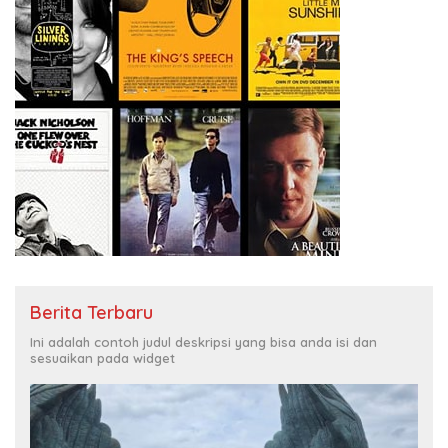
Berita Terbaru
Ini adalah contoh judul deskripsi yang bisa anda isi dan
sesuaikan pada widget