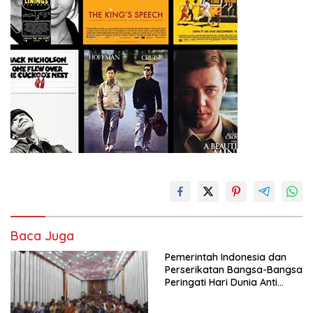
Baca Juga
Pemerintah Indonesia dan
Perserikatan Bangsa-Bangsa
Peringati Hari Dunia Anti
Perdagangan Orang 2026
dengan Komitmen Baru