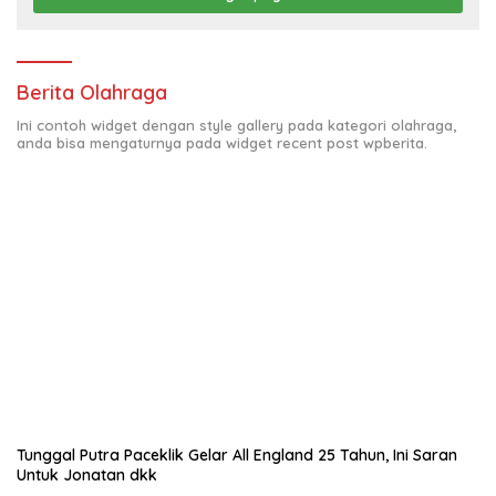
Berita Olahraga
Ini contoh widget dengan style gallery pada kategori olahraga,
anda bisa mengaturnya pada widget recent post wpberita.
Tunggal Putra Paceklik Gelar All England 25 Tahun, Ini Saran
Untuk Jonatan dkk