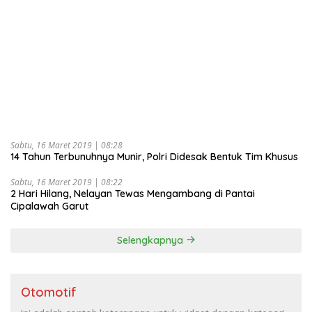
Sabtu, 16 Maret 2019 | 08:28
14 Tahun Terbunuhnya Munir, Polri Didesak Bentuk Tim Khusus
Sabtu, 16 Maret 2019 | 08:22
2 Hari Hilang, Nelayan Tewas Mengambang di Pantai
Cipalawah Garut
Selengkapnya
Otomotif