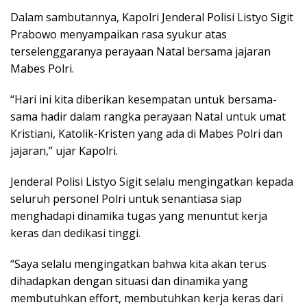
Dalam sambutannya, Kapolri Jenderal Polisi Listyo Sigit
Prabowo menyampaikan rasa syukur atas
terselenggaranya perayaan Natal bersama jajaran
Mabes Polri.
“Hari ini kita diberikan kesempatan untuk bersama-
sama hadir dalam rangka perayaan Natal untuk umat
Kristiani, Katolik-Kristen yang ada di Mabes Polri dan
jajaran,” ujar Kapolri.
Jenderal Polisi Listyo Sigit selalu mengingatkan kepada
seluruh personel Polri untuk senantiasa siap
menghadapi dinamika tugas yang menuntut kerja
keras dan dedikasi tinggi.
“Saya selalu mengingatkan bahwa kita akan terus
dihadapkan dengan situasi dan dinamika yang
membutuhkan effort, membutuhkan kerja keras dari