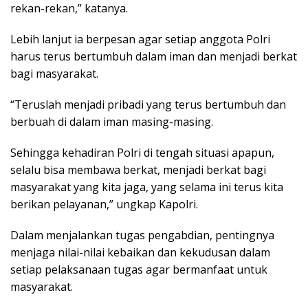
rekan-rekan,” katanya.
Lebih lanjut ia berpesan agar setiap anggota Polri
harus terus bertumbuh dalam iman dan menjadi berkat
bagi masyarakat.
“Teruslah menjadi pribadi yang terus bertumbuh dan
berbuah di dalam iman masing-masing.
Sehingga kehadiran Polri di tengah situasi apapun,
selalu bisa membawa berkat, menjadi berkat bagi
masyarakat yang kita jaga, yang selama ini terus kita
berikan pelayanan,” ungkap Kapolri.
Dalam menjalankan tugas pengabdian, pentingnya
menjaga nilai-nilai kebaikan dan kekudusan dalam
setiap pelaksanaan tugas agar bermanfaat untuk
masyarakat.